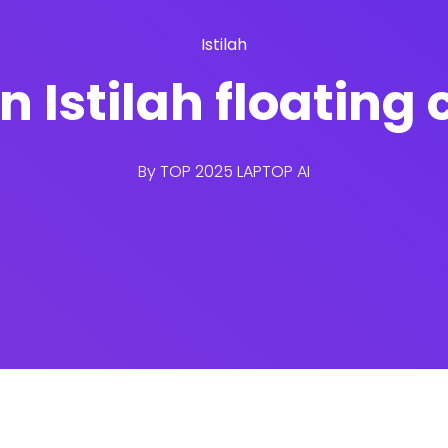
Istilah
n Istilah floating
By
TOP 2025 LAPTOP AI