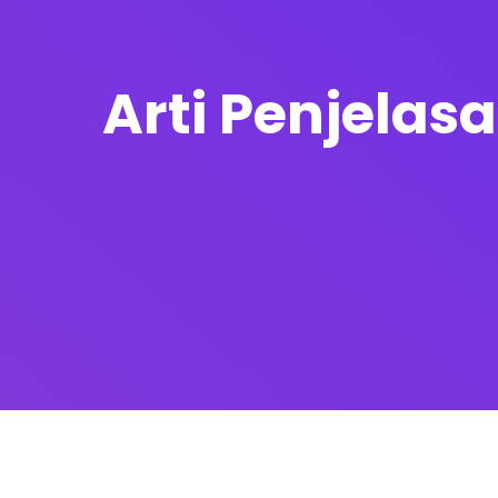
Arti Penjelasa