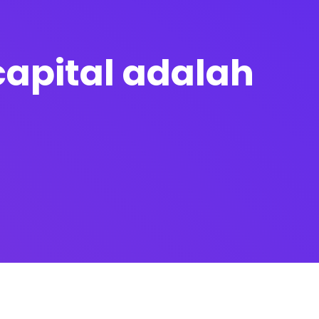
 capital adalah