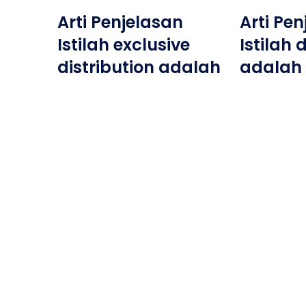
Arti Penjelasan
Arti Pe
Istilah exclusive
Istilah
distribution adalah
adalah