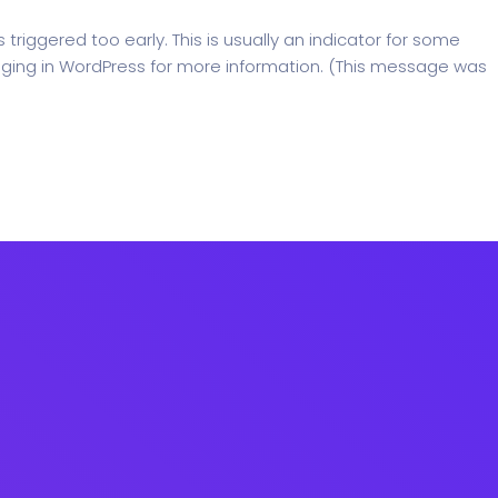
riggered too early. This is usually an indicator for some
ging in WordPress
for more information. (This message was