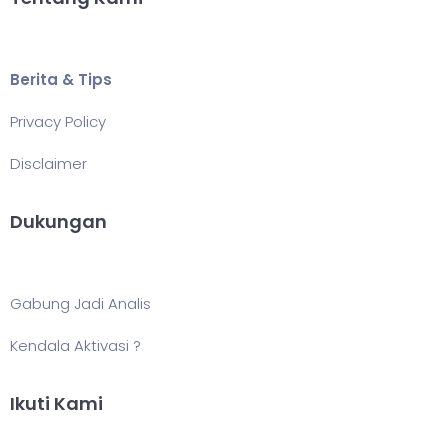
Berita & Tips
Privacy Policy
Disclaimer
Dukungan
Gabung Jadi Analis
Kendala Aktivasi ?
Ikuti Kami