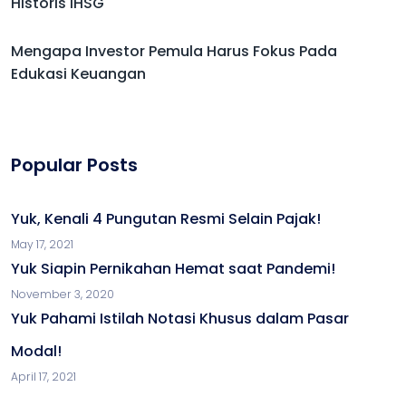
Historis IHSG
Mengapa Investor Pemula Harus Fokus Pada
Edukasi Keuangan
Popular Posts
Yuk, Kenali 4 Pungutan Resmi Selain Pajak!
May 17, 2021
Yuk Siapin Pernikahan Hemat saat Pandemi!
November 3, 2020
Yuk Pahami Istilah Notasi Khusus dalam Pasar
Modal!
April 17, 2021