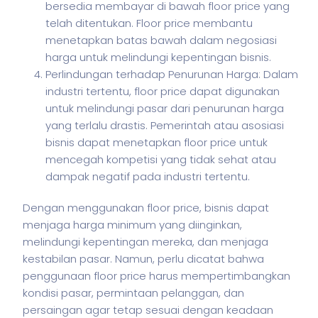
bersedia membayar di bawah floor price yang
telah ditentukan. Floor price membantu
menetapkan batas bawah dalam negosiasi
harga untuk melindungi kepentingan bisnis.
Perlindungan terhadap Penurunan Harga: Dalam
industri tertentu, floor price dapat digunakan
untuk melindungi pasar dari penurunan harga
yang terlalu drastis. Pemerintah atau asosiasi
bisnis dapat menetapkan floor price untuk
mencegah kompetisi yang tidak sehat atau
dampak negatif pada industri tertentu.
Dengan menggunakan floor price,
bisnis
dapat
menjaga harga minimum yang diinginkan,
melindungi kepentingan mereka, dan menjaga
kestabilan pasar. Namun, perlu dicatat bahwa
penggunaan floor price harus mempertimbangkan
kondisi pasar, permintaan pelanggan, dan
persaingan agar tetap sesuai dengan keadaan