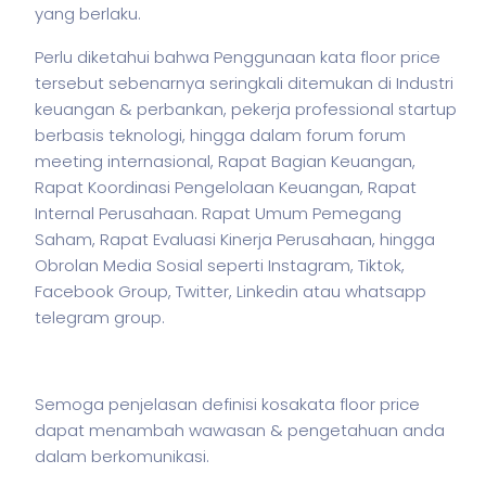
yang berlaku.
Perlu diketahui bahwa Penggunaan kata floor price
tersebut sebenarnya seringkali ditemukan di Industri
keuangan & perbankan,
pekerja
professional startup
berbasis teknologi, hingga dalam forum forum
meeting internasional, Rapat Bagian Keuangan,
Rapat Koordinasi Pengelolaan Keuangan, Rapat
Internal Perusahaan. Rapat Umum Pemegang
Saham, Rapat Evaluasi Kinerja Perusahaan, hingga
Obrolan Media Sosial seperti Instagram, Tiktok,
Facebook Group, Twitter, Linkedin atau whatsapp
telegram group.
Semoga penjelasan definisi kosakata floor price
dapat menambah wawasan & pengetahuan anda
dalam berkomunikasi.