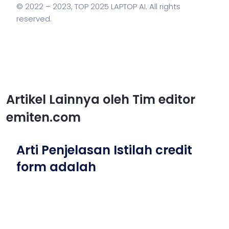
© 2022 – 2023,
TOP 2025 LAPTOP AI
. All rights
reserved.
Artikel Lainnya oleh Tim editor
emiten.com
Arti Penjelasan Istilah credit
form adalah