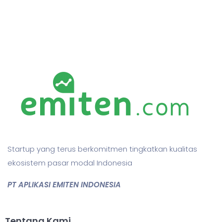
Startup yang terus berkomitmen tingkatkan kualitas
ekosistem pasar modal Indonesia
PT APLIKASI EMITEN INDONESIA
Tentang Kami