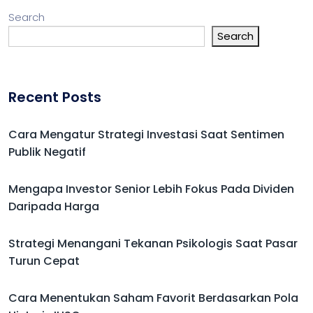
Search
Search
Recent Posts
Cara Mengatur Strategi Investasi Saat Sentimen
Publik Negatif
Mengapa Investor Senior Lebih Fokus Pada Dividen
Daripada Harga
Strategi Menangani Tekanan Psikologis Saat Pasar
Turun Cepat
Cara Menentukan Saham Favorit Berdasarkan Pola