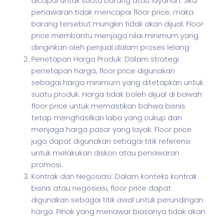
dicapai untuk suatu barang atau layanan. Jika
penawaran tidak mencapai floor price, maka
barang tersebut mungkin tidak akan dijual. Floor
price membantu menjaga nilai minimum yang
diinginkan oleh penjual dalam proses lelang.
Penetapan Harga Produk: Dalam strategi
penetapan harga, floor price digunakan
sebagai harga minimum yang ditetapkan untuk
suatu produk. Harga tidak boleh dijual di bawah
floor price untuk memastikan bahwa bisnis
tetap menghasilkan laba yang cukup dan
menjaga harga pasar yang layak. Floor price
juga dapat digunakan sebagai titik referensi
untuk melakukan diskon atau penawaran
promosi.
Kontrak dan Negosiasi: Dalam konteks kontrak
bisnis atau negosiasi, floor price dapat
digunakan sebagai titik awal untuk perundingan
harga. Pihak yang menawar biasanya tidak akan