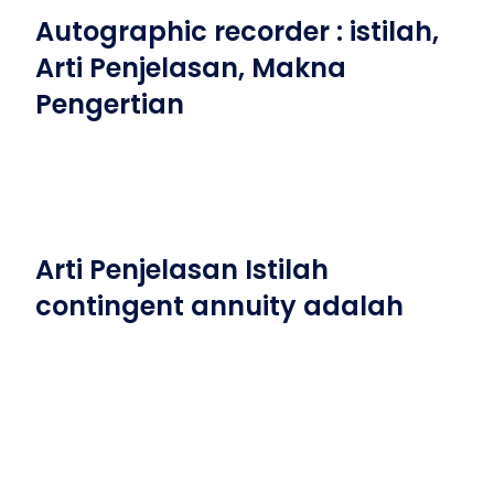
Autographic recorder : istilah,
Arti Penjelasan, Makna
Pengertian
Arti Penjelasan Istilah
contingent annuity adalah