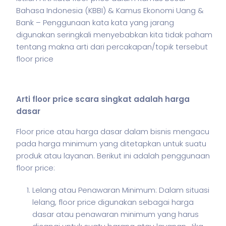
Bahasa Indonesia (KBBI) & Kamus Ekonomi Uang &
Bank – Penggunaan kata kata yang jarang
digunakan seringkali menyebabkan kita tidak paham
tentang makna arti dari percakapan/topik tersebut
floor price
Arti floor price scara singkat adalah harga
dasar
Floor price atau harga dasar dalam
bisnis
mengacu
pada harga minimum yang ditetapkan untuk suatu
produk atau layanan. Berikut ini adalah penggunaan
floor price:
Lelang atau Penawaran Minimum: Dalam situasi
lelang, floor price digunakan sebagai harga
dasar atau penawaran minimum yang harus