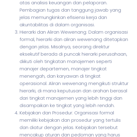
atas analisis keuangan dan pelaporan.
Pembagian tugas dan tanggung jawab yang
jelas memungkinkan efisiensi kerja dan
akuntabilitas di dalam organisasi.
Hierarki dan Aliran Wewenang: Dalam organisasi
formal, hierarki dan aliran wewenang ditetapkan
dengan jelas. Misalnya, seorang direktur
eksekutif berada di puncak hierarki perusahaan,
diikuti oleh tingkatan manajemen seperti
manajer departemen, manajer tingkat
menengah, dan karyawan di tingkat
operasional. Aliran wewenang mengikuti struktur
hierarki, di mana keputusan dan arahan berasal
dari tingkat manajemen yang lebih tinggi dan
disampaikan ke tingkat yang lebih rendah.
Kebijakan dan Prosedur: Organisasi formal
memiliki kebijakan dan prosedur yang tertulis
dan diatur dengan jelas. Kebijakan tersebut
mencakup aturan dan pedoman yang harus