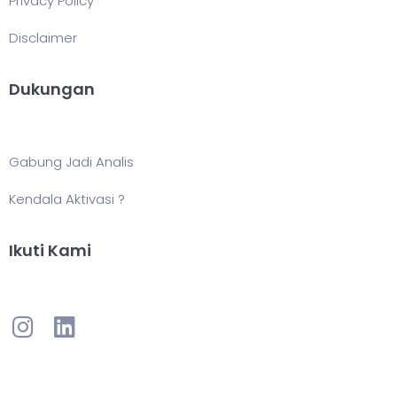
Privacy Policy
Disclaimer
Dukungan
Gabung Jadi Analis
Kendala Aktivasi ?
Ikuti Kami