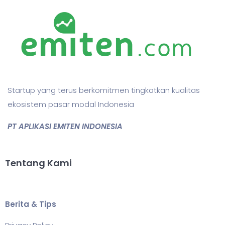
Startup yang terus berkomitmen tingkatkan kualitas
ekosistem pasar modal Indonesia
PT APLIKASI EMITEN INDONESIA
Tentang Kami
Berita & Tips