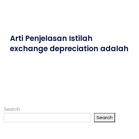
Arti Penjelasan Istilah
exchange depreciation adalah
Search
Search