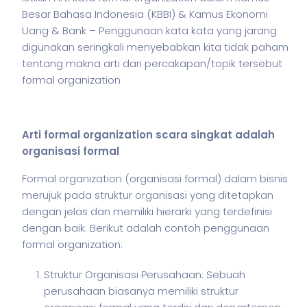
Besar Bahasa Indonesia (KBBI) & Kamus Ekonomi
Uang & Bank – Penggunaan kata kata yang jarang
digunakan seringkali menyebabkan kita tidak paham
tentang makna arti dari percakapan/topik tersebut
formal organization
Arti formal organization scara singkat adalah
organisasi formal
Formal organization (organisasi formal) dalam
bisnis
merujuk pada struktur organisasi yang ditetapkan
dengan jelas dan memiliki hierarki yang terdefinisi
dengan baik. Berikut adalah contoh penggunaan
formal organization:
Struktur Organisasi Perusahaan: Sebuah
perusahaan biasanya memiliki struktur