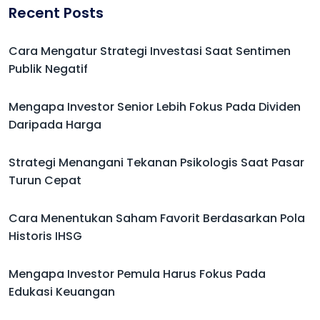
Recent Posts
Cara Mengatur Strategi Investasi Saat Sentimen
Publik Negatif
Mengapa Investor Senior Lebih Fokus Pada Dividen
Daripada Harga
Strategi Menangani Tekanan Psikologis Saat Pasar
Turun Cepat
Cara Menentukan Saham Favorit Berdasarkan Pola
Historis IHSG
Mengapa Investor Pemula Harus Fokus Pada
Edukasi Keuangan