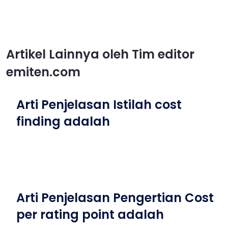
Artikel Lainnya oleh Tim editor
emiten.com
Arti Penjelasan Istilah cost
finding adalah
Arti Penjelasan Pengertian Cost
per rating point adalah