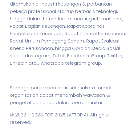
ditemukan di Industri keuangan & perbankan,
pekerja
professional startup berbasis teknologi,
hingga dalam forum forum meeting internasional,
Rapat Bagian Keuangan, Rapat Koordinasi
Pengelolaan Keuangan, Rapat Internal Perusahaan.
Rapat Umum Pemegang Saham, Rapat Evaluasi
Kinerja Perusahaan, hingga Obrolan Media Sosial
seperti Instagram, Tiktok, Facebook Group, Twitter,
Linkedin atau whatsapp telegram group.
Semoga penjelasan definisi kosakata formal
organization dapat menambah wawasan &
pengetahuan anda dalam berkomunikasi.
© 2022 – 2023,
TOP 2025 LAPTOP AI
. All rights
reserved.