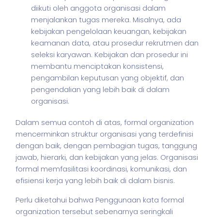
diikuti oleh anggota organisasi dalam
menjalankan tugas mereka. Misalnya, ada
kebijakan pengelolaan keuangan, kebijakan
keamanan data, atau prosedur rekrutmen dan
seleksi karyawan. Kebijakan dan prosedur ini
membantu menciptakan konsistensi,
pengambilan keputusan yang objektif, dan
pengendalian yang lebih baik di dalam
organisasi.
Dalam semua contoh di atas, formal organization
mencerminkan struktur organisasi yang terdefinisi
dengan baik, dengan pembagian tugas, tanggung
jawab, hierarki, dan kebijakan yang jelas. Organisasi
formal memfasilitasi koordinasi, komunikasi, dan
efisiensi kerja yang lebih baik di dalam
bisnis
.
Perlu diketahui bahwa Penggunaan kata formal
organization tersebut sebenarnya seringkali