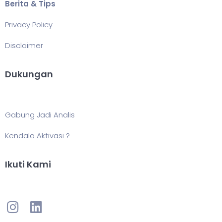
Berita & Tips
Privacy Policy
Disclaimer
Dukungan
Gabung Jadi Analis
Kendala Aktivasi ?
Ikuti Kami