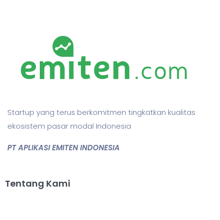
Startup yang terus berkomitmen tingkatkan kualitas
ekosistem pasar modal Indonesia
PT APLIKASI EMITEN INDONESIA
Tentang Kami