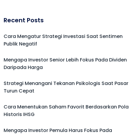
Recent Posts
Cara Mengatur Strategi Investasi Saat Sentimen
Publik Negatif
Mengapa Investor Senior Lebih Fokus Pada Dividen
Daripada Harga
Strategi Menangani Tekanan Psikologis Saat Pasar
Turun Cepat
Cara Menentukan Saham Favorit Berdasarkan Pola
Historis IHSG
Mengapa Investor Pemula Harus Fokus Pada