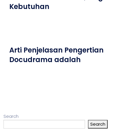
Kebutuhan
Arti Penjelasan Pengertian
Docudrama adalah
Search
Search