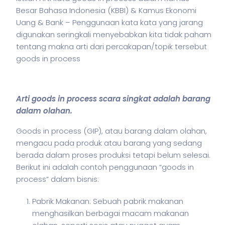
Besar Bahasa Indonesia (KBBI) & Kamus Ekonomi
Uang & Bank – Penggunaan kata kata yang jarang
digunakan seringkali menyebabkan kita tidak paham
tentang makna arti dari percakapan/topik tersebut
goods in process
Arti goods in process scara singkat adalah barang
dalam olahan.
Goods in process (GIP), atau barang dalam olahan,
mengacu pada produk atau barang yang sedang
berada dalam proses produksi tetapi belum selesai.
Berikut ini adalah contoh penggunaan “goods in
process” dalam
bisnis
:
Pabrik Makanan: Sebuah pabrik makanan
menghasilkan berbagai macam makanan