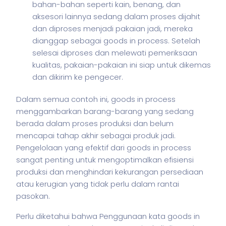
bahan-bahan seperti kain, benang, dan
aksesori lainnya sedang dalam proses dijahit
dan diproses menjadi pakaian jadi, mereka
dianggap sebagai goods in process. Setelah
selesai diproses dan melewati pemeriksaan
kualitas, pakaian-pakaian ini siap untuk dikemas
dan dikirim ke pengecer.
Dalam semua contoh ini, goods in process
menggambarkan barang-barang yang sedang
berada dalam proses produksi dan belum
mencapai tahap akhir sebagai produk jadi.
Pengelolaan yang efektif dari goods in process
sangat penting untuk mengoptimalkan efisiensi
produksi dan menghindari kekurangan persediaan
atau kerugian yang tidak perlu dalam rantai
pasokan.
Perlu diketahui bahwa Penggunaan kata goods in