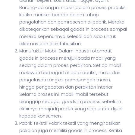
olahan, seperti sosis atau nugget ayam.
Barang-barang ini masih dalam proses produksi
ketika mereka berada dalam tahap
pengolahan dan pemrosesan di pabrik. Mereka
dikategorikan sebagai goods in process sampai
mereka sepenuhnya selesai dan siap untuk
dikemas dan didistribusikan.
Manufaktur Mobil: Dalam industri otomotif,
goods in process merujuk pada mobil yang
sedang dalam proses perakitan. Setiap mobil
melewati berbagai tahap produksi, mulai dari
pengelasan rangka, pemasangan mesin,
hingga pengecatan dan perakitan interior.
Selama proses ini, mobil-mobil tersebut
dianggap sebagai goods in process sebelum
akhirnya menjadi produk yang siap untuk dijual
kepada konsumen.
Pabrik Tekstil: Pabrik tekstil yang menghasilkan
pakaian juga memiliki goods in process. Ketika