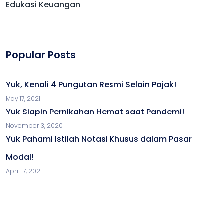
Edukasi Keuangan
Popular Posts
Yuk, Kenali 4 Pungutan Resmi Selain Pajak!
May 17, 2021
Yuk Siapin Pernikahan Hemat saat Pandemi!
November 3, 2020
Yuk Pahami Istilah Notasi Khusus dalam Pasar
Modal!
April 17, 2021