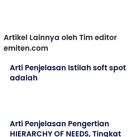
Artikel Lainnya oleh Tim editor
emiten.com
Arti Penjelasan Istilah soft spot
adalah
Arti Penjelasan Pengertian
HIERARCHY OF NEEDS, Tingkat