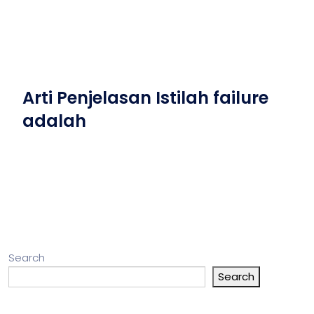
Arti Penjelasan Istilah failure
adalah
Search
Search