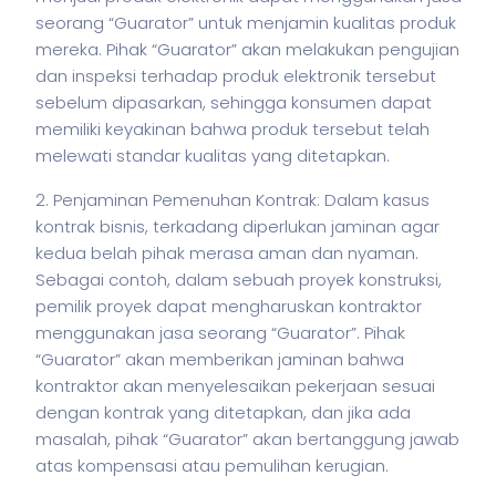
seorang “Guarator” untuk menjamin kualitas produk
mereka. Pihak “Guarator” akan melakukan pengujian
dan inspeksi terhadap produk elektronik tersebut
sebelum dipasarkan, sehingga konsumen dapat
memiliki keyakinan bahwa produk tersebut telah
melewati standar kualitas yang ditetapkan.
2. Penjaminan Pemenuhan Kontrak: Dalam kasus
kontrak
bisnis
, terkadang diperlukan jaminan agar
kedua belah pihak merasa aman dan nyaman.
Sebagai contoh, dalam sebuah proyek konstruksi,
pemilik proyek dapat mengharuskan kontraktor
menggunakan jasa seorang “Guarator”. Pihak
“Guarator” akan memberikan jaminan bahwa
kontraktor akan menyelesaikan pekerjaan sesuai
dengan kontrak yang ditetapkan, dan jika ada
masalah, pihak “Guarator” akan bertanggung jawab
atas kompensasi atau pemulihan kerugian.