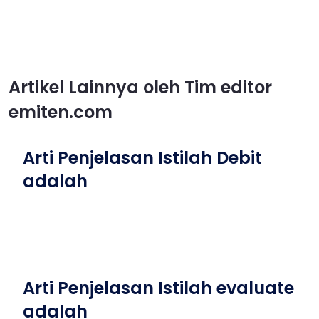
Artikel Lainnya oleh Tim editor
emiten.com
Arti Penjelasan Istilah Debit
adalah
Arti Penjelasan Istilah evaluate
adalah