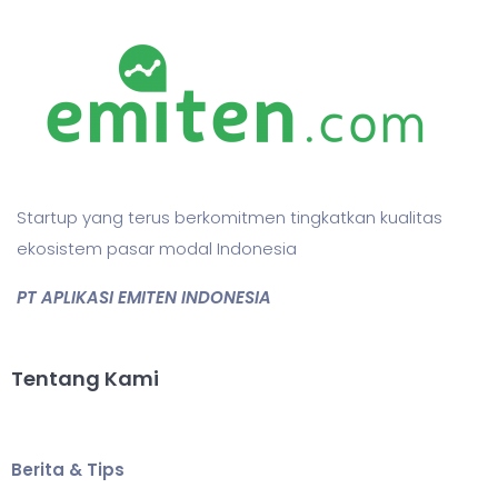
Startup yang terus berkomitmen tingkatkan kualitas
ekosistem pasar modal Indonesia
PT APLIKASI EMITEN INDONESIA
Tentang Kami
Berita & Tips