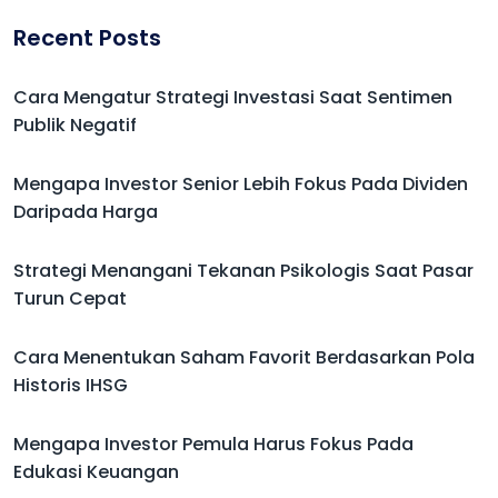
Recent Posts
Cara Mengatur Strategi Investasi Saat Sentimen
Publik Negatif
Mengapa Investor Senior Lebih Fokus Pada Dividen
Daripada Harga
Strategi Menangani Tekanan Psikologis Saat Pasar
Turun Cepat
Cara Menentukan Saham Favorit Berdasarkan Pola
Historis IHSG
Mengapa Investor Pemula Harus Fokus Pada
Edukasi Keuangan