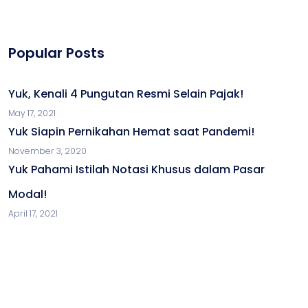
Popular Posts
Yuk, Kenali 4 Pungutan Resmi Selain Pajak!
May 17, 2021
Yuk Siapin Pernikahan Hemat saat Pandemi!
November 3, 2020
Yuk Pahami Istilah Notasi Khusus dalam Pasar
Modal!
April 17, 2021