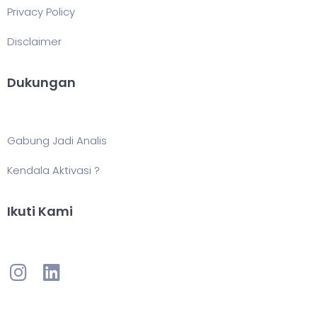
Privacy Policy
Disclaimer
Dukungan
Gabung Jadi Analis
Kendala Aktivasi ?
Ikuti Kami