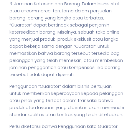
3. Jaminan Ketersediaan Barang: Dalam
bisnis
ritel
atau e-commerce, terutama dalam penjualan
barang-barang yang langka atau terbatas,
“Guarator” dapat bertindak sebagai penjamin
ketersediaan barang. Misalnya, sebuah toko online
yang menjual produk-produk eksklusif atau langka
dapat bekerja sama dengan “Guarator” untuk
memastikan bahwa barang tersebut tersedia bagi
pelanggan yang telah memesan, atau memberikan
jaminan penggantian atau kompensasi jika barang
tersebut tidak dapat dipenuhi.
Penggunaan “Guarator” dalam
bisnis
bertujuan
untuk memberikan kepercayaan kepada pelanggan
atau pihak yang terlibat dalam transaksi bahwa
produk atau layanan yang diberikan akan memenuhi
standar kualitas atau kontrak yang telah ditetapkan.
Perlu diketahui bahwa Penggunaan kata Guarator