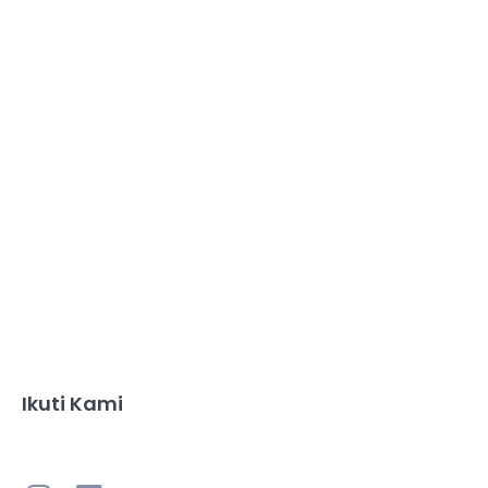
Ikuti Kami