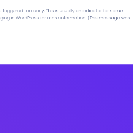
riggered too early. This is usually an indicator for some
ging in WordPress
for more information. (This message was