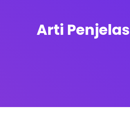
Arti Penjela