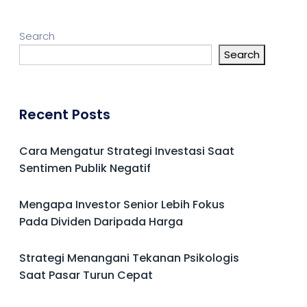
Search
Search
Recent Posts
Cara Mengatur Strategi Investasi Saat
Sentimen Publik Negatif
Mengapa Investor Senior Lebih Fokus
Pada Dividen Daripada Harga
Strategi Menangani Tekanan Psikologis
Saat Pasar Turun Cepat