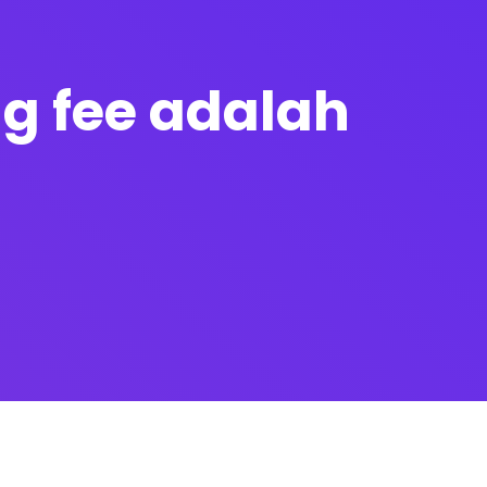
ng fee adalah