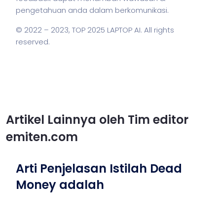
pengetahuan anda dalam berkomunikasi.
© 2022 – 2023,
TOP 2025 LAPTOP AI
. All rights
reserved.
Artikel Lainnya oleh Tim editor
emiten.com
Arti Penjelasan Istilah Dead
Money adalah