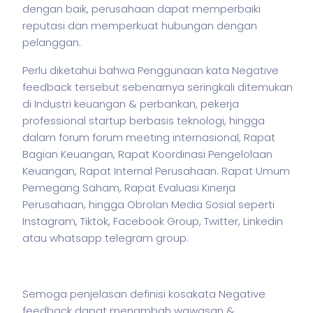
dengan baik, perusahaan dapat memperbaiki
reputasi dan memperkuat hubungan dengan
pelanggan.
Perlu diketahui bahwa Penggunaan kata Negative
feedback tersebut sebenarnya seringkali ditemukan
di Industri keuangan & perbankan,
pekerja
professional startup berbasis teknologi, hingga
dalam forum forum meeting internasional, Rapat
Bagian Keuangan, Rapat Koordinasi Pengelolaan
Keuangan, Rapat Internal Perusahaan. Rapat Umum
Pemegang Saham, Rapat Evaluasi Kinerja
Perusahaan, hingga Obrolan Media Sosial seperti
Instagram, Tiktok, Facebook Group, Twitter, Linkedin
atau whatsapp telegram group.
Semoga penjelasan definisi kosakata Negative
feedback dapat menambah wawasan &