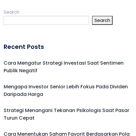
Search
Search
Recent Posts
Cara Mengatur Strategi Investasi Saat Sentimen
Publik Negatif
Mengapa Investor Senior Lebih Fokus Pada Dividen
Daripada Harga
Strategi Menangani Tekanan Psikologis Saat Pasar
Turun Cepat
Cara Menentukan Saham Favorit Berdasarkan Pola