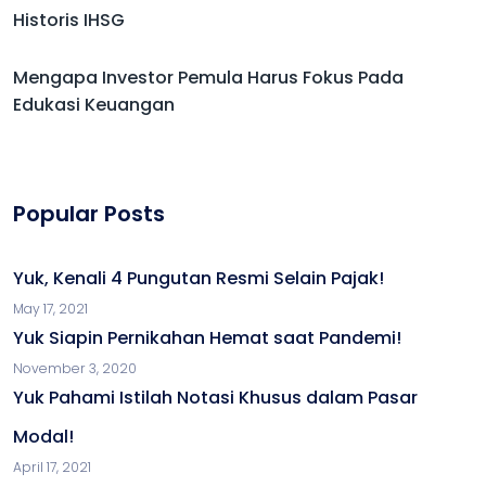
Historis IHSG
Mengapa Investor Pemula Harus Fokus Pada
Edukasi Keuangan
Popular Posts
Yuk, Kenali 4 Pungutan Resmi Selain Pajak!
May 17, 2021
Yuk Siapin Pernikahan Hemat saat Pandemi!
November 3, 2020
Yuk Pahami Istilah Notasi Khusus dalam Pasar
Modal!
April 17, 2021