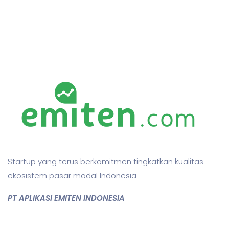
Startup yang terus berkomitmen tingkatkan kualitas
ekosistem pasar modal Indonesia
PT APLIKASI EMITEN INDONESIA