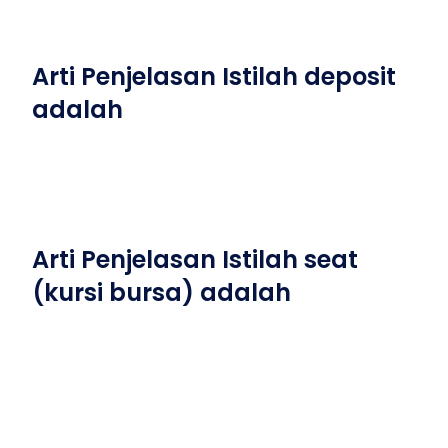
Arti Penjelasan Istilah deposit
adalah
Arti Penjelasan Istilah seat
(kursi bursa) adalah