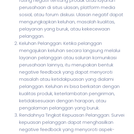
rating negatif tentang produk atau layanan
perusahaan di situs ulasan, platform media
sosial, atau forum diskusi. Ulasan negatif dapat
mengungkapkan keluhan, masalah kualitas,
pelayanan yang buruk, atau kekecewaan
pelanggan.
Keluhan Pelanggan: Ketika pelanggan
mengajukan keluhan secara langsung melalui
layanan pelanggan atau saluran komunikasi
perusahaan lainnya, itu merupakan bentuk
negative feedback yang dapat menyoroti
masalah atau ketidakpuasan yang dialami
pelanggan. Keluhan ini bisa berkaitan dengan
kualitas produk, keterlambatan pengiriman,
ketidaksesuaian dengan harapan, atau
pengalaman pelanggan yang buruk.
Rendahnya Tingkat Kepuasan Pelanggan: Survei
kepuasan pelanggan dapat menghasilkan
negative feedback yang menyoroti aspek-