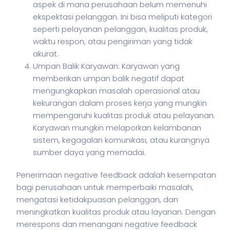
aspek di mana perusahaan belum memenuhi
ekspektasi pelanggan. Ini bisa meliputi kategori
seperti pelayanan pelanggan, kualitas produk,
waktu respon, atau pengiriman yang tidak
akurat.
Umpan Balik Karyawan: Karyawan yang
memberikan umpan balik negatif dapat
mengungkapkan masalah operasional atau
kekurangan dalam proses kerja yang mungkin
mempengaruhi kualitas produk atau pelayanan.
Karyawan mungkin melaporkan kelambanan
sistem, kegagalan komunikasi, atau kurangnya
sumber daya yang memadai.
Penerimaan negative feedback adalah kesempatan
bagi perusahaan untuk memperbaiki masalah,
mengatasi ketidakpuasan pelanggan, dan
meningkatkan kualitas produk atau layanan. Dengan
merespons dan menangani negative feedback