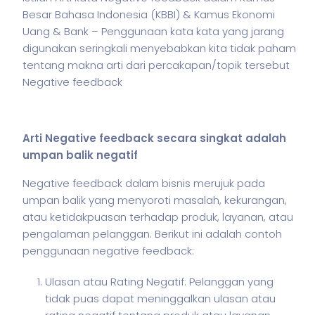
Besar Bahasa Indonesia (KBBI) & Kamus Ekonomi
Uang & Bank – Penggunaan kata kata yang jarang
digunakan seringkali menyebabkan kita tidak paham
tentang makna arti dari percakapan/topik tersebut
Negative feedback
Arti Negative feedback secara singkat adalah
umpan balik negatif
Negative feedback dalam
bisnis
merujuk pada
umpan balik yang menyoroti masalah, kekurangan,
atau ketidakpuasan terhadap produk, layanan, atau
pengalaman pelanggan. Berikut ini adalah contoh
penggunaan negative feedback:
Ulasan atau Rating Negatif: Pelanggan yang
tidak puas dapat meninggalkan ulasan atau