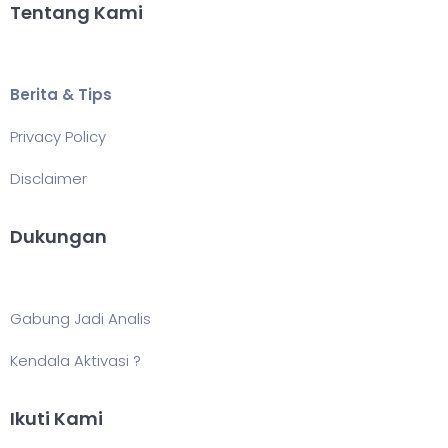
Tentang Kami
Berita & Tips
Privacy Policy
Disclaimer
Dukungan
Gabung Jadi Analis
Kendala Aktivasi ?
Ikuti Kami