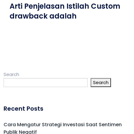
Arti Penjelasan Istilah Custom
drawback adalah
Search
Search
Recent Posts
Cara Mengatur Strategi Investasi Saat Sentimen
Publik Negatif