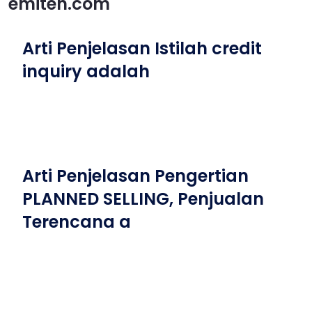
emiten.com
Arti Penjelasan Istilah credit
inquiry adalah
Arti Penjelasan Pengertian
PLANNED SELLING, Penjualan
Terencana a