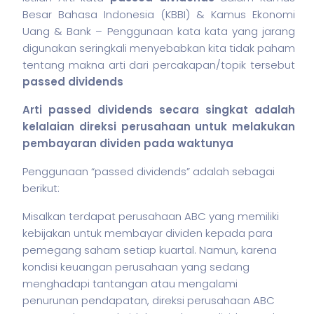
Besar Bahasa Indonesia (KBBI) & Kamus Ekonomi
Uang & Bank – Penggunaan kata kata yang jarang
digunakan seringkali menyebabkan kita tidak paham
tentang makna arti dari percakapan/topik tersebut
passed dividends
Arti passed dividends secara singkat adalah
kelalaian direksi perusahaan untuk melakukan
pembayaran dividen pada waktunya
Penggunaan “passed dividends” adalah sebagai
berikut:
Misalkan terdapat perusahaan ABC yang memiliki
kebijakan untuk membayar dividen kepada para
pemegang
saham
setiap kuartal. Namun, karena
kondisi keuangan perusahaan yang sedang
menghadapi tantangan atau mengalami
penurunan pendapatan, direksi perusahaan ABC