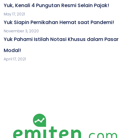
Yuk, Kenali 4 Pungutan Resmi Selain Pajak!
May 17, 2021
Yuk Siapin Pernikahan Hemat saat Pandemi!
November 3, 2020
Yuk Pahami Istilah Notasi Khusus dalam Pasar
Modal!
April 17, 2021