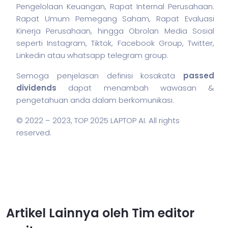
Pengelolaan Keuangan, Rapat Internal Perusahaan.
Rapat Umum Pemegang Saham, Rapat Evaluasi
Kinerja Perusahaan, hingga Obrolan Media Sosial
seperti Instagram, Tiktok, Facebook Group, Twitter,
Linkedin atau whatsapp telegram group.
Semoga penjelasan definisi kosakata
passed
dividends
dapat menambah wawasan &
pengetahuan anda dalam berkomunikasi.
© 2022 – 2023,
TOP 2025 LAPTOP AI
. All rights
reserved.
Artikel Lainnya oleh Tim editor