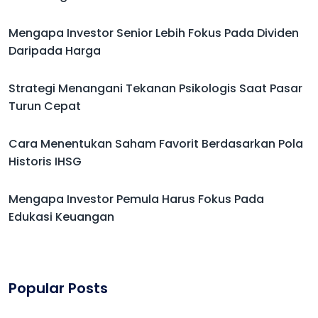
Mengapa Investor Senior Lebih Fokus Pada Dividen
Daripada Harga
Strategi Menangani Tekanan Psikologis Saat Pasar
Turun Cepat
Cara Menentukan Saham Favorit Berdasarkan Pola
Historis IHSG
Mengapa Investor Pemula Harus Fokus Pada
Edukasi Keuangan
Popular Posts