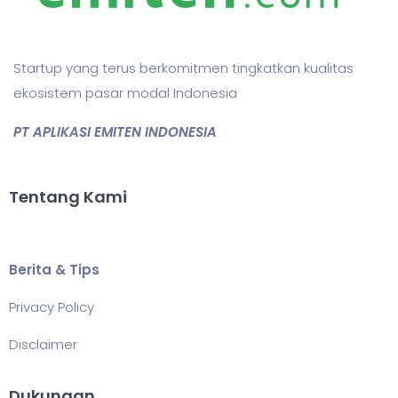
Startup yang terus berkomitmen tingkatkan kualitas
ekosistem pasar modal Indonesia
PT APLIKASI EMITEN INDONESIA
Tentang Kami
Berita & Tips
Privacy Policy
Disclaimer
Dukungan