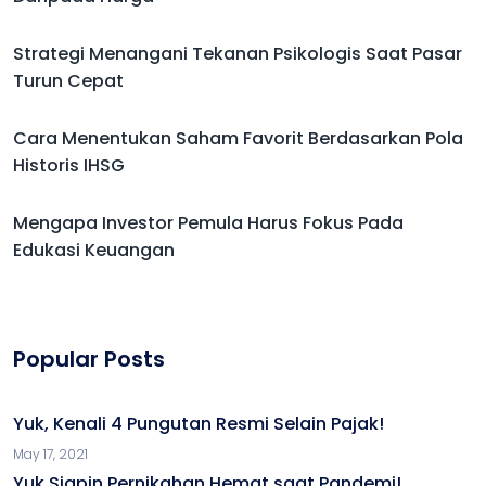
Strategi Menangani Tekanan Psikologis Saat Pasar
Turun Cepat
Cara Menentukan Saham Favorit Berdasarkan Pola
Historis IHSG
Mengapa Investor Pemula Harus Fokus Pada
Edukasi Keuangan
Popular Posts
Yuk, Kenali 4 Pungutan Resmi Selain Pajak!
May 17, 2021
Yuk Siapin Pernikahan Hemat saat Pandemi!