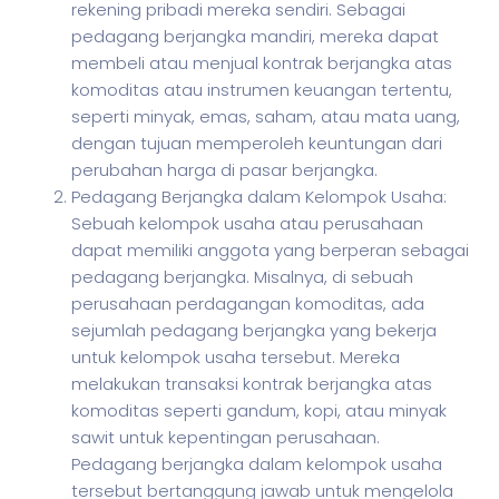
rekening pribadi mereka sendiri. Sebagai
pedagang berjangka mandiri, mereka dapat
membeli atau menjual kontrak berjangka atas
komoditas atau instrumen keuangan tertentu,
seperti minyak, emas, saham, atau mata uang,
dengan tujuan memperoleh keuntungan dari
perubahan harga di pasar berjangka.
Pedagang Berjangka dalam Kelompok Usaha:
Sebuah kelompok usaha atau perusahaan
dapat memiliki anggota yang berperan sebagai
pedagang berjangka. Misalnya, di sebuah
perusahaan perdagangan komoditas, ada
sejumlah pedagang berjangka yang bekerja
untuk kelompok usaha tersebut. Mereka
melakukan transaksi kontrak berjangka atas
komoditas seperti gandum, kopi, atau minyak
sawit untuk kepentingan perusahaan.
Pedagang berjangka dalam kelompok usaha
tersebut bertanggung jawab untuk mengelola