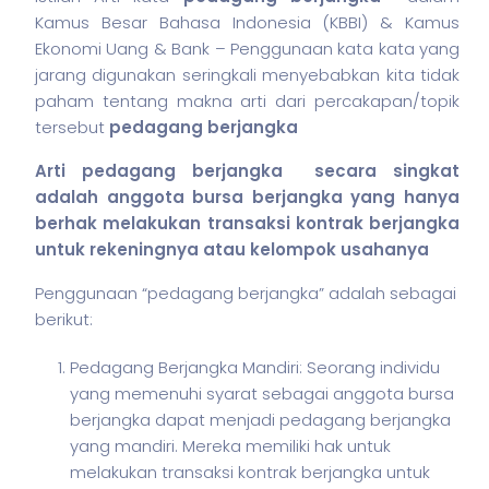
Kamus Besar Bahasa Indonesia (KBBI) & Kamus
Ekonomi Uang & Bank – Penggunaan kata kata yang
jarang digunakan seringkali menyebabkan kita tidak
paham tentang makna arti dari percakapan/topik
tersebut
pedagang berjangka
Arti pedagang berjangka secara singkat
adalah anggota bursa berjangka yang hanya
berhak melakukan transaksi kontrak berjangka
untuk rekeningnya atau kelompok usahanya
Penggunaan “pedagang berjangka” adalah sebagai
berikut:
Pedagang Berjangka Mandiri: Seorang individu
yang memenuhi syarat sebagai anggota bursa
berjangka dapat menjadi pedagang berjangka
yang mandiri. Mereka memiliki hak untuk
melakukan transaksi kontrak berjangka untuk