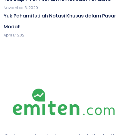
November 3, 2020
Yuk Pahami Istilah Notasi Khusus dalam Pasar
Modal!
April 17, 2021