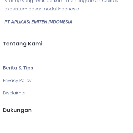
Startup yang terus berkomitmen tingkatkan kualitas
ekosistem pasar modal Indonesia
PT APLIKASI EMITEN INDONESIA
Tentang Kami
Berita & Tips
Privacy Policy
Disclaimer
Dukungan