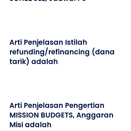
Arti Penjelasan Istilah
refunding/refinancing (dana
tarik) adalah
Arti Penjelasan Pengertian
MISSION BUDGETS, Anggaran
Misi adalah