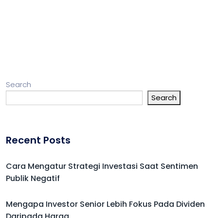
Search
Search
Recent Posts
Cara Mengatur Strategi Investasi Saat Sentimen
Publik Negatif
Mengapa Investor Senior Lebih Fokus Pada Dividen
Daripada Harga