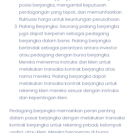
posisi berjangka, mengambil keputusan
perdagangan yang tepat, dan memanfaatkan
fluktuasi harga untuk keuntungan perusahaan.
Pialang Berjangka: Seorang pialang berjangka
juga dapat berperan sebagai pedagang
berjangka dalam bisnis. Pialang berjangka
bertindak sebagai perantara antara investor
atau pedagang dengan bursa berjangka.
Mereka menerima instruksi dari klien untuk
melakukan transaksi kontrak berjangka atas
nama mereka. Pialang berjangka dapat
melakukan transaksi kontrak berjangka untuk
rekening klien mereka sesuai dengan instruksi
dan kepentingan klien.
Pedagang berjangka memainkan peran penting
dalam pasar berjangka dengan melakukan transaksi
kontrak berjangka untuk rekening pribadi, kelompok
usaha, atau klien. Mereka beroperasi di bursa