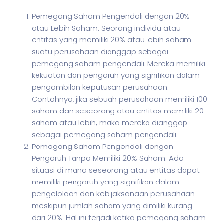
Pemegang Saham Pengendali dengan 20%
atau Lebih Saham: Seorang individu atau
entitas yang memiliki 20% atau lebih saham
suatu perusahaan dianggap sebagai
pemegang saham pengendali. Mereka memiliki
kekuatan dan pengaruh yang signifikan dalam
pengambilan keputusan perusahaan.
Contohnya, jika sebuah perusahaan memiliki 100
saham dan seseorang atau entitas memiliki 20
saham atau lebih, maka mereka dianggap
sebagai pemegang saham pengendali.
Pemegang Saham Pengendali dengan
Pengaruh Tanpa Memiliki 20% Saham: Ada
situasi di mana seseorang atau entitas dapat
memiliki pengaruh yang signifikan dalam
pengelolaan dan kebijaksanaan perusahaan
meskipun jumlah saham yang dimiliki kurang
dari 20%. Hal ini terjadi ketika pemegang saham