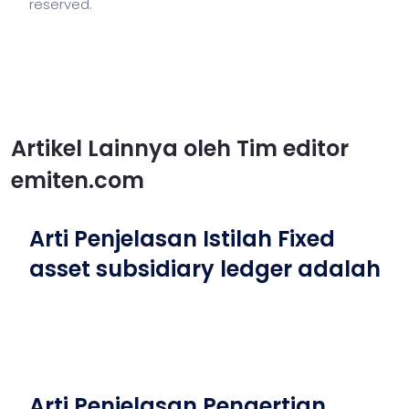
reserved.
Artikel Lainnya oleh Tim editor
emiten.com
Arti Penjelasan Istilah Fixed
asset subsidiary ledger adalah
Arti Penjelasan Pengertian