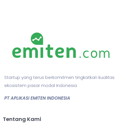
Startup yang terus berkomitmen tingkatkan kualitas
ekosistem pasar modal Indonesia
PT APLIKASI EMITEN INDONESIA
Tentang Kami