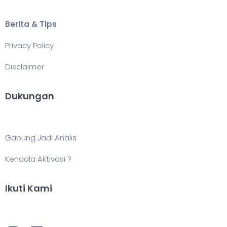
Berita & Tips
Privacy Policy
Disclaimer
Dukungan
Gabung Jadi Analis
Kendala Aktivasi ?
Ikuti Kami