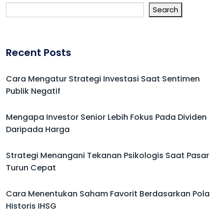
Search
Recent Posts
Cara Mengatur Strategi Investasi Saat Sentimen
Publik Negatif
Mengapa Investor Senior Lebih Fokus Pada Dividen
Daripada Harga
Strategi Menangani Tekanan Psikologis Saat Pasar
Turun Cepat
Cara Menentukan Saham Favorit Berdasarkan Pola
Historis IHSG