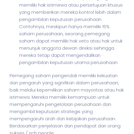
memiliki hak istimewa atau persetujuan khusus
yang memberikan mereka kontrol lebih dalam
pengambilan keputusan perusahaan.
Contohnya, meskipun hanya memiliki 15%
saham perusahaan, seorang pemegang
saham dapat memiliki hak veto atau hak untuk
menunjuk anggota dewan direksi sehingga
mereka tetap dapat mengendalikan
pengambilan keputusan utama perusahaan.
Pemegang
saham
pengendali memiliki kekuatan
dan pengaruh yang signifikan dalam perusahaan,
baik melalui kepemilikan
saham
mayoritas atau hak
istimewa. Mereka memiliki kemampuan untuk
mempengaruhi pengelolaan perusahaan dan
mengambil keputusan strategis yang
mempengaruhi arah dan kebijakan perusahaan.
Berdasarkan penjelasan dan pendapat dari orang
sukses / rich people.