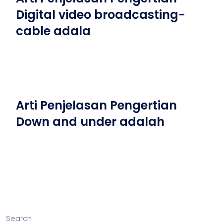
Digital video broadcasting-
cable adala
Arti Penjelasan Pengertian
Down and under adalah
Search