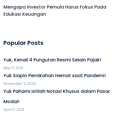
Mengapa Investor Pemula Harus Fokus Pada
Edukasi Keuangan
Popular Posts
Yuk, Kenali 4 Pungutan Resmi Selain Pajak!
May 17, 2021
Yuk Siapin Pernikahan Hemat saat Pandemi!
November 3, 2020
Yuk Pahami Istilah Notasi Khusus dalam Pasar
Modal!
April 17, 2021