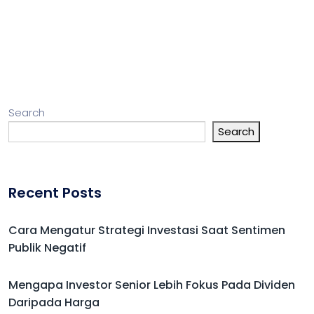
Search
Search
Recent Posts
Cara Mengatur Strategi Investasi Saat Sentimen
Publik Negatif
Mengapa Investor Senior Lebih Fokus Pada Dividen
Daripada Harga