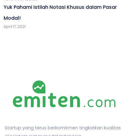
Yuk Pahami Istilah Notasi Khusus dalam Pasar
Modal!
April 17, 2021
Startup yang terus berkomitmen tingkatkan kualitas