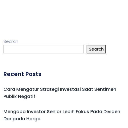
Search
Search
Recent Posts
Cara Mengatur Strategi Investasi Saat Sentimen
Publik Negatif
Mengapa Investor Senior Lebih Fokus Pada Dividen
Daripada Harga