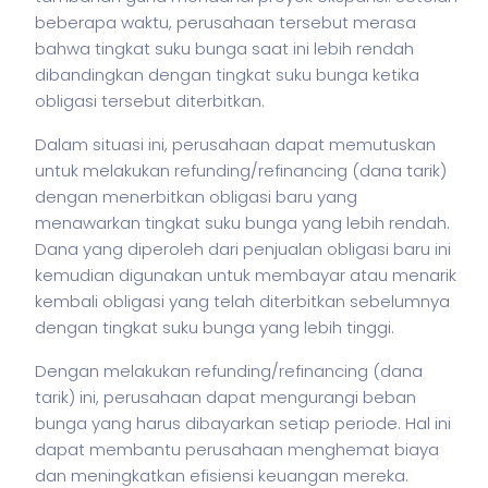
beberapa waktu, perusahaan tersebut merasa
bahwa tingkat suku bunga saat ini lebih rendah
dibandingkan dengan tingkat suku bunga ketika
obligasi tersebut diterbitkan.
Dalam situasi ini, perusahaan dapat memutuskan
untuk melakukan refunding/refinancing (dana tarik)
dengan menerbitkan obligasi baru yang
menawarkan tingkat suku bunga yang lebih rendah.
Dana yang diperoleh dari penjualan obligasi baru ini
kemudian digunakan untuk membayar atau menarik
kembali obligasi yang telah diterbitkan sebelumnya
dengan tingkat suku bunga yang lebih tinggi.
Dengan melakukan refunding/refinancing (dana
tarik) ini, perusahaan dapat mengurangi beban
bunga yang harus dibayarkan setiap periode. Hal ini
dapat membantu perusahaan menghemat biaya
dan meningkatkan efisiensi keuangan mereka.