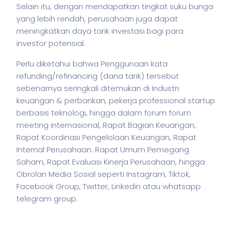
Selain itu, dengan mendapatkan tingkat suku bunga
yang lebih rendah, perusahaan juga dapat
meningkatkan daya tarik investasi bagi para
investor potensial.
Perlu diketahui bahwa Penggunaan kata
refunding/refinancing (dana tarik) tersebut
sebenarnya seringkali ditemukan di Industri
keuangan & perbankan,
pekerja
professional startup
berbasis teknologi, hingga dalam forum forum
meeting internasional, Rapat Bagian Keuangan,
Rapat Koordinasi Pengelolaan Keuangan, Rapat
Internal Perusahaan. Rapat Umum Pemegang
Saham, Rapat Evaluasi Kinerja Perusahaan, hingga
Obrolan Media Sosial seperti Instagram, Tiktok,
Facebook Group, Twitter, Linkedin atau whatsapp
telegram group.