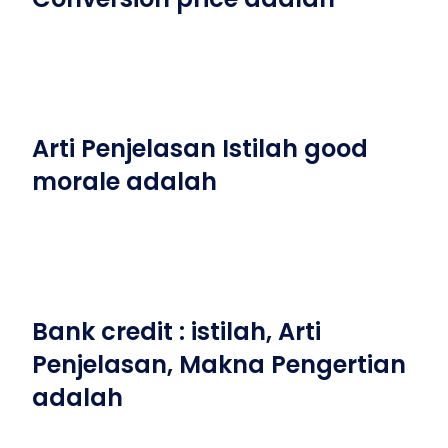
Arti Penjelasan Istilah good
morale adalah
Bank credit : istilah, Arti
Penjelasan, Makna Pengertian
adalah