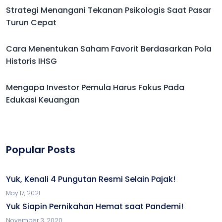
Strategi Menangani Tekanan Psikologis Saat Pasar
Turun Cepat
Cara Menentukan Saham Favorit Berdasarkan Pola
Historis IHSG
Mengapa Investor Pemula Harus Fokus Pada
Edukasi Keuangan
Popular Posts
Yuk, Kenali 4 Pungutan Resmi Selain Pajak!
May 17, 2021
Yuk Siapin Pernikahan Hemat saat Pandemi!
November 3, 2020