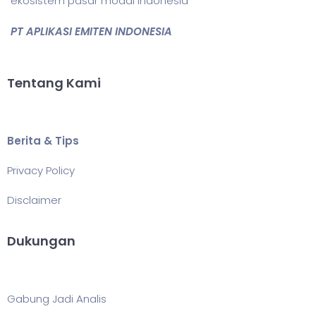
ekosistem pasar modal Indonesia
PT APLIKASI EMITEN INDONESIA
Tentang Kami
Berita & Tips
Privacy Policy
Disclaimer
Dukungan
Gabung Jadi Analis