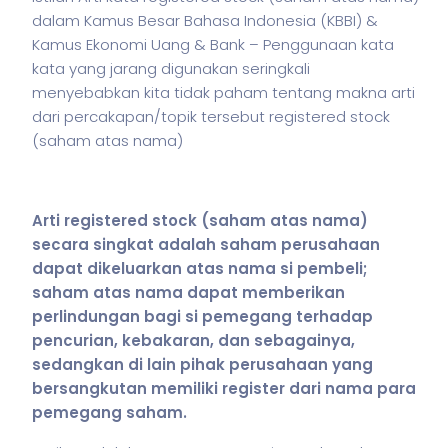
dalam Kamus Besar Bahasa Indonesia (KBBI) &
Kamus Ekonomi Uang & Bank – Penggunaan kata
kata yang jarang digunakan seringkali
menyebabkan kita tidak paham tentang makna arti
dari percakapan/topik tersebut registered stock
(
saham
atas nama)
Arti registered stock (
saham
atas nama)
secara singkat adalah
saham
perusahaan
dapat dikeluarkan atas nama si pembeli;
saham
atas nama dapat memberikan
perlindungan bagi si pemegang terhadap
pencurian, kebakaran, dan sebagainya,
sedangkan di lain pihak perusahaan yang
bersangkutan memiliki register dari nama para
pemegang
saham
.