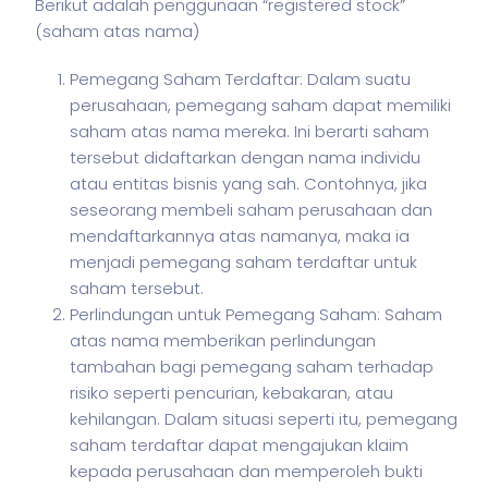
Berikut adalah penggunaan “registered stock”
(
saham
atas nama)
Pemegang Saham Terdaftar: Dalam suatu
perusahaan, pemegang saham dapat memiliki
saham atas nama mereka. Ini berarti saham
tersebut didaftarkan dengan nama individu
atau entitas bisnis yang sah. Contohnya, jika
seseorang membeli saham perusahaan dan
mendaftarkannya atas namanya, maka ia
menjadi pemegang saham terdaftar untuk
saham tersebut.
Perlindungan untuk Pemegang Saham: Saham
atas nama memberikan perlindungan
tambahan bagi pemegang saham terhadap
risiko seperti pencurian, kebakaran, atau
kehilangan. Dalam situasi seperti itu, pemegang
saham terdaftar dapat mengajukan klaim
kepada perusahaan dan memperoleh bukti