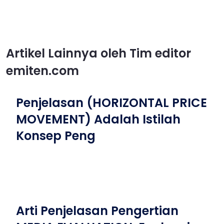
Artikel Lainnya oleh Tim editor
emiten.com
Penjelasan (HORIZONTAL PRICE
MOVEMENT) Adalah Istilah
Konsep Peng
Arti Penjelasan Pengertian