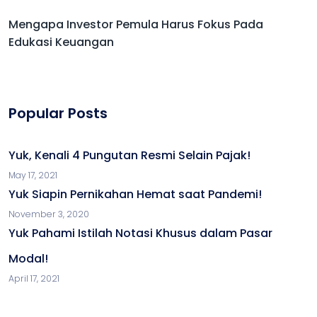
Mengapa Investor Pemula Harus Fokus Pada
Edukasi Keuangan
Popular Posts
Yuk, Kenali 4 Pungutan Resmi Selain Pajak!
May 17, 2021
Yuk Siapin Pernikahan Hemat saat Pandemi!
November 3, 2020
Yuk Pahami Istilah Notasi Khusus dalam Pasar
Modal!
April 17, 2021