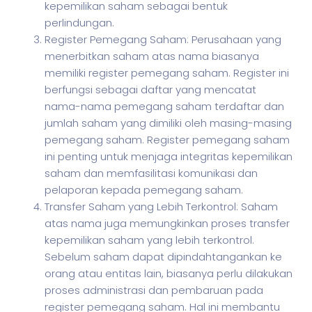
kepemilikan saham sebagai bentuk
perlindungan.
Register Pemegang Saham: Perusahaan yang
menerbitkan saham atas nama biasanya
memiliki register pemegang saham. Register ini
berfungsi sebagai daftar yang mencatat
nama-nama pemegang saham terdaftar dan
jumlah saham yang dimiliki oleh masing-masing
pemegang saham. Register pemegang saham
ini penting untuk menjaga integritas kepemilikan
saham dan memfasilitasi komunikasi dan
pelaporan kepada pemegang saham.
Transfer Saham yang Lebih Terkontrol: Saham
atas nama juga memungkinkan proses transfer
kepemilikan saham yang lebih terkontrol.
Sebelum saham dapat dipindahtangankan ke
orang atau entitas lain, biasanya perlu dilakukan
proses administrasi dan pembaruan pada
register pemegang saham. Hal ini membantu