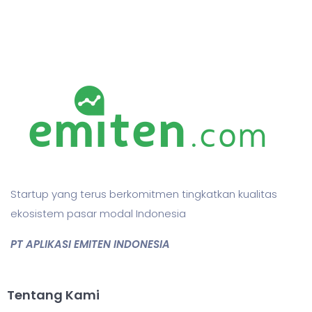
Startup yang terus berkomitmen tingkatkan kualitas
ekosistem pasar modal Indonesia
PT APLIKASI EMITEN INDONESIA
Tentang Kami