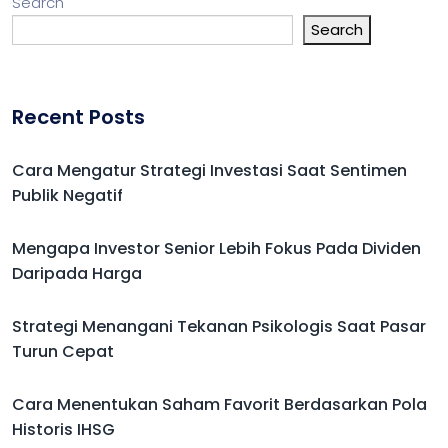
Search
Search
Recent Posts
Cara Mengatur Strategi Investasi Saat Sentimen
Publik Negatif
Mengapa Investor Senior Lebih Fokus Pada Dividen
Daripada Harga
Strategi Menangani Tekanan Psikologis Saat Pasar
Turun Cepat
Cara Menentukan Saham Favorit Berdasarkan Pola
Historis IHSG