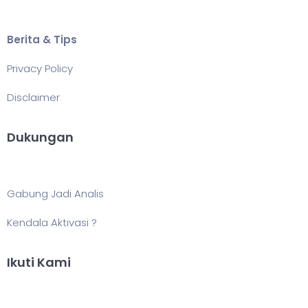
Berita & Tips
Privacy Policy
Disclaimer
Dukungan
Gabung Jadi Analis
Kendala Aktivasi ?
Ikuti Kami