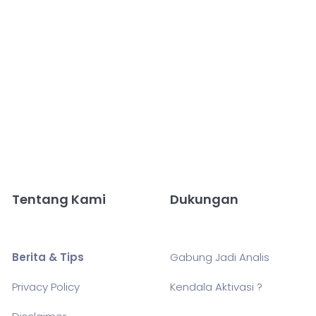
Tentang Kami
Dukungan
Berita & Tips
Gabung Jadi Analis
Privacy Policy
Kendala Aktivasi ?