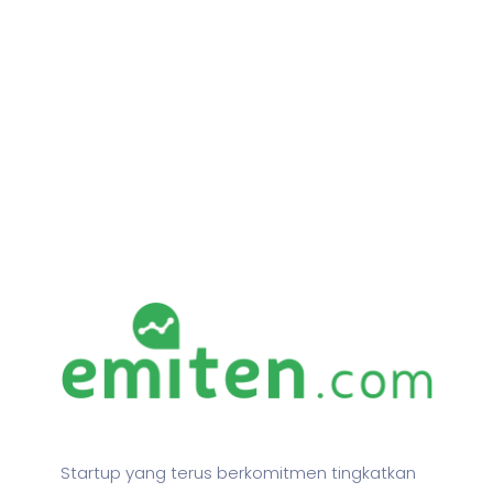
Startup yang terus berkomitmen tingkatkan