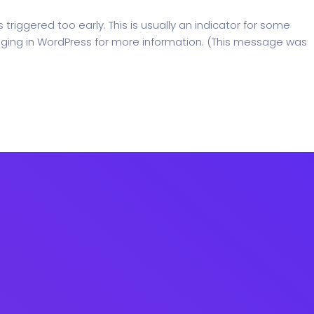
riggered too early. This is usually an indicator for some
ging in WordPress
for more information. (This message was