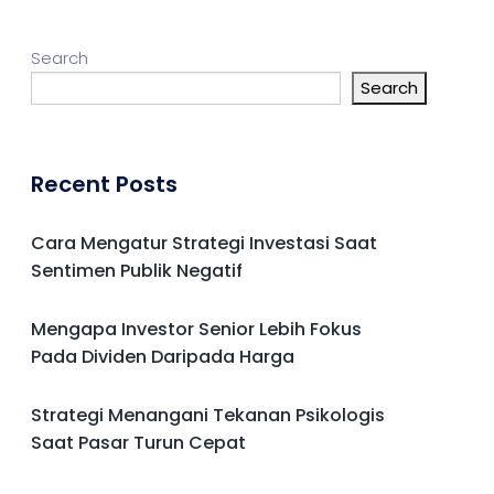
Search
Search
Recent Posts
Cara Mengatur Strategi Investasi Saat
Sentimen Publik Negatif
Mengapa Investor Senior Lebih Fokus
Pada Dividen Daripada Harga
Strategi Menangani Tekanan Psikologis
Saat Pasar Turun Cepat