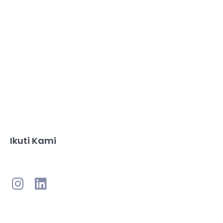
Ikuti Kami