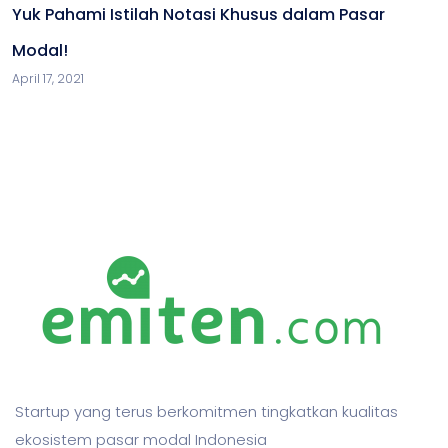
Yuk Pahami Istilah Notasi Khusus dalam Pasar
Modal!
April 17, 2021
Startup yang terus berkomitmen tingkatkan kualitas
ekosistem pasar modal Indonesia