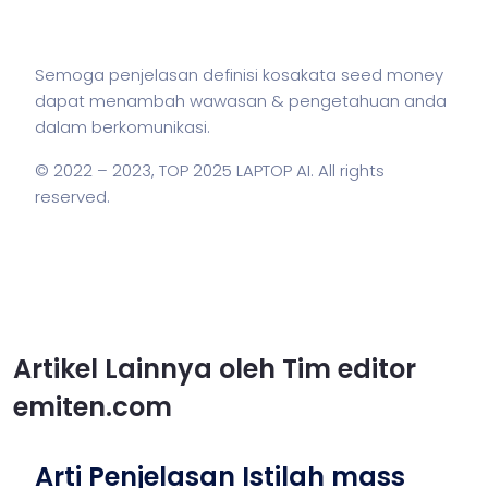
Semoga penjelasan definisi kosakata seed money
dapat menambah wawasan & pengetahuan anda
dalam berkomunikasi.
© 2022 – 2023,
TOP 2025 LAPTOP AI
. All rights
reserved.
Artikel Lainnya oleh Tim editor
emiten.com
Arti Penjelasan Istilah mass