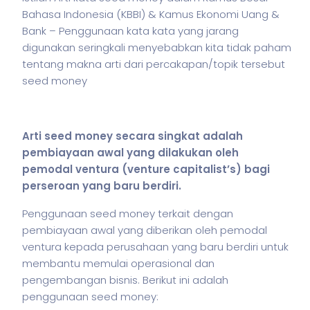
Bahasa Indonesia (KBBI) & Kamus Ekonomi Uang &
Bank – Penggunaan kata kata yang jarang
digunakan seringkali menyebabkan kita tidak paham
tentang makna arti dari percakapan/topik tersebut
seed money
Arti seed money secara singkat adalah
pembiayaan awal yang dilakukan oleh
pemodal ventura (venture capitalist’s) bagi
perseroan yang baru berdiri.
Penggunaan seed money terkait dengan
pembiayaan awal yang diberikan oleh pemodal
ventura kepada perusahaan yang baru berdiri untuk
membantu memulai operasional dan
pengembangan
bisnis
. Berikut ini adalah
penggunaan seed money: