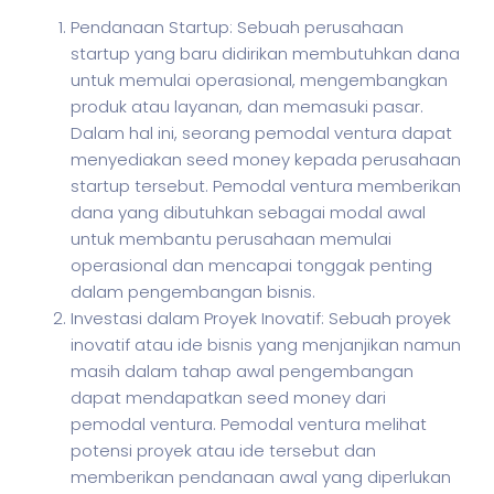
Pendanaan Startup: Sebuah perusahaan
startup yang baru didirikan membutuhkan dana
untuk memulai operasional, mengembangkan
produk atau layanan, dan memasuki pasar.
Dalam hal ini, seorang pemodal ventura dapat
menyediakan seed money kepada perusahaan
startup tersebut. Pemodal ventura memberikan
dana yang dibutuhkan sebagai modal awal
untuk membantu perusahaan memulai
operasional dan mencapai tonggak penting
dalam pengembangan bisnis.
Investasi dalam Proyek Inovatif: Sebuah proyek
inovatif atau ide bisnis yang menjanjikan namun
masih dalam tahap awal pengembangan
dapat mendapatkan seed money dari
pemodal ventura. Pemodal ventura melihat
potensi proyek atau ide tersebut dan
memberikan pendanaan awal yang diperlukan