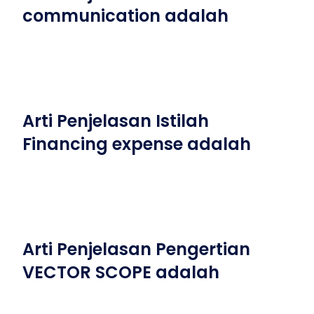
communication adalah
Arti Penjelasan Istilah
Financing expense adalah
Arti Penjelasan Pengertian
VECTOR SCOPE adalah