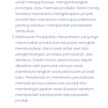
untuk menguji konsep, mengembangkan
prototipe, atau memulai produksi. Seed money
tersebut membantu menghidupkan proyek
inovatif dan membantu mencapai milestone
penting sebelum memperoleh pendanaan
tambahan.
Peluncuran Produk Baru: Perusahaan yang ingin
meluncurkan produk baru ke pasar seringkali
membutuhkan dana awal untuk riset dan
pengembangan, produksi, pemasaran, dan
distribusi. Dalam hal ini, seed money dapat
diberikan oleh pemodal ventura untuk
membiayai langkah awal peluncuran produk
baru. Pendanaan ini membantu perusahaan
memulai proses peluncuran produk dan
membangun pijakan awal di pasar sebelum
memperoleh pendapatan dari penjualan
produk.