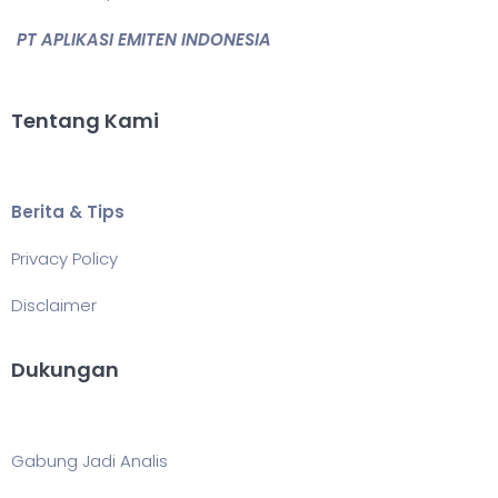
PT APLIKASI EMITEN INDONESIA
Tentang Kami
Berita & Tips
Privacy Policy
Disclaimer
Dukungan
Gabung Jadi Analis