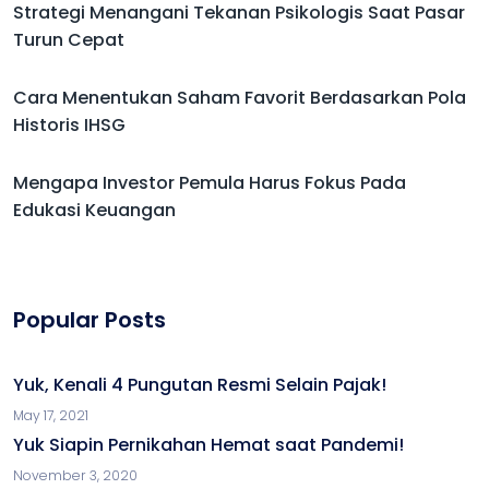
Strategi Menangani Tekanan Psikologis Saat Pasar
Turun Cepat
Cara Menentukan Saham Favorit Berdasarkan Pola
Historis IHSG
Mengapa Investor Pemula Harus Fokus Pada
Edukasi Keuangan
Popular Posts
Yuk, Kenali 4 Pungutan Resmi Selain Pajak!
May 17, 2021
Yuk Siapin Pernikahan Hemat saat Pandemi!
November 3, 2020