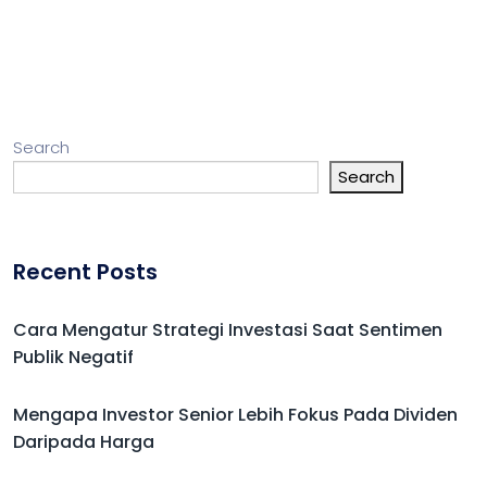
Search
Search
Recent Posts
Cara Mengatur Strategi Investasi Saat Sentimen
Publik Negatif
Mengapa Investor Senior Lebih Fokus Pada Dividen
Daripada Harga