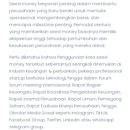
Seed money berperan penting dalam membantu
perusahaan yang baru berdiri untuk memulai
operasional, mengembangkan
bisnis
, dan
mencapai milestone penting. Pemodal ventura
yang memberikan seed money biasanya memiliki
ekspektasi tinggi terhadap pertumbuhan dan
kesuksesan perusahaan yang mereka danai.
Perlu diketahui bahwa Penggunaan kata seed
money tersebut sebenarnya seringkali ditemukan di
Industri keuangan & perbankan,
pekerja
professional
startup berbasis teknologi, hingga dalam forum
forum meeting internasional, Rapat Bagian
Keuangan, Rapat Koordinasi Pengelolaan Keuangan,
Rapat Internal Perusahaan. Rapat Umum Pemegang
Saham, Rapat Evaluasi Kinerja Perusahaan, hingga
Obrolan Media Sosial seperti Instagram, Tiktok,
Facebook Group, Twitter, Linkedin atau whatsapp
telegram group.