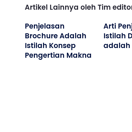
Artikel Lainnya oleh Tim edit
Penjelasan
Arti Pe
Brochure Adalah
Istilah 
Istilah Konsep
adalah
Pengertian Makna