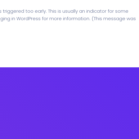
riggered too early. This is usually an indicator for some
ging in WordPress
for more information. (This message was