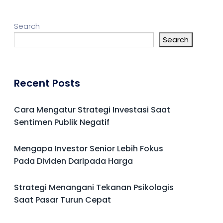
Search
Search
Recent Posts
Cara Mengatur Strategi Investasi Saat
Sentimen Publik Negatif
Mengapa Investor Senior Lebih Fokus
Pada Dividen Daripada Harga
Strategi Menangani Tekanan Psikologis
Saat Pasar Turun Cepat