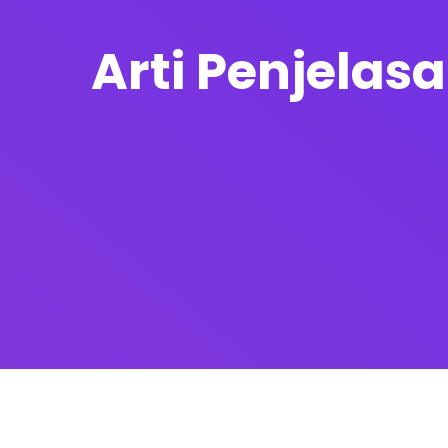
Arti Penjelas