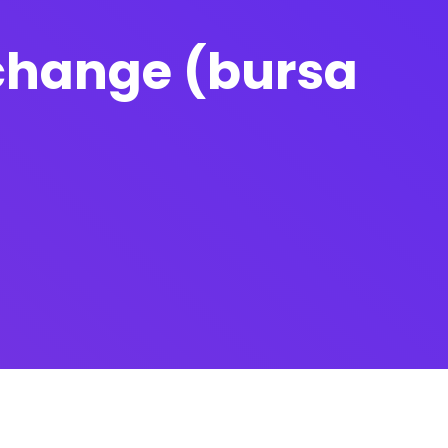
xchange (bursa