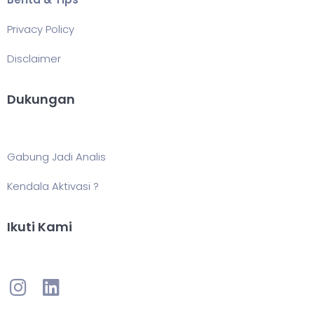
Privacy Policy
Disclaimer
Dukungan
Gabung Jadi Analis
Kendala Aktivasi ?
Ikuti Kami