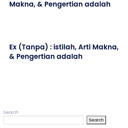
Makna, & Pengertian adalah
Ex (Tanpa) : istilah, Arti Makna,
& Pengertian adalah
Search
Search