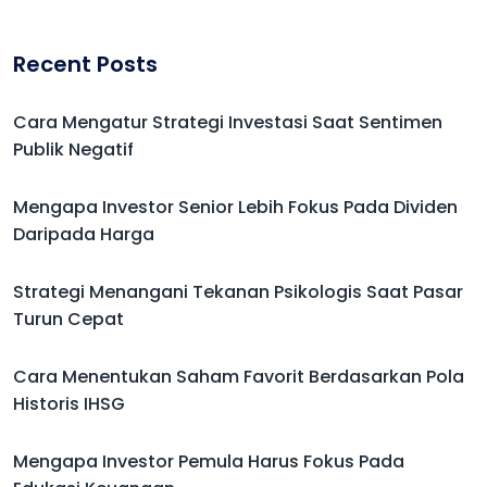
Recent Posts
Cara Mengatur Strategi Investasi Saat Sentimen
Publik Negatif
Mengapa Investor Senior Lebih Fokus Pada Dividen
Daripada Harga
Strategi Menangani Tekanan Psikologis Saat Pasar
Turun Cepat
Cara Menentukan Saham Favorit Berdasarkan Pola
Historis IHSG
Mengapa Investor Pemula Harus Fokus Pada