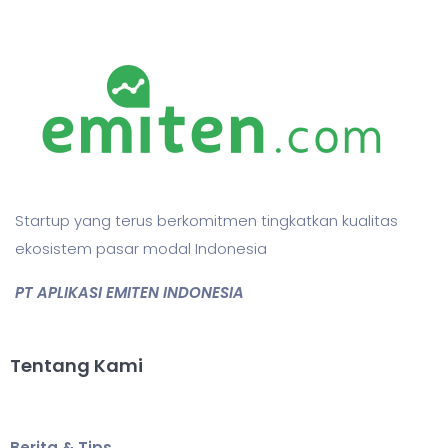
Startup yang terus berkomitmen tingkatkan kualitas
ekosistem pasar modal Indonesia
PT APLIKASI EMITEN INDONESIA
Tentang Kami
Berita & Tips