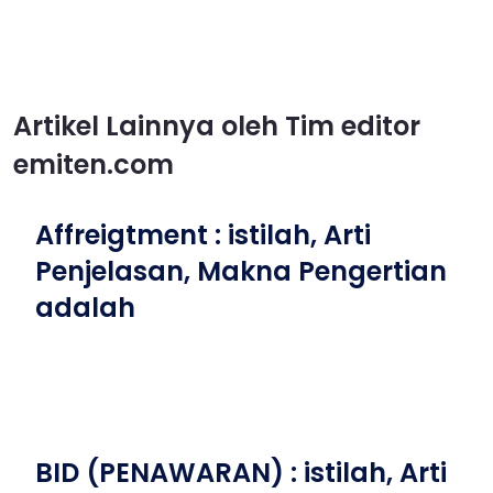
Artikel Lainnya oleh Tim editor
emiten.com
Affreigtment : istilah, Arti
Penjelasan, Makna Pengertian
adalah
BID (PENAWARAN) : istilah, Arti