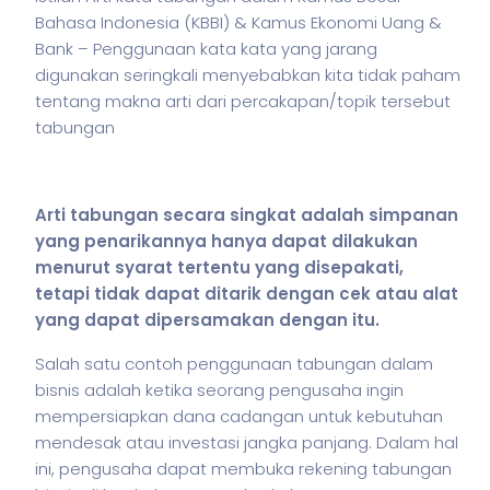
Bahasa Indonesia (KBBI) & Kamus Ekonomi Uang &
Bank – Penggunaan kata kata yang jarang
digunakan seringkali menyebabkan kita tidak paham
tentang makna arti dari percakapan/topik tersebut
tabungan
Arti tabungan secara singkat adalah simpanan
yang penarikannya hanya dapat dilakukan
menurut syarat tertentu yang disepakati,
tetapi tidak dapat ditarik dengan cek atau alat
yang dapat dipersamakan dengan itu.
Salah satu contoh penggunaan tabungan dalam
bisnis
adalah ketika seorang pengusaha ingin
mempersiapkan dana cadangan untuk kebutuhan
mendesak atau investasi jangka panjang. Dalam hal
ini, pengusaha dapat membuka rekening tabungan