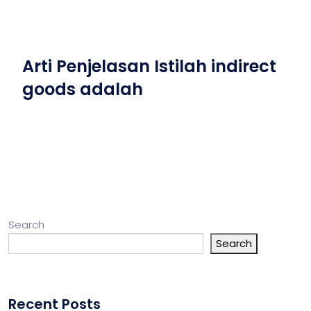
Arti Penjelasan Istilah indirect
goods adalah
Search
Search
Recent Posts