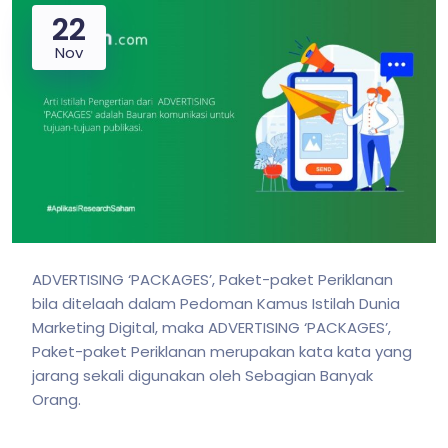
22
Nov
ADVERTISING ‘PACKAGES’, Paket-paket Periklanan
bila ditelaah dalam Pedoman Kamus Istilah Dunia
Marketing Digital, maka ADVERTISING ‘PACKAGES’,
Paket-paket Periklanan merupakan kata kata yang
jarang sekali digunakan oleh Sebagian Banyak
Orang.