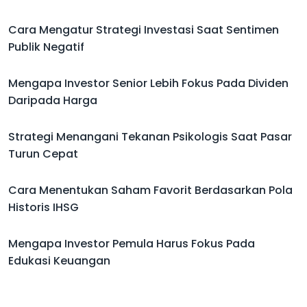
Cara Mengatur Strategi Investasi Saat Sentimen
Publik Negatif
Mengapa Investor Senior Lebih Fokus Pada Dividen
Daripada Harga
Strategi Menangani Tekanan Psikologis Saat Pasar
Turun Cepat
Cara Menentukan Saham Favorit Berdasarkan Pola
Historis IHSG
Mengapa Investor Pemula Harus Fokus Pada
Edukasi Keuangan