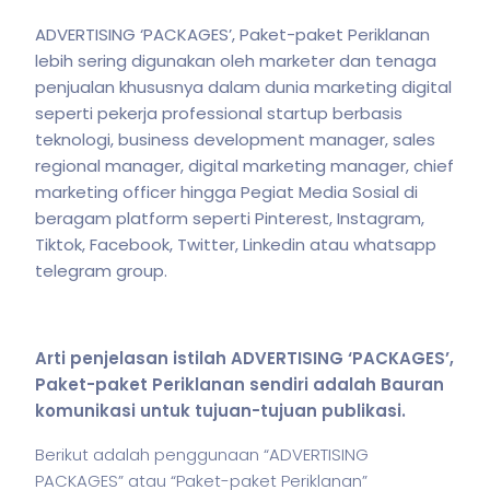
ADVERTISING ‘PACKAGES’, Paket-paket Periklanan
lebih sering digunakan oleh marketer dan tenaga
penjualan khususnya dalam dunia marketing digital
seperti pekerja professional startup berbasis
teknologi, business development manager, sales
regional manager, digital marketing manager, chief
marketing officer hingga Pegiat Media Sosial di
beragam platform seperti Pinterest, Instagram,
Tiktok, Facebook, Twitter, Linkedin atau whatsapp
telegram group.
Arti penjelasan
istilah
ADVERTISING ‘PACKAGES’,
Paket-paket Periklanan sendiri adalah Bauran
komunikasi untuk tujuan-tujuan publikasi.
Berikut adalah penggunaan “ADVERTISING
PACKAGES” atau “Paket-paket Periklanan”