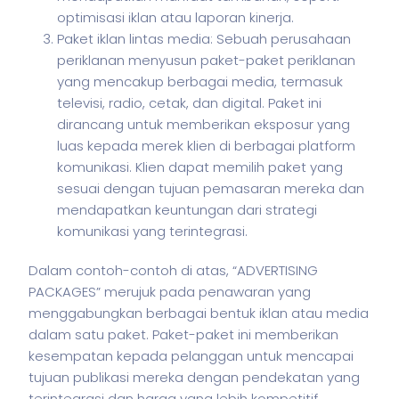
optimisasi iklan atau laporan kinerja.
Paket iklan lintas media: Sebuah perusahaan
periklanan menyusun paket-paket periklanan
yang mencakup berbagai media, termasuk
televisi, radio, cetak, dan digital. Paket ini
dirancang untuk memberikan eksposur yang
luas kepada merek klien di berbagai platform
komunikasi. Klien dapat memilih paket yang
sesuai dengan tujuan pemasaran mereka dan
mendapatkan keuntungan dari strategi
komunikasi yang terintegrasi.
Dalam contoh-contoh di atas, “ADVERTISING
PACKAGES” merujuk pada penawaran yang
menggabungkan berbagai bentuk iklan atau media
dalam satu paket. Paket-paket ini memberikan
kesempatan kepada pelanggan untuk mencapai
tujuan publikasi mereka dengan pendekatan yang
terintegrasi dan harga yang lebih kompetitif