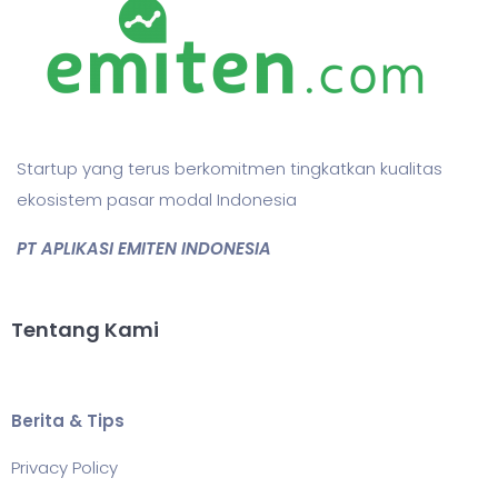
Startup yang terus berkomitmen tingkatkan kualitas
ekosistem pasar modal Indonesia
PT APLIKASI EMITEN INDONESIA
Tentang Kami
Berita & Tips
Privacy Policy