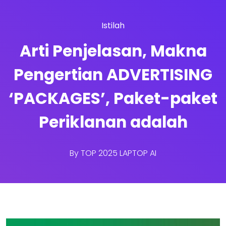
Istilah
Arti Penjelasan, Makna
Pengertian ADVERTISING
‘PACKAGES’, Paket-paket
Periklanan adalah
By
TOP 2025 LAPTOP AI