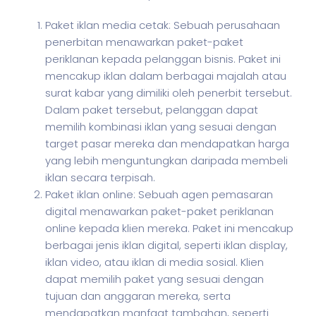
Paket iklan media cetak: Sebuah perusahaan
penerbitan menawarkan paket-paket
periklanan kepada pelanggan bisnis. Paket ini
mencakup iklan dalam berbagai majalah atau
surat kabar yang dimiliki oleh penerbit tersebut.
Dalam paket tersebut, pelanggan dapat
memilih kombinasi iklan yang sesuai dengan
target pasar mereka dan mendapatkan harga
yang lebih menguntungkan daripada membeli
iklan secara terpisah.
Paket iklan online: Sebuah agen pemasaran
digital menawarkan paket-paket periklanan
online kepada klien mereka. Paket ini mencakup
berbagai jenis iklan digital, seperti iklan display,
iklan video, atau iklan di media sosial. Klien
dapat memilih paket yang sesuai dengan
tujuan dan anggaran mereka, serta
mendapatkan manfaat tambahan, seperti