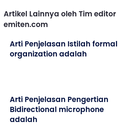
Artikel Lainnya oleh Tim editor
emiten.com
Arti Penjelasan Istilah formal
organization adalah
Arti Penjelasan Pengertian
Bidirectional microphone
adalah