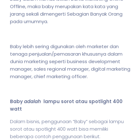
Offline, maka baby merupakan kata kata yang
jarang sekali dimengerti Sebagian Banyak Orang
pada umumnya.
Baby lebih sering digunakan oleh marketer dan
tenaga penjualan/pemasaran khususnya dalam
dunia marketing seperti business development
manager, sales regional manager, digital marketing
manager, chief marketing officer.
Baby
adalah
lampu sorot atau spotlight 400
watt
Dalam
bisnis
, penggunaan “Baby” sebagai lampu
sorot atau spotlight 400 watt bisa memiliki
beberapa contoh penggunaan berikut: