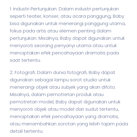
1. Industri Pertunjukan: Dalam industri pertunjukan
seperti teater, konser, atau acara panggung, Baby
bisa digunakan untuk menerangi panggung utama,
fokus pada artis atau elemen penting dalam
pertunjukan. Misalnya, Baby dapat digunakan untuk
menyoroti seorang penyanyi utama atau untuk
menciptakan efek pencahayaan dramatis pada
saat tertentu.
2. Fotografi: Dalam dunia fotografi, Baby dapat
digunakan sebagai lampu sorot studio untuk
menerangi objek atau subjek yang akan difoto.
Misalnya, dalam pemotretan produk atau
pemotretan model, Baby dapat digunakan untuk
menyoroti objek atau model dari sudut tertentu,
menciptakan efek pencahayaan yang dramatis,
atau menambahkan sorotan yang lebih tajam pada
detail tertentu.