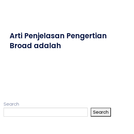
Arti Penjelasan Pengertian
Broad adalah
Search
Search