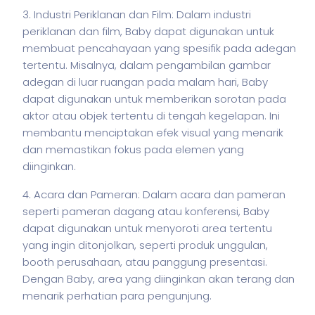
3. Industri Periklanan dan Film: Dalam industri
periklanan dan film, Baby dapat digunakan untuk
membuat pencahayaan yang spesifik pada adegan
tertentu. Misalnya, dalam pengambilan gambar
adegan di luar ruangan pada malam hari, Baby
dapat digunakan untuk memberikan sorotan pada
aktor atau objek tertentu di tengah kegelapan. Ini
membantu menciptakan efek visual yang menarik
dan memastikan fokus pada elemen yang
diinginkan.
4. Acara dan Pameran: Dalam acara dan pameran
seperti pameran dagang atau konferensi, Baby
dapat digunakan untuk menyoroti area tertentu
yang ingin ditonjolkan, seperti produk unggulan,
booth perusahaan, atau panggung presentasi.
Dengan Baby, area yang diinginkan akan terang dan
menarik perhatian para pengunjung.