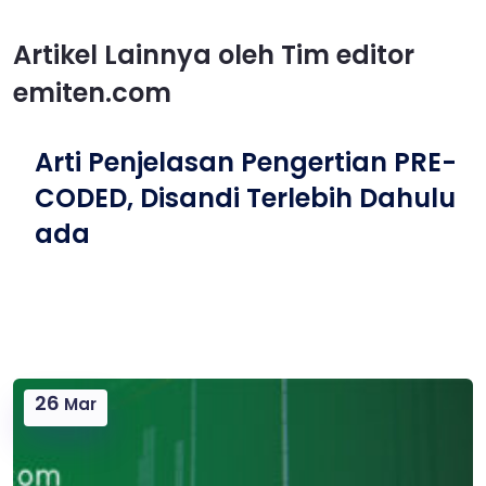
Artikel Lainnya oleh Tim editor
emiten.com
Arti Penjelasan Pengertian PRE-
CODED, Disandi Terlebih Dahulu
ada
26
Mar