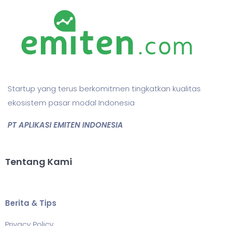
Startup yang terus berkomitmen tingkatkan kualitas
ekosistem pasar modal Indonesia
PT APLIKASI EMITEN INDONESIA
Tentang Kami
Berita & Tips
Privacy Policy