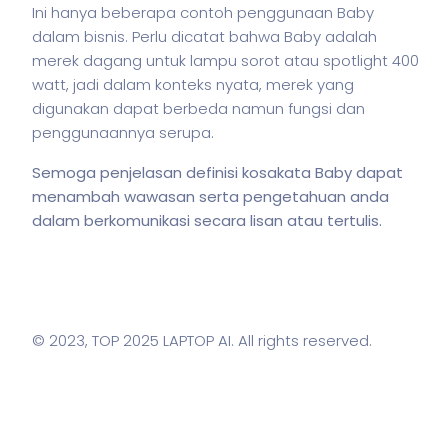
Ini hanya beberapa contoh penggunaan Baby
dalam
bisnis
. Perlu dicatat bahwa Baby adalah
merek dagang untuk lampu sorot atau spotlight 400
watt, jadi dalam konteks nyata, merek yang
digunakan dapat berbeda namun fungsi dan
penggunaannya serupa.
Semoga penjelasan definisi kosakata Baby dapat
menambah wawasan serta pengetahuan anda
dalam berkomunikasi secara lisan atau tertulis.
© 2023,
TOP 2025 LAPTOP AI
. All rights reserved.