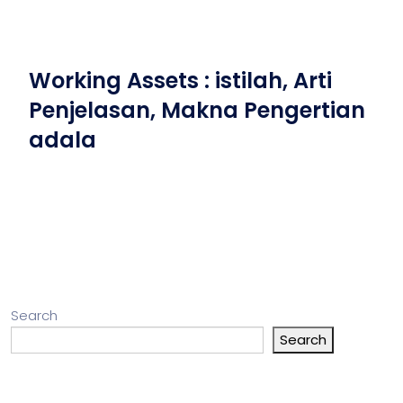
Working Assets : istilah, Arti
Penjelasan, Makna Pengertian
adala
Search
Search