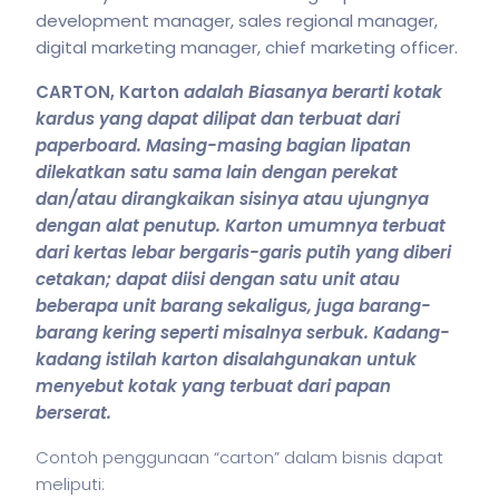
development manager, sales regional manager,
digital marketing manager, chief marketing officer.
CARTON, Karton
adalah Biasanya berarti kotak
kardus yang dapat dilipat dan terbuat dari
paperboard. Masing-masing bagian lipatan
dilekatkan satu sama lain dengan perekat
dan/atau dirangkaikan sisinya atau ujungnya
dengan alat penutup. Karton umumnya terbuat
dari kertas lebar bergaris-garis putih yang diberi
cetakan; dapat diisi dengan satu unit atau
beberapa unit barang sekaligus, juga barang-
barang kering seperti misalnya serbuk. Kadang-
kadang
istilah
karton disalahgunakan untuk
menyebut kotak yang terbuat dari papan
berserat.
Contoh penggunaan “carton” dalam
bisnis
dapat
meliputi: