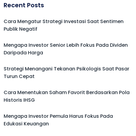
Recent Posts
Cara Mengatur Strategi Investasi Saat Sentimen
Publik Negatif
Mengapa Investor Senior Lebih Fokus Pada Dividen
Daripada Harga
Strategi Menangani Tekanan Psikologis Saat Pasar
Turun Cepat
Cara Menentukan Saham Favorit Berdasarkan Pola
Historis IHSG
Mengapa Investor Pemula Harus Fokus Pada
Edukasi Keuangan