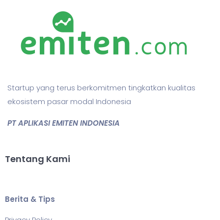
Startup yang terus berkomitmen tingkatkan kualitas
ekosistem pasar modal Indonesia
PT APLIKASI EMITEN INDONESIA
Tentang Kami
Berita & Tips
Privacy Policy