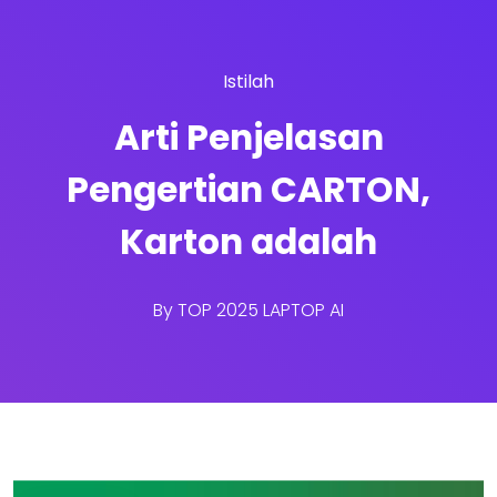
Istilah
Arti Penjelasan
Pengertian CARTON,
Karton adalah
By
TOP 2025 LAPTOP AI