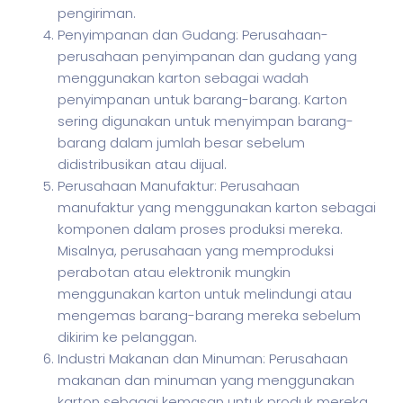
pengiriman.
Penyimpanan dan Gudang: Perusahaan-
perusahaan penyimpanan dan gudang yang
menggunakan karton sebagai wadah
penyimpanan untuk barang-barang. Karton
sering digunakan untuk menyimpan barang-
barang dalam jumlah besar sebelum
didistribusikan atau dijual.
Perusahaan Manufaktur: Perusahaan
manufaktur yang menggunakan karton sebagai
komponen dalam proses produksi mereka.
Misalnya, perusahaan yang memproduksi
perabotan atau elektronik mungkin
menggunakan karton untuk melindungi atau
mengemas barang-barang mereka sebelum
dikirim ke pelanggan.
Industri Makanan dan Minuman: Perusahaan
makanan dan minuman yang menggunakan
karton sebagai kemasan untuk produk mereka.