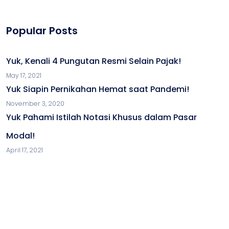
Popular Posts
Yuk, Kenali 4 Pungutan Resmi Selain Pajak!
May 17, 2021
Yuk Siapin Pernikahan Hemat saat Pandemi!
November 3, 2020
Yuk Pahami Istilah Notasi Khusus dalam Pasar
Modal!
April 17, 2021