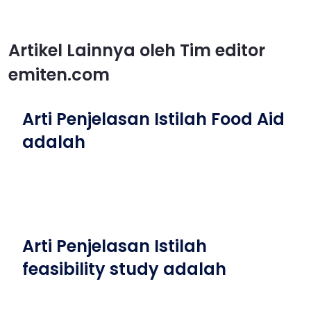
Artikel Lainnya oleh Tim editor
emiten.com
Arti Penjelasan Istilah Food Aid
adalah
Arti Penjelasan Istilah
feasibility study adalah