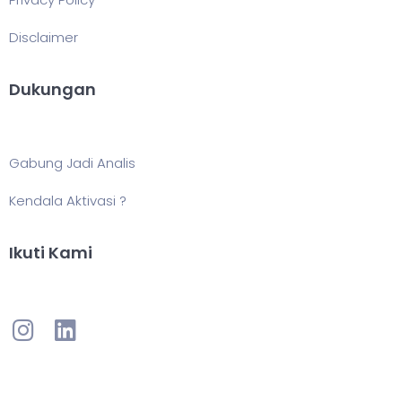
Disclaimer
Dukungan
Gabung Jadi Analis
Kendala Aktivasi ?
Ikuti Kami