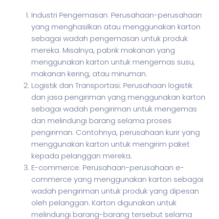
Industri Pengemasan: Perusahaan-perusahaan
yang menghasilkan atau menggunakan karton
sebagai wadah pengemasan untuk produk
mereka. Misalnya, pabrik makanan yang
menggunakan karton untuk mengemas susu,
makanan kering, atau minuman.
Logistik dan Transportasi: Perusahaan logistik
dan jasa pengiriman yang menggunakan karton
sebagai wadah pengiriman untuk mengemas
dan melindungi barang selama proses
pengiriman. Contohnya, perusahaan kurir yang
menggunakan karton untuk mengirim paket
kepada pelanggan mereka.
E-commerce: Perusahaan-perusahaan e-
commerce yang menggunakan karton sebagai
wadah pengiriman untuk produk yang dipesan
oleh pelanggan. Karton digunakan untuk
melindungi barang-barang tersebut selama