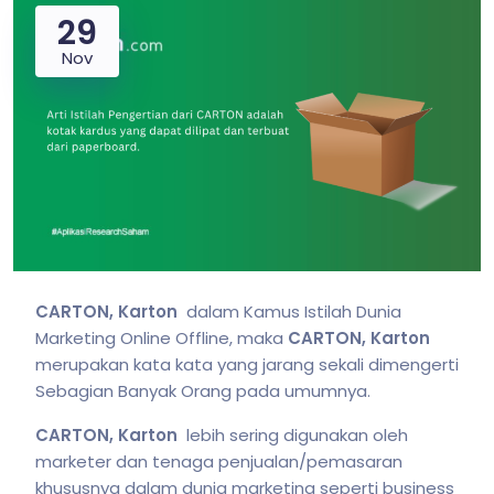
29
Nov
CARTON, Karton
dalam Kamus Istilah Dunia
Marketing Online Offline, maka
CARTON, Karton
merupakan kata kata yang jarang sekali dimengerti
Sebagian Banyak Orang pada umumnya.
CARTON, Karton
lebih sering digunakan oleh
marketer dan tenaga penjualan/pemasaran
khususnya dalam dunia marketing seperti business