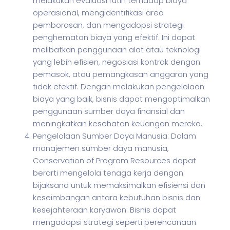
melakukan evaluasi rutin terhadap biaya
operasional, mengidentifikasi area
pemborosan, dan mengadopsi strategi
penghematan biaya yang efektif. Ini dapat
melibatkan penggunaan alat atau teknologi
yang lebih efisien, negosiasi kontrak dengan
pemasok, atau pemangkasan anggaran yang
tidak efektif. Dengan melakukan pengelolaan
biaya yang baik, bisnis dapat mengoptimalkan
penggunaan sumber daya finansial dan
meningkatkan kesehatan keuangan mereka.
Pengelolaan Sumber Daya Manusia: Dalam
manajemen sumber daya manusia,
Conservation of Program Resources dapat
berarti mengelola tenaga kerja dengan
bijaksana untuk memaksimalkan efisiensi dan
keseimbangan antara kebutuhan bisnis dan
kesejahteraan karyawan. Bisnis dapat
mengadopsi strategi seperti perencanaan