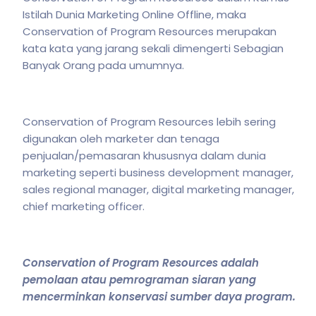
Istilah Dunia Marketing Online Offline, maka
Conservation of Program Resources merupakan
kata kata yang jarang sekali dimengerti Sebagian
Banyak Orang pada umumnya.
Conservation of Program Resources lebih sering
digunakan oleh marketer dan tenaga
penjualan/pemasaran khususnya dalam dunia
marketing seperti business development manager,
sales regional manager, digital marketing manager,
chief marketing officer.
Conservation of Program Resources adalah
pemolaan atau pemrograman siaran yang
mencerminkan konservasi sumber daya program.