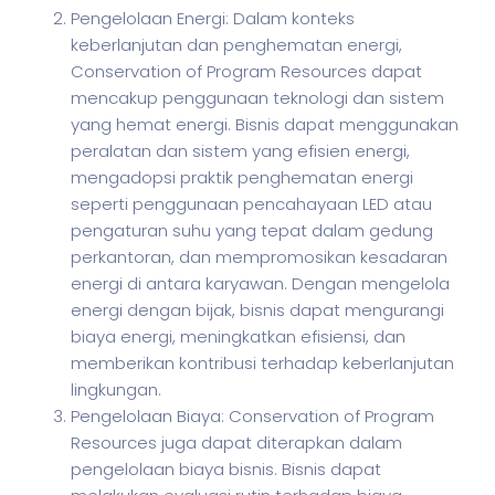
Pengelolaan Energi: Dalam konteks
keberlanjutan dan penghematan energi,
Conservation of Program Resources dapat
mencakup penggunaan teknologi dan sistem
yang hemat energi. Bisnis dapat menggunakan
peralatan dan sistem yang efisien energi,
mengadopsi praktik penghematan energi
seperti penggunaan pencahayaan LED atau
pengaturan suhu yang tepat dalam gedung
perkantoran, dan mempromosikan kesadaran
energi di antara karyawan. Dengan mengelola
energi dengan bijak, bisnis dapat mengurangi
biaya energi, meningkatkan efisiensi, dan
memberikan kontribusi terhadap keberlanjutan
lingkungan.
Pengelolaan Biaya: Conservation of Program
Resources juga dapat diterapkan dalam
pengelolaan biaya bisnis. Bisnis dapat