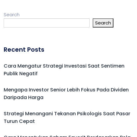
Search
Search
Recent Posts
Cara Mengatur Strategi Investasi Saat Sentimen
Publik Negatif
Mengapa Investor Senior Lebih Fokus Pada Dividen
Daripada Harga
Strategi Menangani Tekanan Psikologis Saat Pasar
Turun Cepat