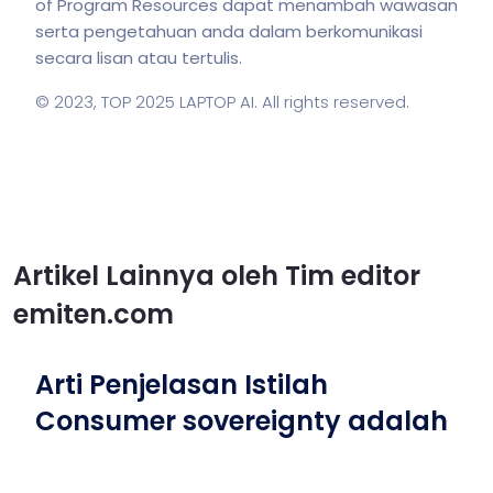
of Program Resources dapat menambah wawasan
serta pengetahuan anda dalam berkomunikasi
secara lisan atau tertulis.
© 2023,
TOP 2025 LAPTOP AI
. All rights reserved.
Artikel Lainnya oleh Tim editor
emiten.com
Arti Penjelasan Istilah
Consumer sovereignty adalah