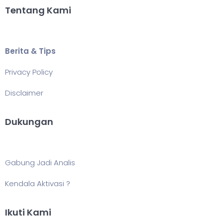
Tentang Kami
Berita & Tips
Privacy Policy
Disclaimer
Dukungan
Gabung Jadi Analis
Kendala Aktivasi ?
Ikuti Kami