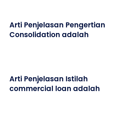
Arti Penjelasan Pengertian
Consolidation adalah
Arti Penjelasan Istilah
commercial loan adalah