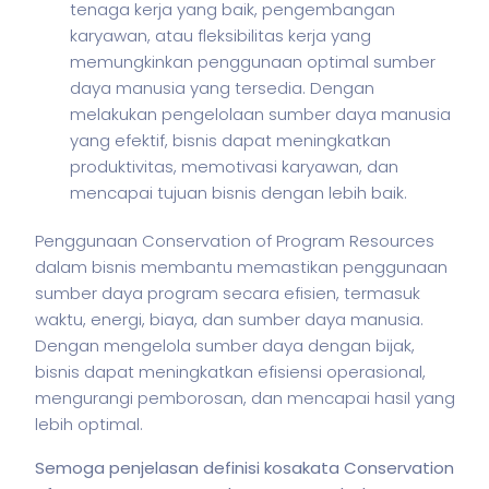
tenaga kerja yang baik, pengembangan
karyawan, atau fleksibilitas kerja yang
memungkinkan penggunaan optimal sumber
daya manusia yang tersedia. Dengan
melakukan pengelolaan sumber daya manusia
yang efektif, bisnis dapat meningkatkan
produktivitas, memotivasi karyawan, dan
mencapai tujuan bisnis dengan lebih baik.
Penggunaan Conservation of Program Resources
dalam
bisnis
membantu memastikan penggunaan
sumber daya program secara efisien, termasuk
waktu, energi, biaya, dan sumber daya manusia.
Dengan mengelola sumber daya dengan bijak,
bisnis
dapat meningkatkan efisiensi operasional,
mengurangi pemborosan, dan mencapai hasil yang
lebih optimal.
Semoga penjelasan definisi kosakata Conservation