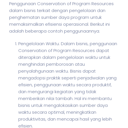
Penggunaan Conservation of Program Resources
dalam
bisnis
terkait dengan pengelolaan dan
penghematan sumber daya program untuk
memaksimalkan efisiensi operasional. Berikut ini
adalah beberapa contoh penggunaannya:
Pengelolaan Waktu: Dalam bisnis, penggunaan
Conservation of Program Resources dapat
diterapkan dalam pengelolaan waktu untuk
menghindari pemborosan atau
penyalahgunaan waktu. Bisnis dapat
mengadopsi praktik seperti penjadwalan yang
efisien, penggunaan waktu secara produktif,
dan mengurangi kegiatan yang tidak
memberikan nilai tambah. Hal ini membantu
bisnis untuk mengalokasikan sumber daya
waktu secara optimal, meningkatkan
produktivitas, dan mencapai hasil yang lebih
efisien.