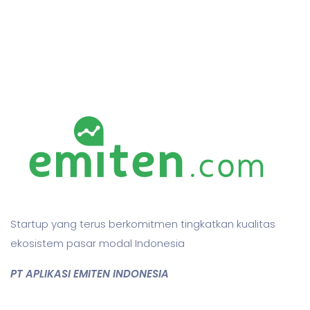
Startup yang terus berkomitmen tingkatkan kualitas
ekosistem pasar modal Indonesia
PT APLIKASI EMITEN INDONESIA