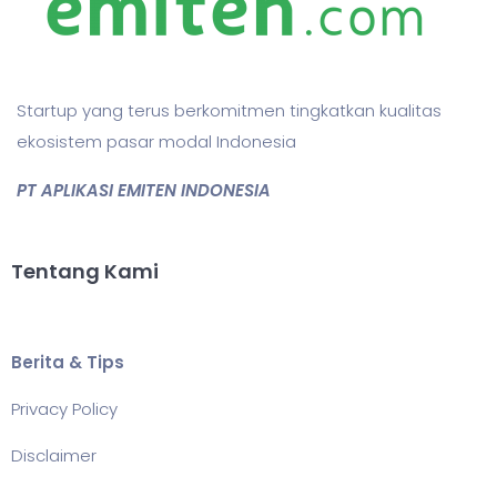
Startup yang terus berkomitmen tingkatkan kualitas
ekosistem pasar modal Indonesia
PT APLIKASI EMITEN INDONESIA
Tentang Kami
Berita & Tips
Privacy Policy
Disclaimer