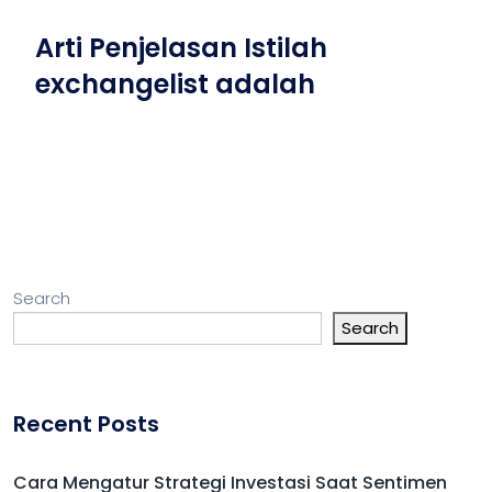
Arti Penjelasan Istilah
exchangelist adalah
Search
Search
Recent Posts
Cara Mengatur Strategi Investasi Saat Sentimen