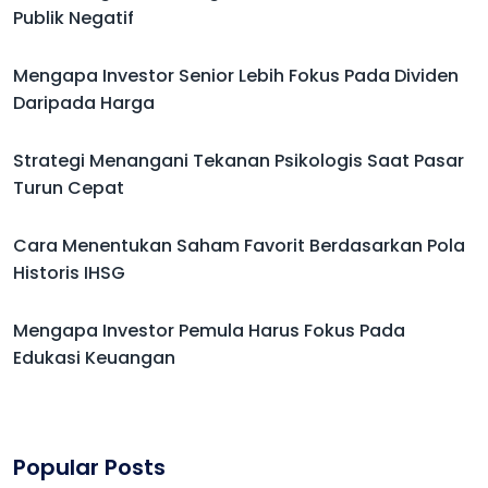
Publik Negatif
Mengapa Investor Senior Lebih Fokus Pada Dividen
Daripada Harga
Strategi Menangani Tekanan Psikologis Saat Pasar
Turun Cepat
Cara Menentukan Saham Favorit Berdasarkan Pola
Historis IHSG
Mengapa Investor Pemula Harus Fokus Pada
Edukasi Keuangan
Popular Posts