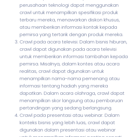
perusahaan teknologi dapat menggunakan
crawl untuk menampilkan spesifikasi produk
terbaru mereka, menawarkan diskon khusus,
atau memberikan informasi kontak kepada
pemirsa yang tertarik dengan produk mereka.
Crawl pada acara televisi: Dalam bisnis hiburan,
crawl dapat digunakan pada acara televisi
untuk memberikan informasi tambahan kepada
pemirsa. Misalnya, dalam kontes atau acara
realitas, crawl dapat digunakan untuk
menampilkan nama-nama pemenang atau
informasi tentang hadiah yang mereka
dapatkan. Dalam acara olahraga, crawl dapat
menampilkan skor langsung atau pembaruan
pertandingan yang sedang berlangsung.
Crawl pada presentasi atau webinar: Dalam
konteks bisnis yang lebih luas, crawl dapat
digunakan dalam presentasi atau webinar