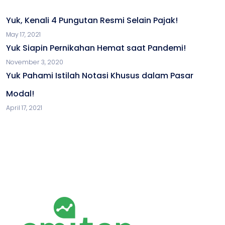
Yuk, Kenali 4 Pungutan Resmi Selain Pajak!
May 17, 2021
Yuk Siapin Pernikahan Hemat saat Pandemi!
November 3, 2020
Yuk Pahami Istilah Notasi Khusus dalam Pasar
Modal!
April 17, 2021