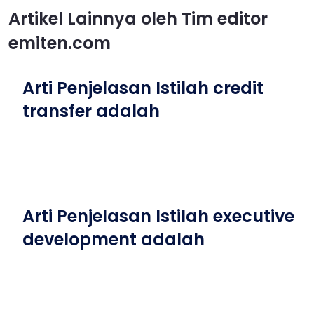
Artikel Lainnya oleh Tim editor
emiten.com
Arti Penjelasan Istilah credit
transfer adalah
Arti Penjelasan Istilah executive
development adalah