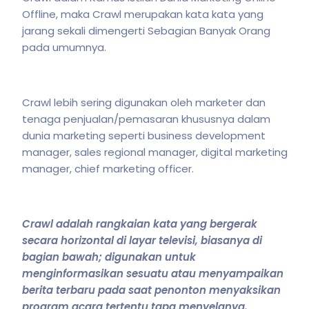
Offline, maka Crawl merupakan kata kata yang
jarang sekali dimengerti Sebagian Banyak Orang
pada umumnya.
Crawl lebih sering digunakan oleh marketer dan
tenaga penjualan/pemasaran khususnya dalam
dunia marketing seperti business development
manager, sales regional manager, digital marketing
manager, chief marketing officer.
Crawl adalah rangkaian kata yang bergerak
secara horizontal di layar televisi, biasanya di
bagian bawah; digunakan untuk
menginformasikan sesuatu atau menyampaikan
berita terbaru pada saat penonton menyaksikan
program acara tertentu tapa menyelanya.