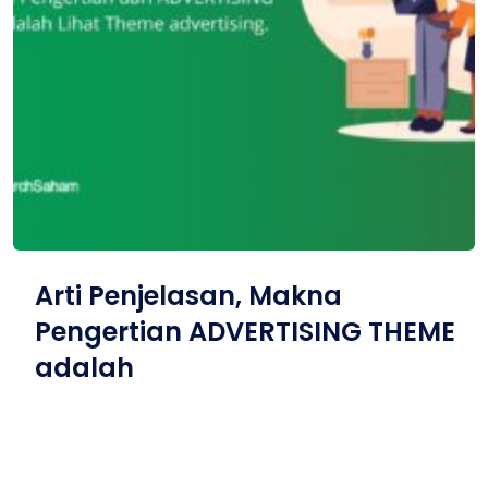
Arti Penjelasan, Makna
Pengertian ADVERTISING THEME
adalah