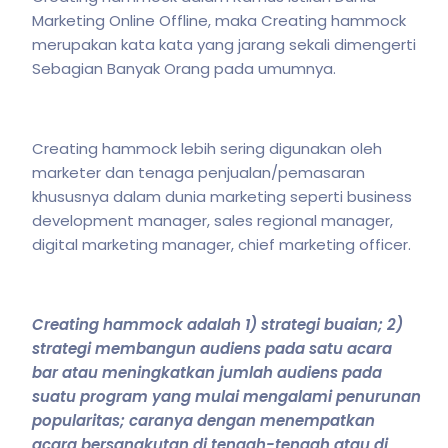
Marketing Online Offline, maka Creating hammock
merupakan kata kata yang jarang sekali dimengerti
Sebagian Banyak Orang pada umumnya.
Creating hammock lebih sering digunakan oleh
marketer dan tenaga penjualan/pemasaran
khususnya dalam dunia marketing seperti business
development manager, sales regional manager,
digital marketing manager, chief marketing officer.
Creating hammock adalah 1) strategi buaian; 2)
strategi membangun audiens pada satu acara
bar atau meningkatkan jumlah audiens pada
suatu program yang mulai mengalami penurunan
popularitas; caranya dengan menempatkan
acara bersangkutan di tengah-tengah atau di