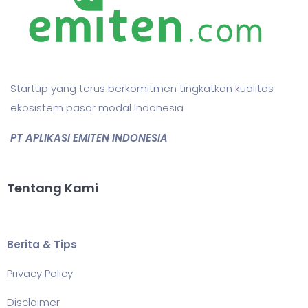
Startup yang terus berkomitmen tingkatkan kualitas
ekosistem pasar modal Indonesia
PT APLIKASI EMITEN INDONESIA
Tentang Kami
Berita & Tips
Privacy Policy
Disclaimer