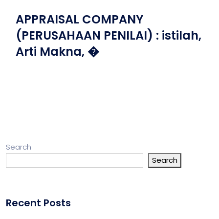
APPRAISAL COMPANY
(PERUSAHAAN PENILAI) : istilah,
Arti Makna, �
Search
Search
Recent Posts