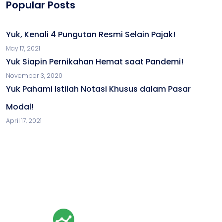
Popular Posts
Yuk, Kenali 4 Pungutan Resmi Selain Pajak!
May 17, 2021
Yuk Siapin Pernikahan Hemat saat Pandemi!
November 3, 2020
Yuk Pahami Istilah Notasi Khusus dalam Pasar
Modal!
April 17, 2021