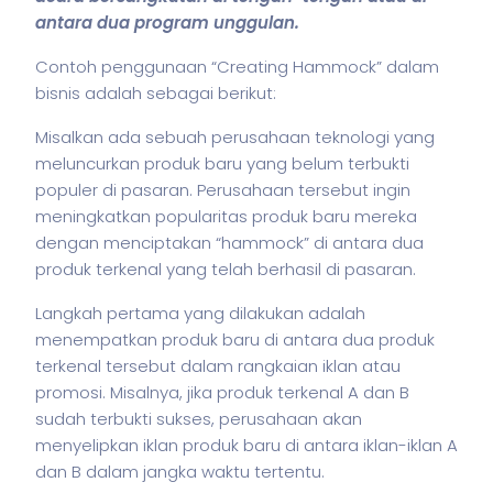
antara dua program unggulan.
Contoh penggunaan “Creating Hammock” dalam
bisnis
adalah sebagai berikut:
Misalkan ada sebuah perusahaan teknologi yang
meluncurkan produk baru yang belum terbukti
populer di pasaran. Perusahaan tersebut ingin
meningkatkan popularitas produk baru mereka
dengan menciptakan “hammock” di antara dua
produk terkenal yang telah berhasil di pasaran.
Langkah pertama yang dilakukan adalah
menempatkan produk baru di antara dua produk
terkenal tersebut dalam rangkaian iklan atau
promosi. Misalnya, jika produk terkenal A dan B
sudah terbukti sukses, perusahaan akan
menyelipkan iklan produk baru di antara iklan-iklan A
dan B dalam jangka waktu tertentu.