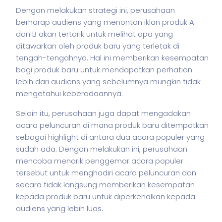
Dengan melakukan strategi ini, perusahaan
berharap audiens yang menonton iklan produk A
dan B akan tertarik untuk melihat apa yang
ditawarkan oleh produk baru yang terletak di
tengah-tengahnya. Hal ini memberikan kesempatan
bagi produk baru untuk mendapatkan perhatian
lebih dari audiens yang sebelumnya mungkin tidak
mengetahui keberadaannya.
Selain itu, perusahaan juga dapat mengadakan
acara peluncuran di mana produk baru ditempatkan
sebagai highlight di antara dua acara populer yang
sudah ada. Dengan melakukan ini, perusahaan
mencoba menarik penggemar acara populer
tersebut untuk menghadiri acara peluncuran dan
secara tidak langsung memberikan kesempatan
kepada produk baru untuk diperkenalkan kepada
audiens yang lebih luas.