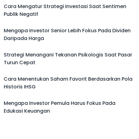
Cara Mengatur Strategi Investasi Saat Sentimen
Publik Negatif
Mengapa Investor Senior Lebih Fokus Pada Dividen
Daripada Harga
Strategi Menangani Tekanan Psikologis Saat Pasar
Turun Cepat
Cara Menentukan Saham Favorit Berdasarkan Pola
Historis IHSG
Mengapa Investor Pemula Harus Fokus Pada
Edukasi Keuangan