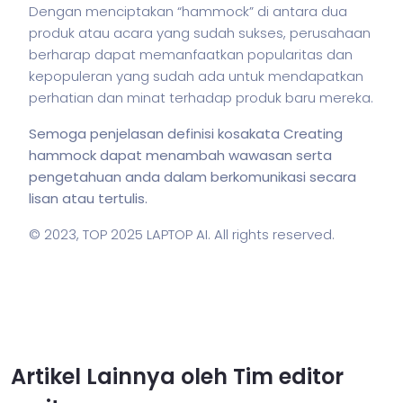
Dengan menciptakan “hammock” di antara dua
produk atau acara yang sudah sukses, perusahaan
berharap dapat memanfaatkan popularitas dan
kepopuleran yang sudah ada untuk mendapatkan
perhatian dan minat terhadap produk baru mereka.
Semoga penjelasan definisi kosakata Creating
hammock dapat menambah wawasan serta
pengetahuan anda dalam berkomunikasi secara
lisan atau tertulis.
© 2023,
TOP 2025 LAPTOP AI
. All rights reserved.
Artikel Lainnya oleh Tim editor