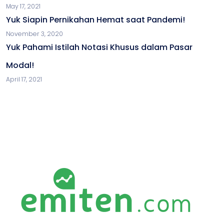
May 17, 2021
Yuk Siapin Pernikahan Hemat saat Pandemi!
November 3, 2020
Yuk Pahami Istilah Notasi Khusus dalam Pasar
Modal!
April 17, 2021