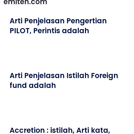
emiten.com
Arti Penjelasan Pengertian
PILOT, Perintis adalah
Arti Penjelasan Istilah Foreign
fund adalah
Accretion : istilah, Arti kata,