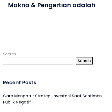
Makna & Pengertian adalah
Search
Search
Recent Posts
Cara Mengatur Strategi Investasi Saat Sentimen
Publik Negatif