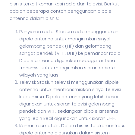
bisnis
terkait komunikasi radio dan televisi. Berikut
adalah beberapa contoh penggunaan dipole
antenna dalam
bisnis
:
Penyiaran radio: Stasiun radio menggunakan
dipole antenna untuk mengirimkan sinyal
gelombang pendek (HF) dan gelombang
sangat pendek (VHF, UHF) ke pemancar radio.
Dipole antenna digunakan sebagai antena
transmisi untuk mengirimkan siaran radio ke
wilayah yang luas.
Televisi: Stasiun televisi menggunakan dipole
antenna untuk mentransmisikan sinyal televisi
ke pemirsa. Dipole antenna yang lebih besar
digunakan untuk siaran televisi gelombang
pendek dan VHF, sedangkan dipole antenna
yang lebih kecil digunakan untuk siaran UHF.
Komunikasi satelit: Dalam bisnis telekomunikasi,
dipole antenna digunakan dalam sistem