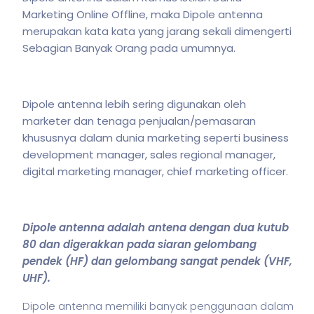
Marketing Online Offline, maka Dipole antenna
merupakan kata kata yang jarang sekali dimengerti
Sebagian Banyak Orang pada umumnya.
Dipole antenna lebih sering digunakan oleh
marketer dan tenaga penjualan/pemasaran
khususnya dalam dunia marketing seperti business
development manager, sales regional manager,
digital marketing manager, chief marketing officer.
Dipole antenna adalah antena dengan dua kutub
80 dan digerakkan pada siaran gelombang
pendek (HF) dan gelombang sangat pendek (VHF,
UHF).
Dipole antenna memiliki banyak penggunaan dalam