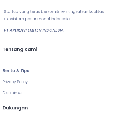
Startup yang terus berkomitmen tingkatkan kualitas
ekosistem pasar modal Indonesia
PT APLIKASI EMITEN INDONESIA
Tentang Kami
Berita & Tips
Privacy Policy
Disclaimer
Dukungan