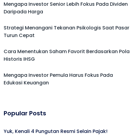
Mengapa Investor Senior Lebih Fokus Pada Dividen
Daripada Harga
Strategi Menangani Tekanan Psikologis Saat Pasar
Turun Cepat
Cara Menentukan Saham Favorit Berdasarkan Pola
Historis IHSG
Mengapa Investor Pemula Harus Fokus Pada
Edukasi Keuangan
Popular Posts
Yuk, Kenali 4 Pungutan Resmi Selain Pajak!