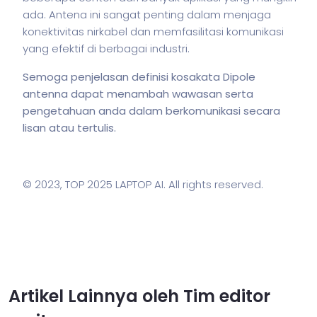
ada. Antena ini sangat penting dalam menjaga
konektivitas nirkabel dan memfasilitasi komunikasi
yang efektif di berbagai industri.
Semoga penjelasan definisi kosakata Dipole
antenna dapat menambah wawasan serta
pengetahuan anda dalam berkomunikasi secara
lisan atau tertulis.
© 2023,
TOP 2025 LAPTOP AI
. All rights reserved.
Artikel Lainnya oleh Tim editor