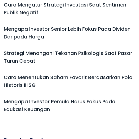
Cara Mengatur Strategi Investasi Saat Sentimen
Publik Negatif
Mengapa Investor Senior Lebih Fokus Pada Dividen
Daripada Harga
Strategi Menangani Tekanan Psikologis Saat Pasar
Turun Cepat
Cara Menentukan Saham Favorit Berdasarkan Pola
Historis IHSG
Mengapa Investor Pemula Harus Fokus Pada
Edukasi Keuangan