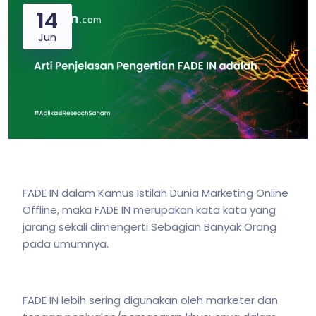
14
Jun
FADE IN dalam Kamus Istilah Dunia Marketing Online
Offline, maka FADE IN merupakan kata kata yang
jarang sekali dimengerti Sebagian Banyak Orang
pada umumnya.
FADE IN lebih sering digunakan oleh marketer dan