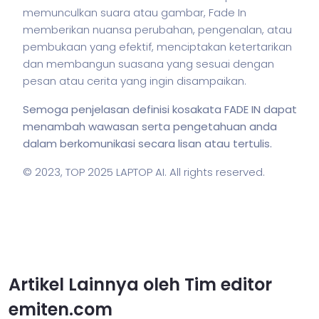
memunculkan suara atau gambar, Fade In
memberikan nuansa perubahan, pengenalan, atau
pembukaan yang efektif, menciptakan ketertarikan
dan membangun suasana yang sesuai dengan
pesan atau cerita yang ingin disampaikan.
Semoga penjelasan definisi kosakata FADE IN dapat
menambah wawasan serta pengetahuan anda
dalam berkomunikasi secara lisan atau tertulis.
© 2023,
TOP 2025 LAPTOP AI
. All rights reserved.
Artikel Lainnya oleh Tim editor
emiten.com