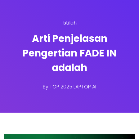
Istilah
Arti Penjelasan
Pengertian FADE IN
adalah
By
TOP 2025 LAPTOP AI