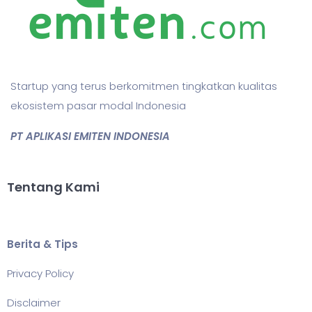
Startup yang terus berkomitmen tingkatkan kualitas
ekosistem pasar modal Indonesia
PT APLIKASI EMITEN INDONESIA
Tentang Kami
Berita & Tips
Privacy Policy
Disclaimer