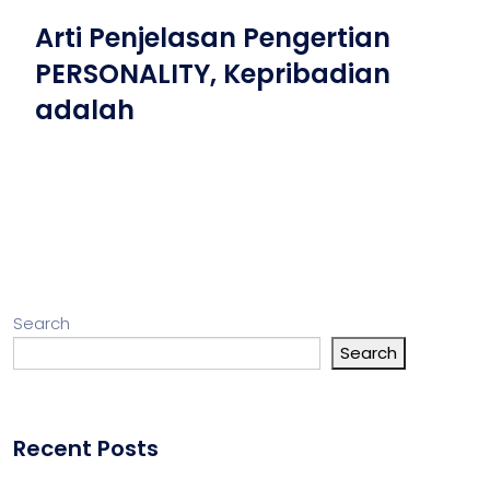
Arti Penjelasan Pengertian
PERSONALITY, Kepribadian
adalah
Search
Search
Recent Posts