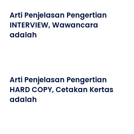
Arti Penjelasan Pengertian
INTERVIEW, Wawancara
adalah
Arti Penjelasan Pengertian
HARD COPY, Cetakan Kertas
adalah