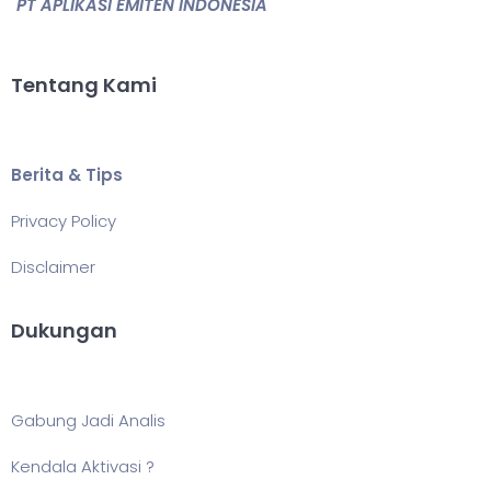
PT APLIKASI EMITEN INDONESIA
Tentang Kami
Berita & Tips
Privacy Policy
Disclaimer
Dukungan
Gabung Jadi Analis
Kendala Aktivasi ?