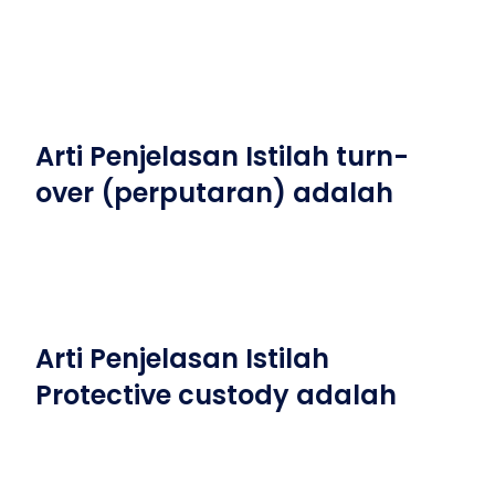
Arti Penjelasan Istilah turn-
over (perputaran) adalah
Arti Penjelasan Istilah
Protective custody adalah