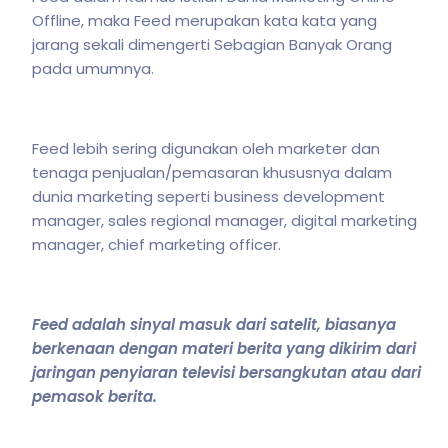
Offline, maka Feed merupakan kata kata yang
jarang sekali dimengerti Sebagian Banyak Orang
pada umumnya.
Feed lebih sering digunakan oleh marketer dan
tenaga penjualan/pemasaran khususnya dalam
dunia marketing seperti business development
manager, sales regional manager, digital marketing
manager, chief marketing officer.
Feed adalah sinyal masuk dari satelit, biasanya
berkenaan dengan materi berita yang dikirim dari
jaringan penyiaran televisi bersangkutan atau dari
pemasok berita.