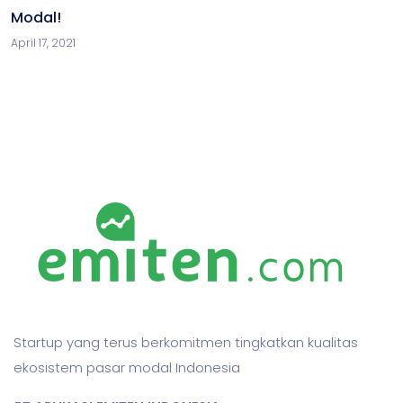
Modal!
April 17, 2021
Startup yang terus berkomitmen tingkatkan kualitas
ekosistem pasar modal Indonesia