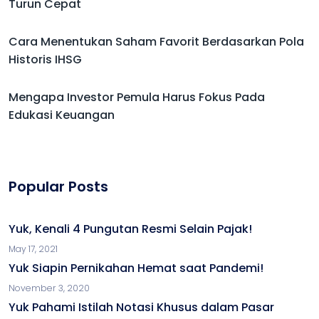
Turun Cepat
Cara Menentukan Saham Favorit Berdasarkan Pola
Historis IHSG
Mengapa Investor Pemula Harus Fokus Pada
Edukasi Keuangan
Popular Posts
Yuk, Kenali 4 Pungutan Resmi Selain Pajak!
May 17, 2021
Yuk Siapin Pernikahan Hemat saat Pandemi!
November 3, 2020
Yuk Pahami Istilah Notasi Khusus dalam Pasar