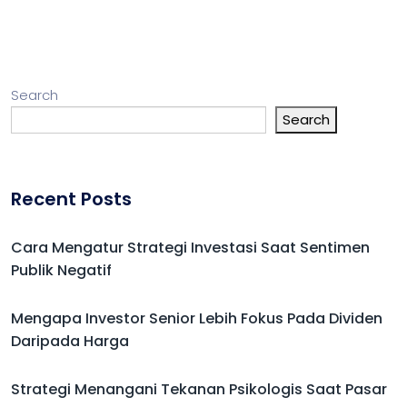
Search
Search
Recent Posts
Cara Mengatur Strategi Investasi Saat Sentimen
Publik Negatif
Mengapa Investor Senior Lebih Fokus Pada Dividen
Daripada Harga
Strategi Menangani Tekanan Psikologis Saat Pasar