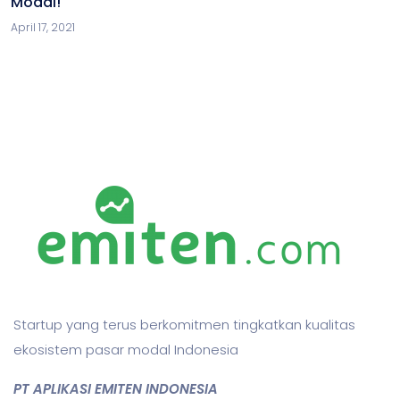
Modal!
April 17, 2021
Startup yang terus berkomitmen tingkatkan kualitas
ekosistem pasar modal Indonesia
PT APLIKASI EMITEN INDONESIA