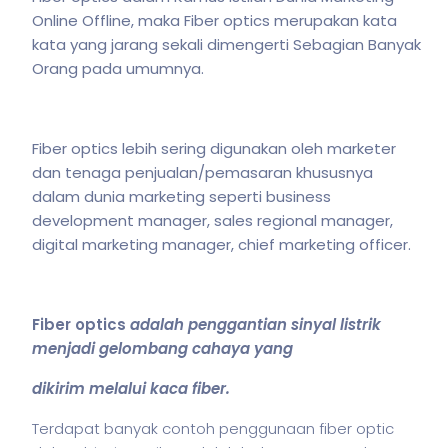
Online Offline, maka Fiber optics merupakan kata
kata yang jarang sekali dimengerti Sebagian Banyak
Orang pada umumnya.
Fiber optics lebih sering digunakan oleh marketer
dan tenaga penjualan/pemasaran khususnya
dalam dunia marketing seperti business
development manager, sales regional manager,
digital marketing manager, chief marketing officer.
Fiber optics
adalah penggantian sinyal listrik
menjadi gelombang cahaya yang
dikirim melalui kaca fiber.
Terdapat banyak contoh penggunaan fiber optic