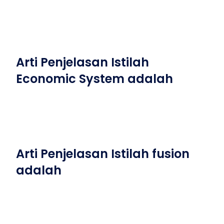
Arti Penjelasan Istilah
Economic System adalah
Arti Penjelasan Istilah fusion
adalah