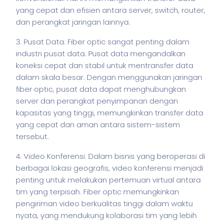
yang cepat dan efisien antara server, switch, router,
dan perangkat jaringan lainnya.
3. Pusat Data: Fiber optic sangat penting dalam
industri pusat data. Pusat data mengandalkan
koneksi cepat dan stabil untuk mentransfer data
dalam skala besar. Dengan menggunakan jaringan
fiber optic, pusat data dapat menghubungkan
server dan perangkat penyimpanan dengan
kapasitas yang tinggi, memungkinkan transfer data
yang cepat dan aman antara sistem-sistem
tersebut.
4. Video Konferensi: Dalam
bisnis
yang beroperasi di
berbagai lokasi geografis, video konferensi menjadi
penting untuk melakukan pertemuan virtual antara
tim yang terpisah. Fiber optic memungkinkan
pengiriman video berkualitas tinggi dalam waktu
nyata, yang mendukung kolaborasi tim yang lebih