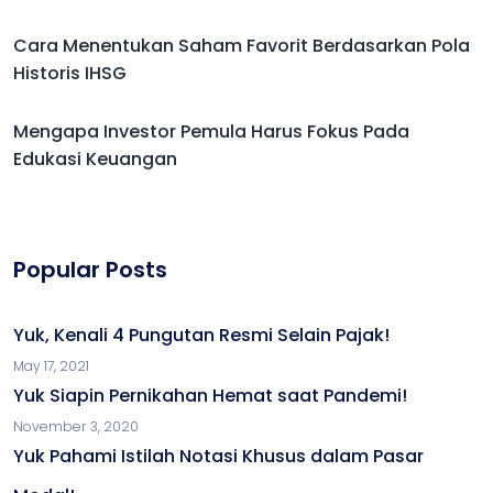
Cara Menentukan Saham Favorit Berdasarkan Pola
Historis IHSG
Mengapa Investor Pemula Harus Fokus Pada
Edukasi Keuangan
Popular Posts
Yuk, Kenali 4 Pungutan Resmi Selain Pajak!
May 17, 2021
Yuk Siapin Pernikahan Hemat saat Pandemi!
November 3, 2020
Yuk Pahami Istilah Notasi Khusus dalam Pasar