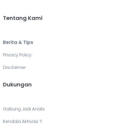
Tentang Kami
Berita & Tips
Privacy Policy
Disclaimer
Dukungan
Gabung Jadi Analis
Kendala Aktivasi ?