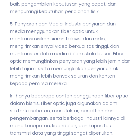
baik, pengambilan keputusan yang cepat, dan
mengurangi kebutuhan perjalanan fisik.
5. Penyiaran dan Media: Industri penyiaran dan
media menggunakan fiber optic untuk
mentransmisikan siaran televisi dan radio,
mengirimkan sinyal video berkualitas tinggi, dan
mentransfer data media dalam skala besar. Fiber
optic memungkinkan penyiaran yang lebih jernih dan
lebih tajam, serta memungkinkan penyiar untuk
mengirimkan lebih banyak saluran dan konten
kepada pemirsa mereka.
Ini hanya beberapa contoh penggunaan fiber optic
dalam
bisnis
. Fiber optic juga digunakan dalam
sektor kesehatan, manufaktur, penelitian dan
pengembangan, serta berbagai industri lainnya di
mana kecepatan, keandalan, dan kapasitas
transmisi data yang tinggi sangat diperlukan.