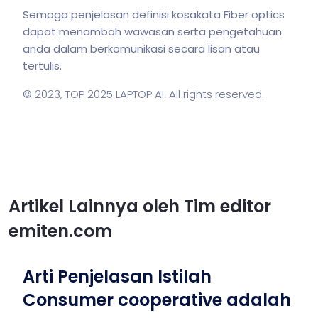
Semoga penjelasan definisi kosakata Fiber optics
dapat menambah wawasan serta pengetahuan
anda dalam berkomunikasi secara lisan atau
tertulis.
© 2023,
TOP 2025 LAPTOP AI
. All rights reserved.
Artikel Lainnya oleh Tim editor
emiten.com
Arti Penjelasan Istilah
Consumer cooperative adalah