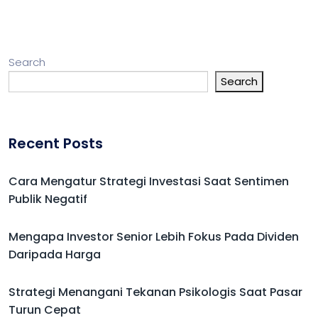
Search
Search
Recent Posts
Cara Mengatur Strategi Investasi Saat Sentimen
Publik Negatif
Mengapa Investor Senior Lebih Fokus Pada Dividen
Daripada Harga
Strategi Menangani Tekanan Psikologis Saat Pasar
Turun Cepat