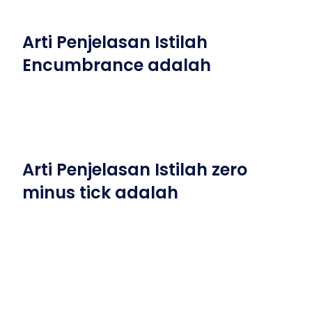
Arti Penjelasan Istilah
Encumbrance adalah
Arti Penjelasan Istilah zero
minus tick adalah