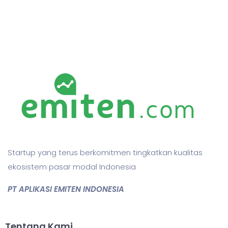
Startup yang terus berkomitmen tingkatkan kualitas
ekosistem pasar modal Indonesia
PT APLIKASI EMITEN INDONESIA
Tentang Kami