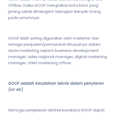
Offline, maka GOOF merupakan kata kata yang
jarang sekali dimengerti Sebagian Banyak Orang
pada umumnya.
GOOF lebih sering digunakan oleh marketer dan
tenaga penjualan/pemasaran khususnya dalam
dunia marketing seperti business development
manager, sales regional manager, digital marketing
manager, chief marketing officer.
GOOF adalah Kesalahan teknis dalam penyiaran
(on air)
Semoga penjelasan definisi kosakata GOOF dapat