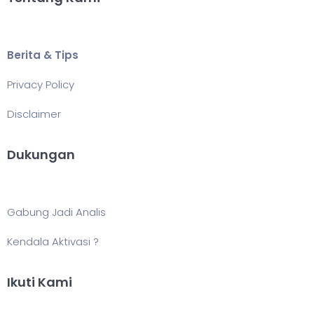
Berita & Tips
Privacy Policy
Disclaimer
Dukungan
Gabung Jadi Analis
Kendala Aktivasi ?
Ikuti Kami