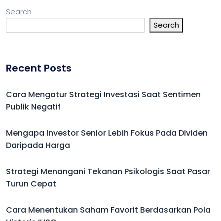
Search
Search
Recent Posts
Cara Mengatur Strategi Investasi Saat Sentimen
Publik Negatif
Mengapa Investor Senior Lebih Fokus Pada Dividen
Daripada Harga
Strategi Menangani Tekanan Psikologis Saat Pasar
Turun Cepat
Cara Menentukan Saham Favorit Berdasarkan Pola