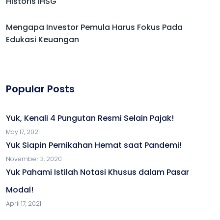
Historis IHSG
Mengapa Investor Pemula Harus Fokus Pada
Edukasi Keuangan
Popular Posts
Yuk, Kenali 4 Pungutan Resmi Selain Pajak!
May 17, 2021
Yuk Siapin Pernikahan Hemat saat Pandemi!
November 3, 2020
Yuk Pahami Istilah Notasi Khusus dalam Pasar
Modal!
April 17, 2021