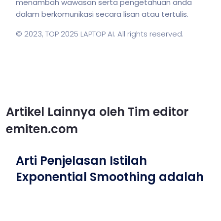
menambah wawasan serta pengetahuan anda
dalam berkomunikasi secara lisan atau tertulis.
© 2023,
TOP 2025 LAPTOP AI
. All rights reserved.
Artikel Lainnya oleh Tim editor
emiten.com
Arti Penjelasan Istilah
Exponential Smoothing adalah