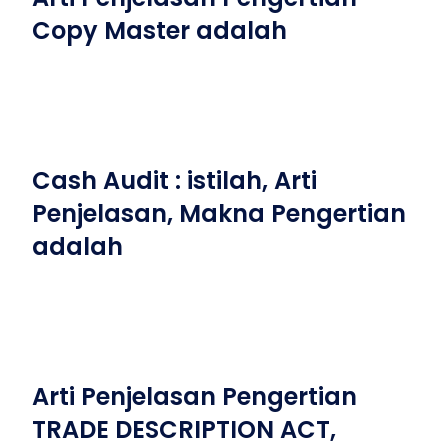
Copy Master adalah
Cash Audit : istilah, Arti
Penjelasan, Makna Pengertian
adalah
Arti Penjelasan Pengertian
TRADE DESCRIPTION ACT,