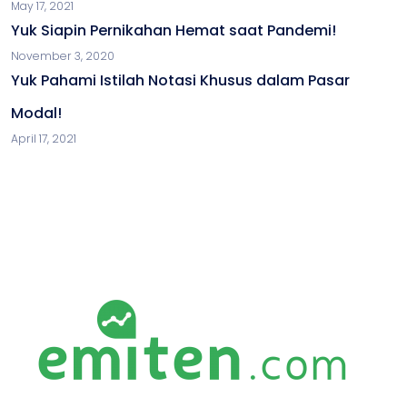
May 17, 2021
Yuk Siapin Pernikahan Hemat saat Pandemi!
November 3, 2020
Yuk Pahami Istilah Notasi Khusus dalam Pasar
Modal!
April 17, 2021