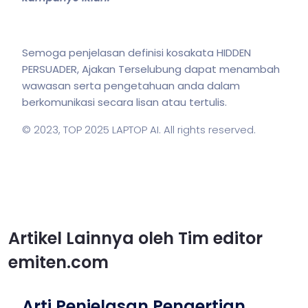
Semoga penjelasan definisi kosakata HIDDEN
PERSUADER, Ajakan Terselubung dapat menambah
wawasan serta pengetahuan anda dalam
berkomunikasi secara lisan atau tertulis.
© 2023,
TOP 2025 LAPTOP AI
. All rights reserved.
Artikel Lainnya oleh Tim editor
emiten.com
Arti Penjelasan Pengertian