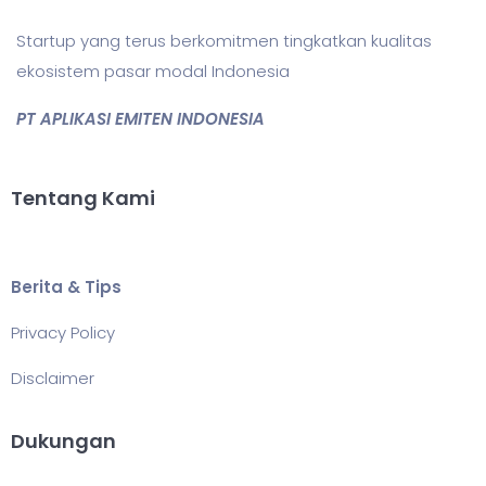
Startup yang terus berkomitmen tingkatkan kualitas
ekosistem pasar modal Indonesia
PT APLIKASI EMITEN INDONESIA
Tentang Kami
Berita & Tips
Privacy Policy
Disclaimer
Dukungan