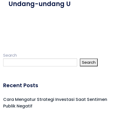
Undang-undang U
Search
Search
Recent Posts
Cara Mengatur Strategi Investasi Saat Sentimen
Publik Negatif