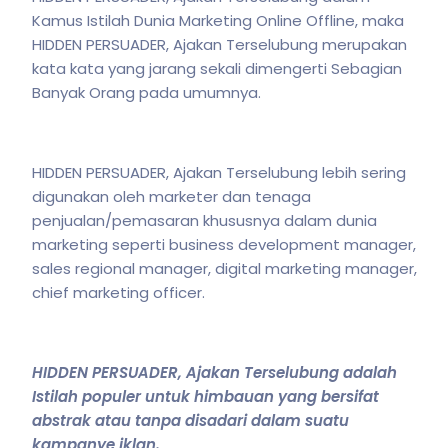
Kamus Istilah Dunia Marketing Online Offline, maka
HIDDEN PERSUADER, Ajakan Terselubung merupakan
kata kata yang jarang sekali dimengerti Sebagian
Banyak Orang pada umumnya.
HIDDEN PERSUADER, Ajakan Terselubung lebih sering
digunakan oleh marketer dan tenaga
penjualan/pemasaran khususnya dalam dunia
marketing seperti business development manager,
sales regional manager, digital marketing manager,
chief marketing officer.
HIDDEN PERSUADER, Ajakan Terselubung adalah
Istilah populer untuk himbauan yang bersifat
abstrak atau tanpa disadari dalam suatu
kampanye iklan.