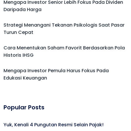
Mengapa Investor Senior Lebih Fokus Pada Dividen
Daripada Harga
Strategi Menangani Tekanan Psikologis Saat Pasar
Turun Cepat
Cara Menentukan Saham Favorit Berdasarkan Pola
Historis IHSG
Mengapa Investor Pemula Harus Fokus Pada
Edukasi Keuangan
Popular Posts
Yuk, Kenali 4 Pungutan Resmi Selain Pajak!