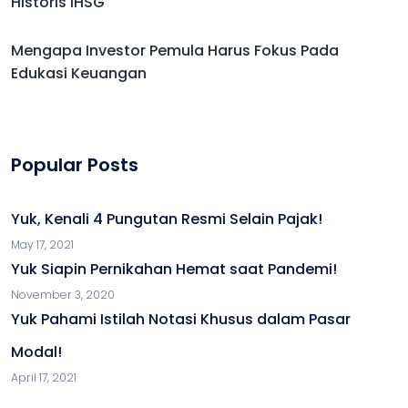
Historis IHSG
Mengapa Investor Pemula Harus Fokus Pada
Edukasi Keuangan
Popular Posts
Yuk, Kenali 4 Pungutan Resmi Selain Pajak!
May 17, 2021
Yuk Siapin Pernikahan Hemat saat Pandemi!
November 3, 2020
Yuk Pahami Istilah Notasi Khusus dalam Pasar
Modal!
April 17, 2021