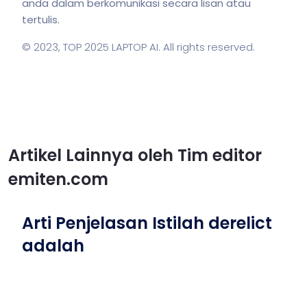
anda dalam berkomunikasi secara lisan atau
tertulis.
© 2023,
TOP 2025 LAPTOP AI
. All rights reserved.
Artikel Lainnya oleh Tim editor
emiten.com
Arti Penjelasan Istilah derelict
adalah