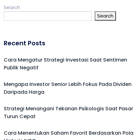
Search
Search
Recent Posts
Cara Mengatur Strategi Investasi Saat Sentimen
Publik Negatif
Mengapa Investor Senior Lebih Fokus Pada Dividen
Daripada Harga
Strategi Menangani Tekanan Psikologis Saat Pasar
Turun Cepat
Cara Menentukan Saham Favorit Berdasarkan Pola