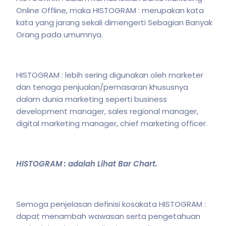
Online Offline, maka HISTOGRAM : merupakan kata
kata yang jarang sekali dimengerti Sebagian Banyak
Orang pada umumnya.
HISTOGRAM : lebih sering digunakan oleh marketer
dan tenaga penjualan/pemasaran khususnya
dalam dunia marketing seperti business
development manager, sales regional manager,
digital marketing manager, chief marketing officer.
HISTOGRAM : adalah Lihat Bar Chart.
Semoga penjelasan definisi kosakata HISTOGRAM :
dapat menambah wawasan serta pengetahuan