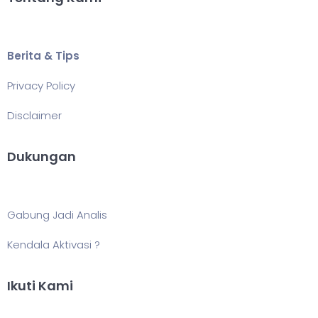
Berita & Tips
Privacy Policy
Disclaimer
Dukungan
Gabung Jadi Analis
Kendala Aktivasi ?
Ikuti Kami