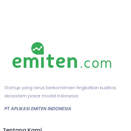
Startup yang terus berkomitmen tingkatkan kualitas
ekosistem pasar modal Indonesia
PT APLIKASI EMITEN INDONESIA
Tentang Kami