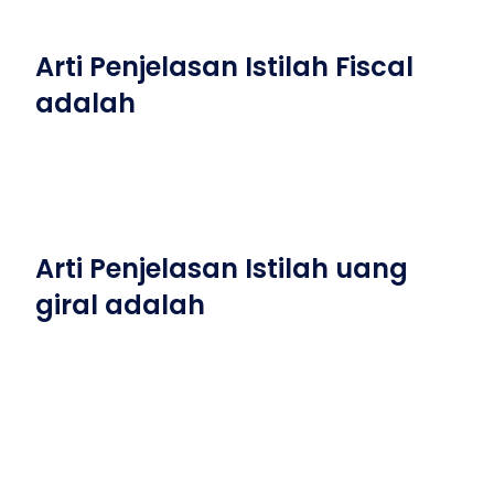
Arti Penjelasan Istilah Fiscal
adalah
Arti Penjelasan Istilah uang
giral adalah