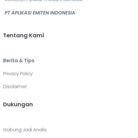
PT APLIKASI EMITEN INDONESIA
Tentang Kami
Berita & Tips
Privacy Policy
Disclaimer
Dukungan
Gabung Jadi Analis