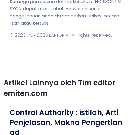
Semoga penjelasan definisi kosakata HORIZONTAL
SYCN dapat menambah wawasan serta
pengetahuan anda dalam berkomunikasi secara
lisan atau tertulis.
© 2023,
TOP 2025 LAPTOP AI
. All rights reserved.
Artikel Lainnya oleh Tim editor
emiten.com
Control Authority : istilah, Arti
Penjelasan, Makna Pengertian
ad