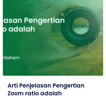
Arti Penjelasan Pengertian
Zoom ratio adalah