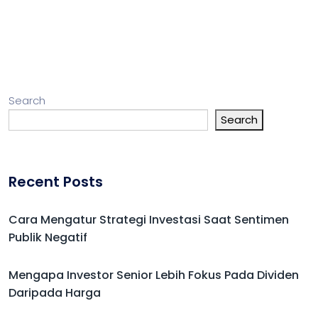
Search
Search
Recent Posts
Cara Mengatur Strategi Investasi Saat Sentimen
Publik Negatif
Mengapa Investor Senior Lebih Fokus Pada Dividen
Daripada Harga