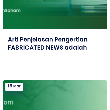
Arti Penjelasan Pengertian
FABRICATED NEWS adalah
15
Mar