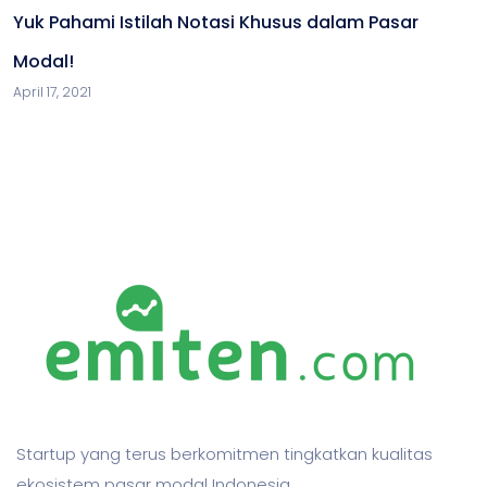
Yuk Pahami Istilah Notasi Khusus dalam Pasar
Modal!
April 17, 2021
Startup yang terus berkomitmen tingkatkan kualitas
ekosistem pasar modal Indonesia