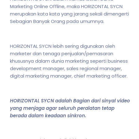
Marketing Online Offline, maka HORIZONTAL SYCN
merupakan kata kata yang jarang sekali dimengerti
Sebagian Banyak Orang pada umumnya.
HORIZONTAL SYCN lebih sering digunakan oleh
marketer dan tenaga penjualan/pemasaran
khususnya dalam dunia marketing seperti business
development manager, sales regional manager,
digital marketing manager, chief marketing officer.
HORIZONTAL SYCN adalah Bagian dari sinyal video
yang menjaga agar seluruh peralatan tetap
berada dalam keadaan sinkron.