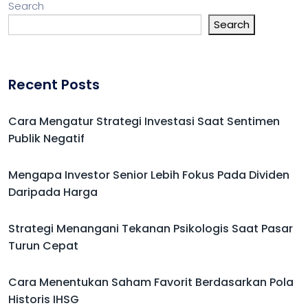
Search
Search
Recent Posts
Cara Mengatur Strategi Investasi Saat Sentimen
Publik Negatif
Mengapa Investor Senior Lebih Fokus Pada Dividen
Daripada Harga
Strategi Menangani Tekanan Psikologis Saat Pasar
Turun Cepat
Cara Menentukan Saham Favorit Berdasarkan Pola
Historis IHSG