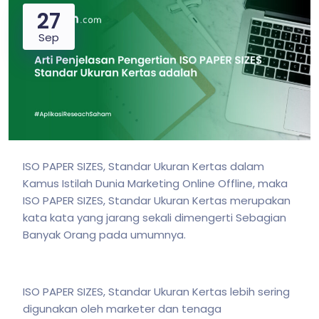
27
Sep
ISO PAPER SIZES, Standar Ukuran Kertas dalam
Kamus Istilah Dunia Marketing Online Offline, maka
ISO PAPER SIZES, Standar Ukuran Kertas merupakan
kata kata yang jarang sekali dimengerti Sebagian
Banyak Orang pada umumnya.
ISO PAPER SIZES, Standar Ukuran Kertas lebih sering
digunakan oleh marketer dan tenaga