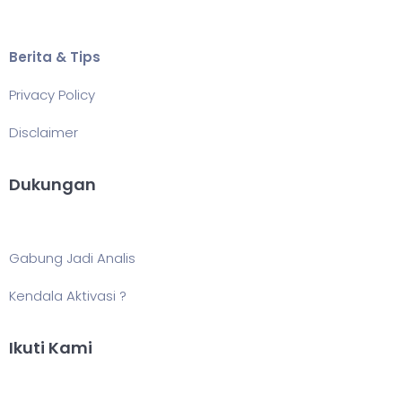
Berita & Tips
Privacy Policy
Disclaimer
Dukungan
Gabung Jadi Analis
Kendala Aktivasi ?
Ikuti Kami