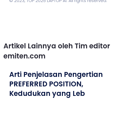
© 2023,
TOP 2025 LAPTOP AI
. All rights reserved.
Artikel Lainnya oleh Tim editor
emiten.com
Arti Penjelasan Pengertian
PREFERRED POSITION,
Kedudukan yang Leb