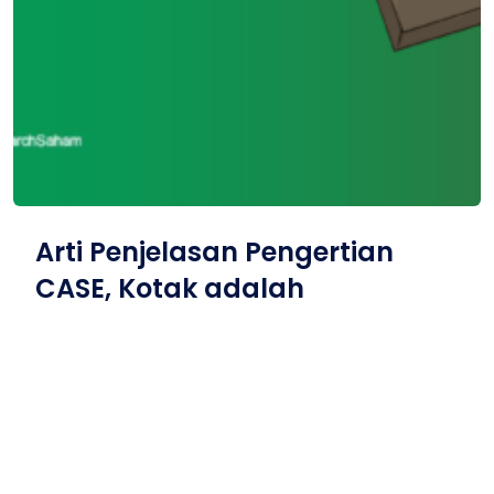
Arti Penjelasan Pengertian
CASE, Kotak adalah