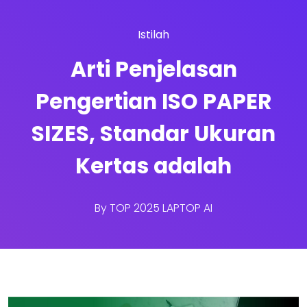
Istilah
Arti Penjelasan
Pengertian ISO PAPER
SIZES, Standar Ukuran
Kertas adalah
By
TOP 2025 LAPTOP AI