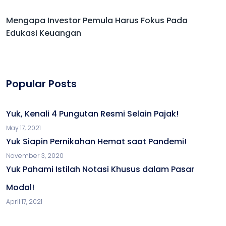
Mengapa Investor Pemula Harus Fokus Pada
Edukasi Keuangan
Popular Posts
Yuk, Kenali 4 Pungutan Resmi Selain Pajak!
May 17, 2021
Yuk Siapin Pernikahan Hemat saat Pandemi!
November 3, 2020
Yuk Pahami Istilah Notasi Khusus dalam Pasar
Modal!
April 17, 2021