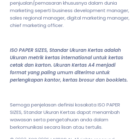
penjualan/pemasaran khususnya dalam dunia
marketing seperti business development manager,
sales regional manager, digital marketing manager,
chief marketing officer.
ISO PAPER SIZES, Standar Ukuran Kertas adalah
Ukuran metrik kertas international untuk kertas
cetak dan karton. Ukuran Kertas A4 menjadi
format yang paling umum diterima untuk
perlengkapan kantor, kertas brosur dan booklets.
Semoga penjelasan definisi kosakata ISO PAPER
SIZES, Standar Ukuran Kertas dapat menambah
wawasan serta pengetahuan anda dalam
berkomunikasi secara lisan atau tertulis.