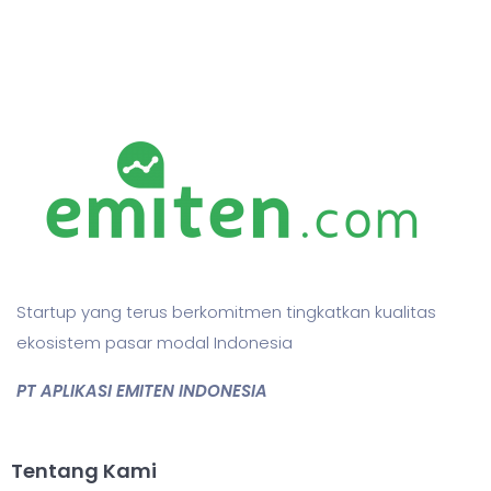
Startup yang terus berkomitmen tingkatkan kualitas
ekosistem pasar modal Indonesia
PT APLIKASI EMITEN INDONESIA
Tentang Kami