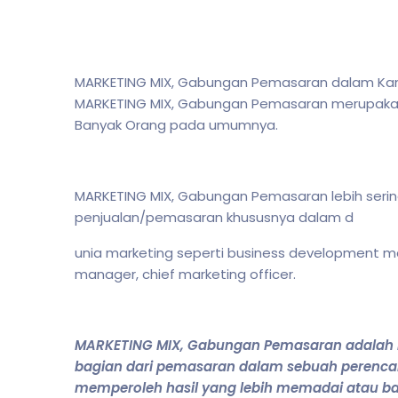
MARKETING MIX, Gabungan Pemasaran dalam Kamus
MARKETING MIX, Gabungan Pemasaran merupakan 
Banyak Orang pada umumnya.
MARKETING MIX, Gabungan Pemasaran lebih seri
penjualan/pemasaran khususnya dalam d
unia marketing seperti business development ma
manager, chief marketing officer.
MARKETING MIX, Gabungan Pemasaran adalah R
bagian dari pemasaran dalam sebuah perenca
memperoleh hasil yang lebih memadai atau bai