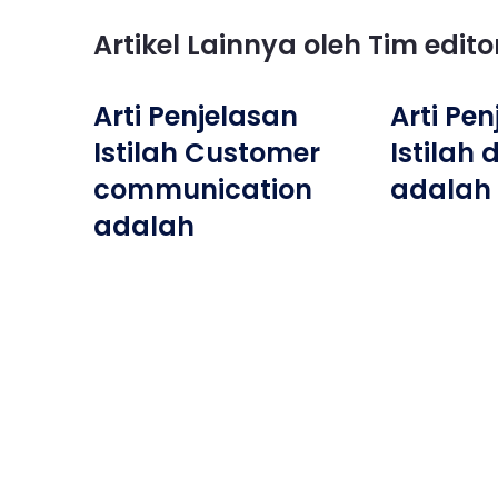
Artikel Lainnya oleh Tim edit
Arti Penjelasan
Arti Pe
Istilah Customer
Istilah 
communication
adalah
adalah