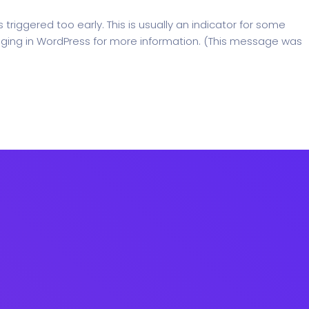
riggered too early. This is usually an indicator for some
ging in WordPress
for more information. (This message was