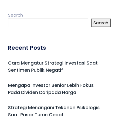
Search
Search
Recent Posts
Cara Mengatur Strategi Investasi Saat
Sentimen Publik Negatif
Mengapa Investor Senior Lebih Fokus
Pada Dividen Daripada Harga
Strategi Menangani Tekanan Psikologis
Saat Pasar Turun Cepat