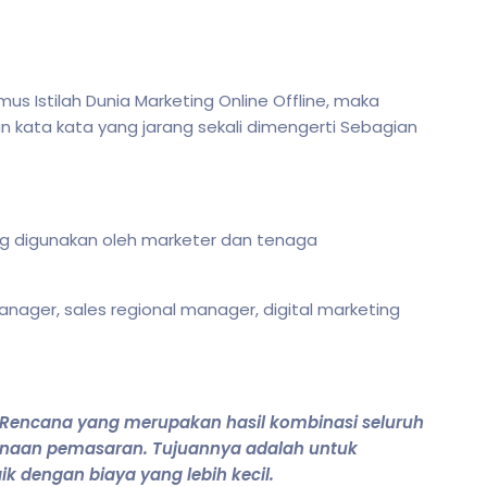
 Istilah Dunia Marketing Online Offline, maka
kata kata yang jarang sekali dimengerti Sebagian
ng digunakan oleh marketer dan tenaga
nager, sales regional manager, digital marketing
encana yang merupakan hasil kombinasi seluruh
naan pemasaran. Tujuannya adalah untuk
k dengan biaya yang lebih kecil.