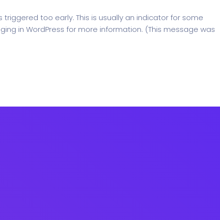
riggered too early. This is usually an indicator for some
ging in WordPress
for more information. (This message was