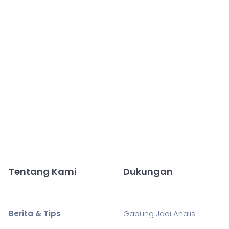
Tentang Kami
Dukungan
Berita & Tips
Gabung Jadi Analis