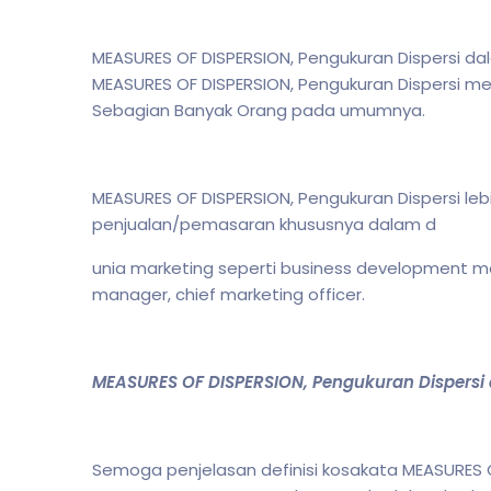
MEASURES OF DISPERSION, Pengukuran Dispersi dal
MEASURES OF DISPERSION, Pengukuran Dispersi me
Sebagian Banyak Orang pada umumnya.
MEASURES OF DISPERSION, Pengukuran Dispersi le
penjualan/pemasaran khususnya dalam d
unia marketing seperti business development ma
manager, chief marketing officer.
MEASURES OF DISPERSION, Pengukuran Dispersi a
Semoga penjelasan definisi kosakata MEASURES