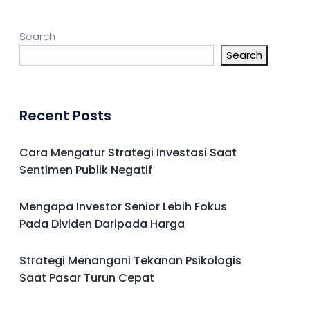
Search
Search
Recent Posts
Cara Mengatur Strategi Investasi Saat
Sentimen Publik Negatif
Mengapa Investor Senior Lebih Fokus
Pada Dividen Daripada Harga
Strategi Menangani Tekanan Psikologis
Saat Pasar Turun Cepat