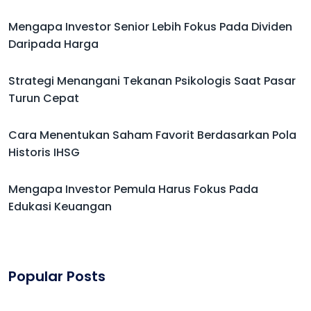
Mengapa Investor Senior Lebih Fokus Pada Dividen
Daripada Harga
Strategi Menangani Tekanan Psikologis Saat Pasar
Turun Cepat
Cara Menentukan Saham Favorit Berdasarkan Pola
Historis IHSG
Mengapa Investor Pemula Harus Fokus Pada
Edukasi Keuangan
Popular Posts