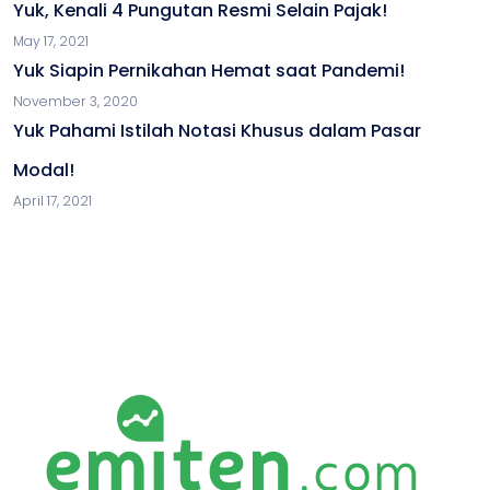
Yuk, Kenali 4 Pungutan Resmi Selain Pajak!
May 17, 2021
Yuk Siapin Pernikahan Hemat saat Pandemi!
November 3, 2020
Yuk Pahami Istilah Notasi Khusus dalam Pasar
Modal!
April 17, 2021