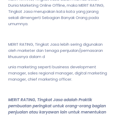
Dunia Marketing Online Offline, maka MERIT RATING,
Tingkat Jasa merupakan kata kata yang jarang
sekali dimengerti Sebagian Banyak Orang pada
umumnya.
MERIT RATING, Tingkat Jasa lebih sering digunakan
oleh marketer dan tenaga penjualan/pemasaran
khususnya dalam d
unia marketing seperti business development
manager, sales regional manager, digital marketing
manager, chief marketing officer.
MERIT RATING, Tingkat Jasa adalah Praktik
pembuatan peringkat untuk orang-orang bagian
penjualan atau karyawan lain untuk menentukan