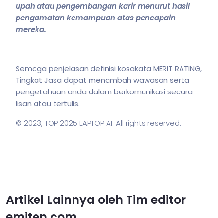
upah atau pengembangan
karir
menurut hasil
pengamatan kemampuan atas pencapain
mereka.
Semoga penjelasan definisi kosakata MERIT RATING,
Tingkat Jasa dapat menambah wawasan serta
pengetahuan anda dalam berkomunikasi secara
lisan atau tertulis.
© 2023,
TOP 2025 LAPTOP AI
. All rights reserved.
Artikel Lainnya oleh Tim editor
emiten.com