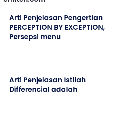
Arti Penjelasan Pengertian
PERCEPTION BY EXCEPTION,
Persepsi menu
Arti Penjelasan Istilah
Differencial adalah