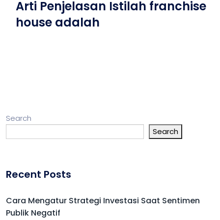
Arti Penjelasan Istilah franchise
house adalah
Search
Search
Recent Posts
Cara Mengatur Strategi Investasi Saat Sentimen
Publik Negatif