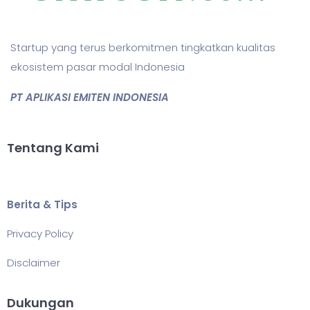
Startup yang terus berkomitmen tingkatkan kualitas
ekosistem pasar modal Indonesia
PT APLIKASI EMITEN INDONESIA
Tentang Kami
Berita & Tips
Privacy Policy
Disclaimer
Dukungan