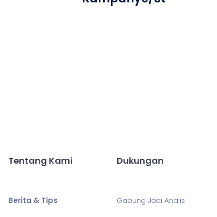
Tentang Kami
Dukungan
Berita & Tips
Gabung Jadi Analis