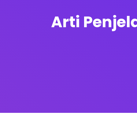
Arti Penje