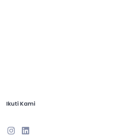
Ikuti Kami