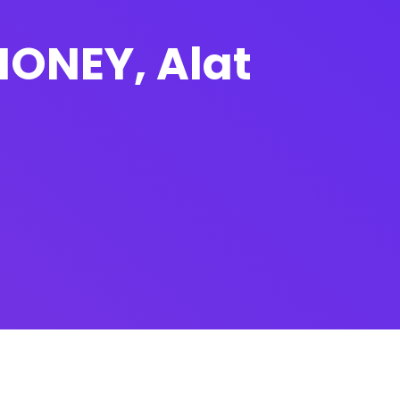
MONEY, Alat