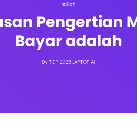
Istilah
lasan Pengertian 
Bayar adalah
By
TOP 2025 LAPTOP AI