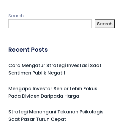
Search
Search
Recent Posts
Cara Mengatur Strategi Investasi Saat
Sentimen Publik Negatif
Mengapa Investor Senior Lebih Fokus
Pada Dividen Daripada Harga
Strategi Menangani Tekanan Psikologis
Saat Pasar Turun Cepat