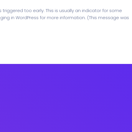
riggered too early. This is usually an indicator for some
ging in WordPress
for more information. (This message was