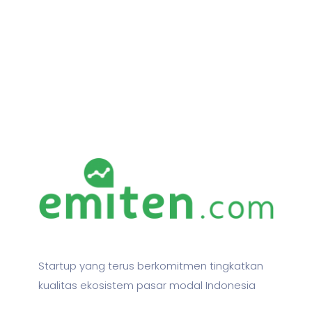
Startup yang terus berkomitmen tingkatkan
kualitas ekosistem pasar modal Indonesia