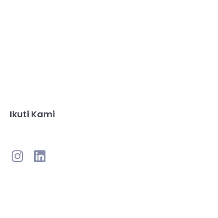
Ikuti Kami