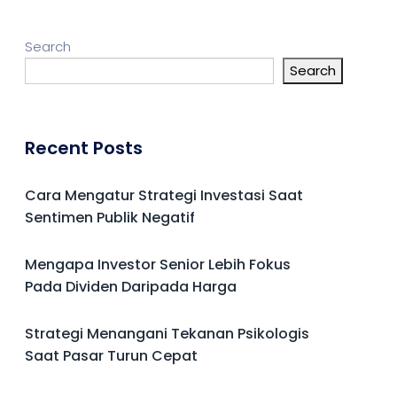
Search
Search
Recent Posts
Cara Mengatur Strategi Investasi Saat
Sentimen Publik Negatif
Mengapa Investor Senior Lebih Fokus
Pada Dividen Daripada Harga
Strategi Menangani Tekanan Psikologis
Saat Pasar Turun Cepat