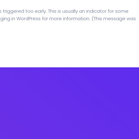
riggered too early. This is usually an indicator for some
ging in WordPress
for more information. (This message was