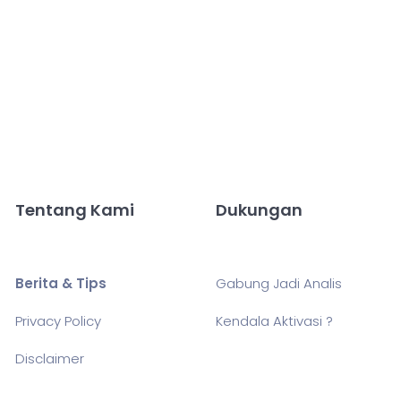
Tentang Kami
Dukungan
Berita & Tips
Gabung Jadi Analis
Privacy Policy
Kendala Aktivasi ?
Disclaimer