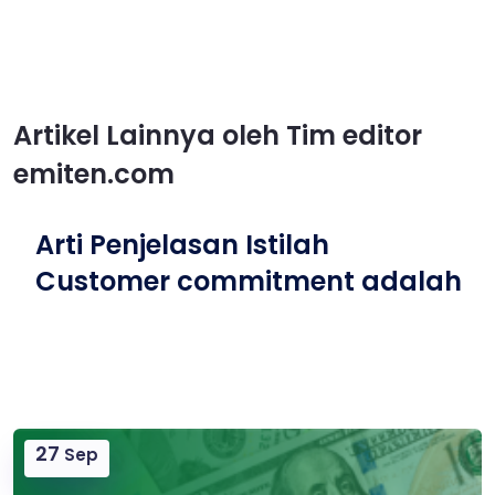
Artikel Lainnya oleh Tim editor
emiten.com
Arti Penjelasan Istilah
Customer commitment adalah
27
Sep