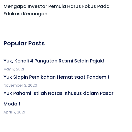
Mengapa Investor Pemula Harus Fokus Pada
Edukasi Keuangan
Popular Posts
Yuk, Kenali 4 Pungutan Resmi Selain Pajak!
May 17, 2021
Yuk Siapin Pernikahan Hemat saat Pandemi!
November 3, 2020
Yuk Pahami Istilah Notasi Khusus dalam Pasar
Modal!
April 17, 2021