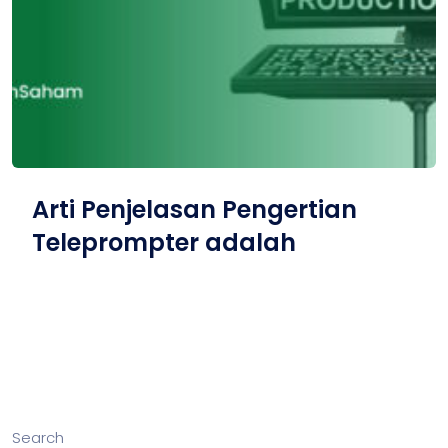
Arti Penjelasan Pengertian
Teleprompter adalah
Search