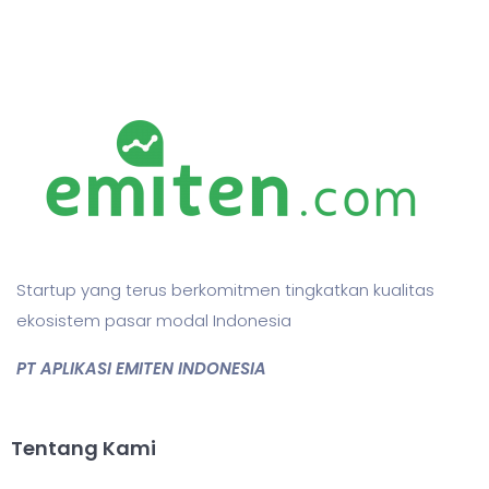
Startup yang terus berkomitmen tingkatkan kualitas
ekosistem pasar modal Indonesia
PT APLIKASI EMITEN INDONESIA
Tentang Kami