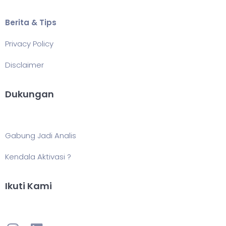
Berita & Tips
Privacy Policy
Disclaimer
Dukungan
Gabung Jadi Analis
Kendala Aktivasi ?
Ikuti Kami