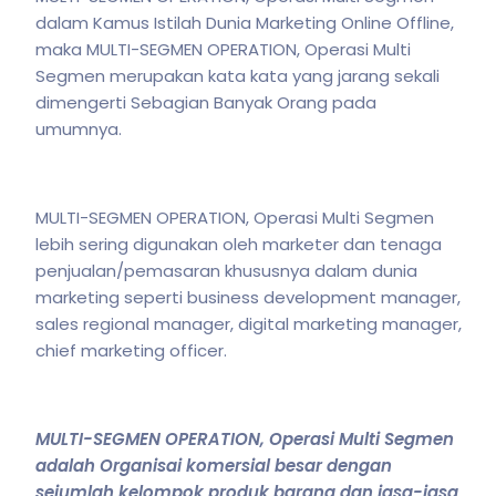
dalam Kamus Istilah Dunia Marketing Online Offline,
maka MULTI-SEGMEN OPERATION, Operasi Multi
Segmen merupakan kata kata yang jarang sekali
dimengerti Sebagian Banyak Orang pada
umumnya.
MULTI-SEGMEN OPERATION, Operasi Multi Segmen
lebih sering digunakan oleh marketer dan tenaga
penjualan/pemasaran khususnya dalam dunia
marketing seperti business development manager,
sales regional manager, digital marketing manager,
chief marketing officer.
MULTI-SEGMEN OPERATION, Operasi Multi Segmen
adalah Organisai komersial besar dengan
sejumlah kelompok produk barang dan jasa-jasa