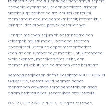
telekomunikasi melalui anak perusahaannya, seperti
penyedia layanan seluler dan peralatan jaringan.
Mereka juga terlibat dalam industri konstruksi,
membangun gedung pencakar langit, infrastruktur
jaringan, dan proyek-proyek besar lainnya.
Dengan melayani sejumlah besar negara dan
kelompok industri melalui berbagai segmen
operasional, Samsung dapat memanfaatkan
keahlian dan sumber daya mereka untuk mencapai
skala ekonomi, mendiversifikasi risiko, dan
memenuhi kebutuhan pelanggan yang beragam.
Semoga penjelasan definisi kosakata MULTI-SEGMEN
OPERATION, Operasi Multi Segmen dapat
menambah wawasan serta pengetahuan anda
dalam berkomunikasi secara lisan atau tertulis.
© 2023,
TOP 2025 LAPTOP AI
. All rights reserved.