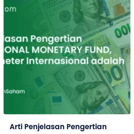
Arti Penjelasan Pengertian