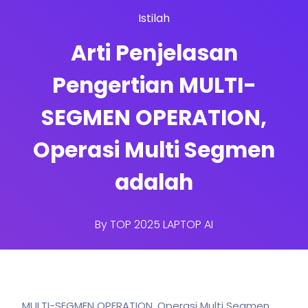
Istilah
Arti Penjelasan
Pengertian MULTI-
SEGMEN OPERATION,
Operasi Multi Segmen
adalah
By
TOP 2025 LAPTOP AI
MULTI-SEGMEN OPERATION, Operasi Multi Segmen