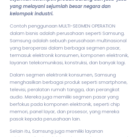
yang melayani sejumlah besar negara dan
kelompok industri.
Contoh penggunaan MULTI-SEGMEN OPERATION
dalam
bisnis
adalah perusahaan seperti Samsung.
Samsung adalah sebuah perusahaan multinasional
yang beroperasi dalam berbagai segmen pasar,
termasuk elektronik konsumen, komponen elektronik,
layanan telekomunikasi, konstruksi, dan banyak lagi.
Dalam segmen elektronik konsumen, Samsung
menghasilkan berbagai produk seperti smartphone,
televisi, peralatan rumah tangga, dan perangkat
audio. Mereka juga memiliki segmen pasar yang
berfokus pada komponen elektronik, seperti chip
memori, panel layar, dan prosesor, yang mereka
pasok kepada perusahaan lain.
Selain itu, Samsung juga memiliki layanan