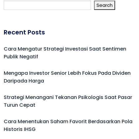
Search
Recent Posts
Cara Mengatur Strategi Investasi Saat Sentimen
Publik Negatif
Mengapa Investor Senior Lebih Fokus Pada Dividen
Daripada Harga
Strategi Menangani Tekanan Psikologis Saat Pasar
Turun Cepat
Cara Menentukan Saham Favorit Berdasarkan Pola
Historis IHSG