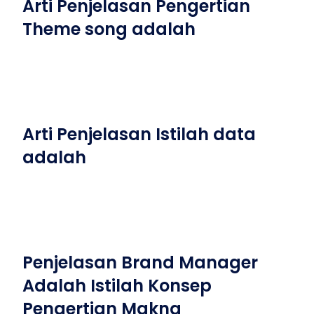
Arti Penjelasan Pengertian
Theme song adalah
Arti Penjelasan Istilah data
adalah
Penjelasan Brand Manager
Adalah Istilah Konsep
Pengertian Makna