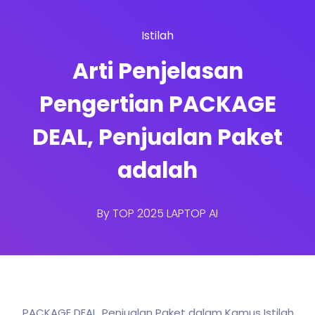
Istilah
Arti Penjelasan
Pengertian PACKAGE
DEAL, Penjualan Paket
adalah
By
TOP 2025 LAPTOP AI
PACKAGE DEAL, Penjualan Paket dalam Kamus Istilah