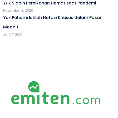
Yuk Siapin Pernikahan Hemat saat Pandemi!
November 3, 2020
Yuk Pahami Istilah Notasi Khusus dalam Pasar
Modal!
April 17, 2021