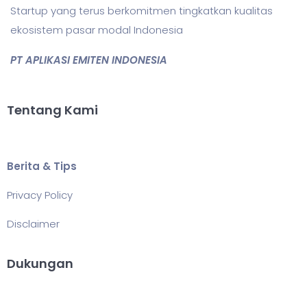
Startup yang terus berkomitmen tingkatkan kualitas
ekosistem pasar modal Indonesia
PT APLIKASI EMITEN INDONESIA
Tentang Kami
Berita & Tips
Privacy Policy
Disclaimer
Dukungan