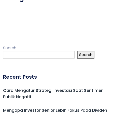
Search
Search
Recent Posts
Cara Mengatur Strategi Investasi Saat Sentimen
Publik Negatif
Mengapa Investor Senior Lebih Fokus Pada Dividen