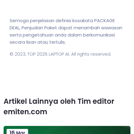
Semoga penjelasan definisi kosakata PACKAGE
DEAL, Penjualan Paket dapat menambah wawasan
serta pengetahuan anda dalam berkomunikasi
secara lisan atau tertulis.
© 2023,
TOP 2025 LAPTOP AI
. All rights reserved.
Artikel Lainnya oleh Tim editor
emiten.com
16
Mar