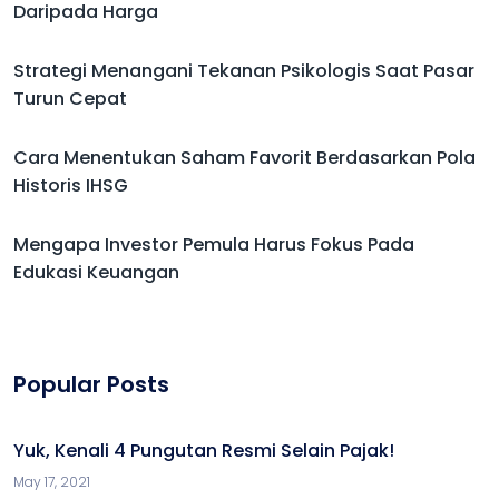
Daripada Harga
Strategi Menangani Tekanan Psikologis Saat Pasar
Turun Cepat
Cara Menentukan Saham Favorit Berdasarkan Pola
Historis IHSG
Mengapa Investor Pemula Harus Fokus Pada
Edukasi Keuangan
Popular Posts
Yuk, Kenali 4 Pungutan Resmi Selain Pajak!
May 17, 2021