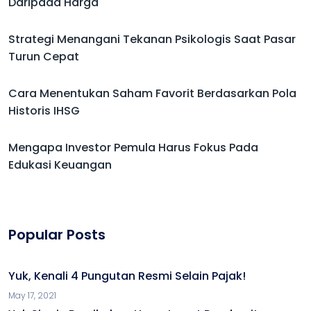
Daripada Harga
Strategi Menangani Tekanan Psikologis Saat Pasar
Turun Cepat
Cara Menentukan Saham Favorit Berdasarkan Pola
Historis IHSG
Mengapa Investor Pemula Harus Fokus Pada
Edukasi Keuangan
Popular Posts
Yuk, Kenali 4 Pungutan Resmi Selain Pajak!
May 17, 2021