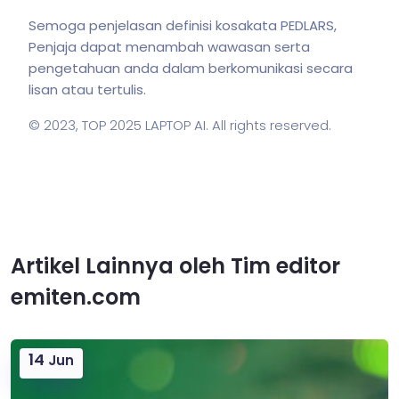
Semoga penjelasan definisi kosakata PEDLARS,
Penjaja dapat menambah wawasan serta
pengetahuan anda dalam berkomunikasi secara
lisan atau tertulis.
© 2023,
TOP 2025 LAPTOP AI
. All rights reserved.
Artikel Lainnya oleh Tim editor
emiten.com
14
Jun