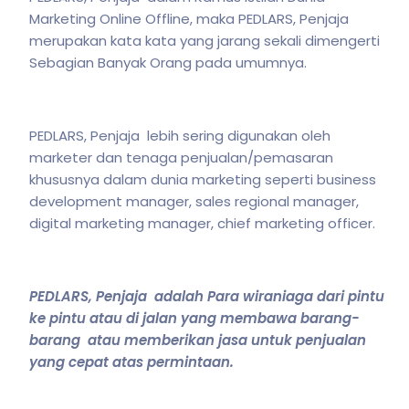
Marketing Online Offline, maka PEDLARS, Penjaja
merupakan kata kata yang jarang sekali dimengerti
Sebagian Banyak Orang pada umumnya.
PEDLARS, Penjaja lebih sering digunakan oleh
marketer dan tenaga penjualan/pemasaran
khususnya dalam dunia marketing seperti business
development manager, sales regional manager,
digital marketing manager, chief marketing officer.
PEDLARS, Penjaja adalah Para wiraniaga dari pintu
ke pintu atau di jalan yang membawa barang-
barang atau memberikan jasa untuk penjualan
yang cepat atas permintaan.