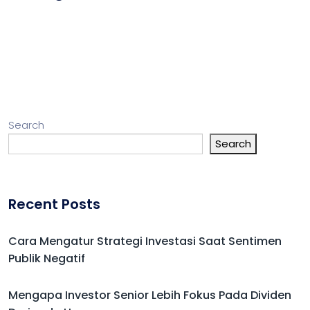
Search
Search
Recent Posts
Cara Mengatur Strategi Investasi Saat Sentimen
Publik Negatif
Mengapa Investor Senior Lebih Fokus Pada Dividen