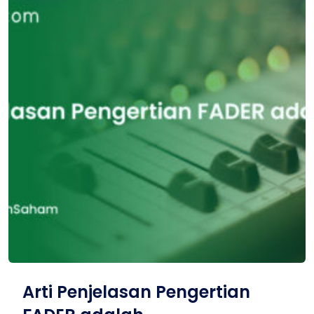
Arti Penjelasan Pengertian