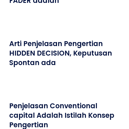
FADER adalah
Arti Penjelasan Pengertian
HIDDEN DECISION, Keputusan
Spontan ada
Penjelasan Conventional
capital Adalah Istilah Konsep
Pengertian