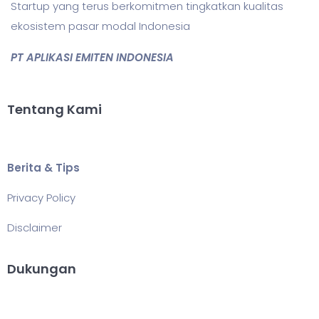
Startup yang terus berkomitmen tingkatkan kualitas
ekosistem pasar modal Indonesia
PT APLIKASI EMITEN INDONESIA
Tentang Kami
Berita & Tips
Privacy Policy
Disclaimer
Dukungan