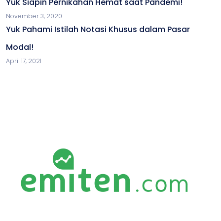
Yuk Siapin Pernikahan Hemat saat Pandemi!
November 3, 2020
Yuk Pahami Istilah Notasi Khusus dalam Pasar
Modal!
April 17, 2021