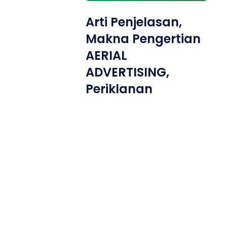
Arti Penjelasan,
Makna Pengertian
AERIAL
ADVERTISING,
Periklanan