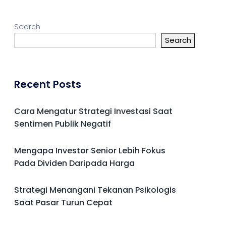
Search
Search
Recent Posts
Cara Mengatur Strategi Investasi Saat
Sentimen Publik Negatif
Mengapa Investor Senior Lebih Fokus
Pada Dividen Daripada Harga
Strategi Menangani Tekanan Psikologis
Saat Pasar Turun Cepat