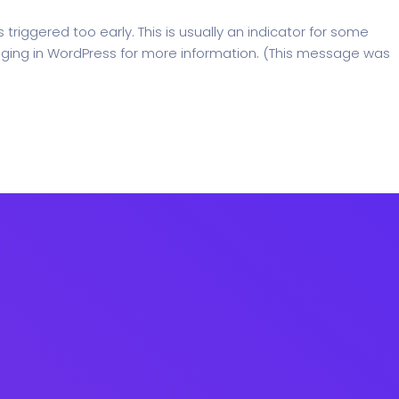
riggered too early. This is usually an indicator for some
ging in WordPress
for more information. (This message was