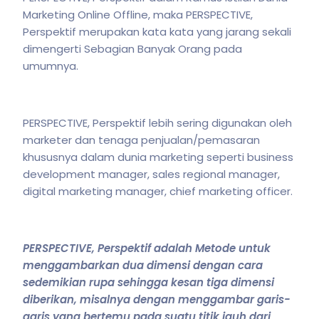
Marketing Online Offline, maka PERSPECTIVE,
Perspektif merupakan kata kata yang jarang sekali
dimengerti Sebagian Banyak Orang pada
umumnya.
PERSPECTIVE, Perspektif lebih sering digunakan oleh
marketer dan tenaga penjualan/pemasaran
khususnya dalam dunia marketing seperti business
development manager, sales regional manager,
digital marketing manager, chief marketing officer.
PERSPECTIVE, Perspektif adalah Metode untuk
menggambarkan dua dimensi dengan cara
sedemikian rupa sehingga kesan tiga dimensi
diberikan, misalnya dengan menggambar garis-
garis yang bertemu pada suatu titik jauh dari