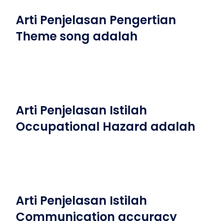
Arti Penjelasan Pengertian
Theme song adalah
Arti Penjelasan Istilah
Occupational Hazard adalah
Arti Penjelasan Istilah
Communication accuracy