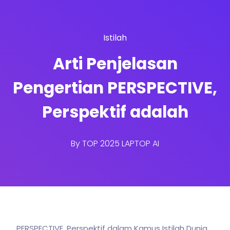
Istilah
Arti Penjelasan
Pengertian PERSPECTIVE,
Perspektif adalah
By
TOP 2025 LAPTOP AI
PERSPECTIVE, Perspektif dalam Kamus Istilah Dunia