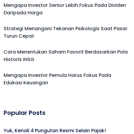
Mengapa Investor Senior Lebih Fokus Pada Dividen
Daripada Harga
Strategi Menangani Tekanan Psikologis Saat Pasar
Turun Cepat
Cara Menentukan Saham Favorit Berdasarkan Pola
Historis IHSG
Mengapa Investor Pemula Harus Fokus Pada
Edukasi Keuangan
Popular Posts
Yuk, Kenali 4 Pungutan Resmi Selain Pajak!