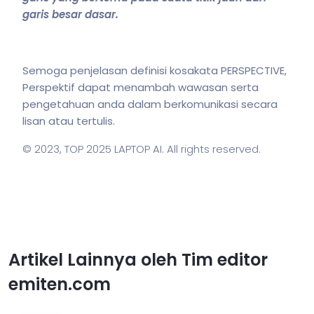
garis besar dasar.
Semoga penjelasan definisi kosakata PERSPECTIVE,
Perspektif dapat menambah wawasan serta
pengetahuan anda dalam berkomunikasi secara
lisan atau tertulis.
© 2023,
TOP 2025 LAPTOP AI
. All rights reserved.
Artikel Lainnya oleh Tim editor
emiten.com