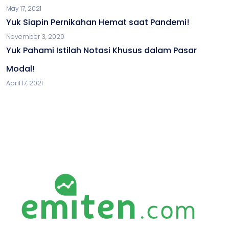
May 17, 2021
Yuk Siapin Pernikahan Hemat saat Pandemi!
November 3, 2020
Yuk Pahami Istilah Notasi Khusus dalam Pasar
Modal!
April 17, 2021