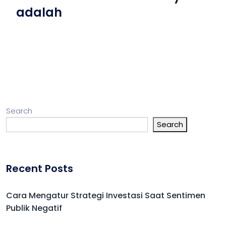
adalah
Search
Search
Recent Posts
Cara Mengatur Strategi Investasi Saat Sentimen
Publik Negatif