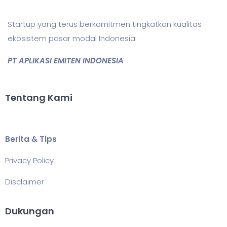
Startup yang terus berkomitmen tingkatkan kualitas
ekosistem pasar modal Indonesia
PT APLIKASI EMITEN INDONESIA
Tentang Kami
Berita & Tips
Privacy Policy
Disclaimer
Dukungan