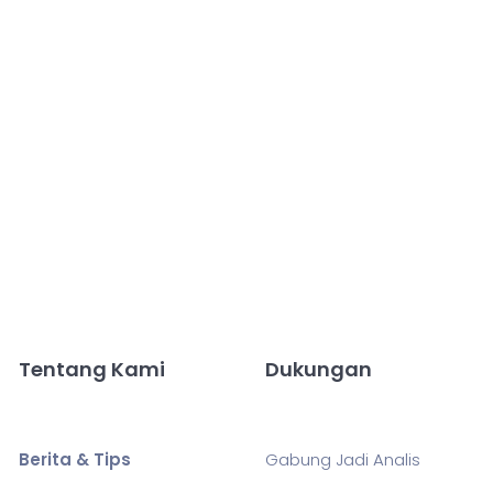
Tentang Kami
Dukungan
Berita & Tips
Gabung Jadi Analis