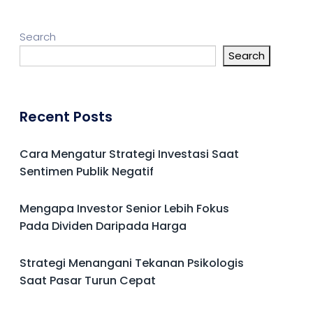
Search
Search
Recent Posts
Cara Mengatur Strategi Investasi Saat
Sentimen Publik Negatif
Mengapa Investor Senior Lebih Fokus
Pada Dividen Daripada Harga
Strategi Menangani Tekanan Psikologis
Saat Pasar Turun Cepat