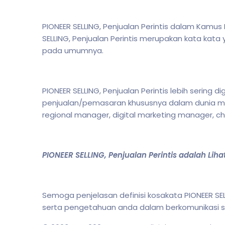
PIONEER SELLING, Penjualan Perintis dalam Kamus I
SELLING, Penjualan Perintis merupakan kata kata
pada umumnya.
PIONEER SELLING, Penjualan Perintis lebih sering
penjualan/pemasaran khususnya dalam dunia ma
regional manager, digital marketing manager, chi
PIONEER SELLING, Penjualan Perintis adalah Lih
Semoga penjelasan definisi kosakata PIONEER S
serta pengetahuan anda dalam berkomunikasi sec