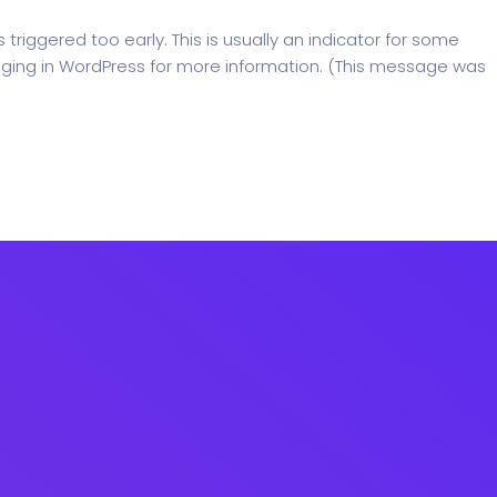
riggered too early. This is usually an indicator for some
ging in WordPress
for more information. (This message was