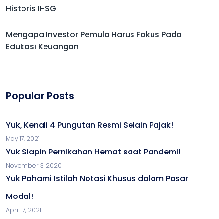
Historis IHSG
Mengapa Investor Pemula Harus Fokus Pada
Edukasi Keuangan
Popular Posts
Yuk, Kenali 4 Pungutan Resmi Selain Pajak!
May 17, 2021
Yuk Siapin Pernikahan Hemat saat Pandemi!
November 3, 2020
Yuk Pahami Istilah Notasi Khusus dalam Pasar
Modal!
April 17, 2021