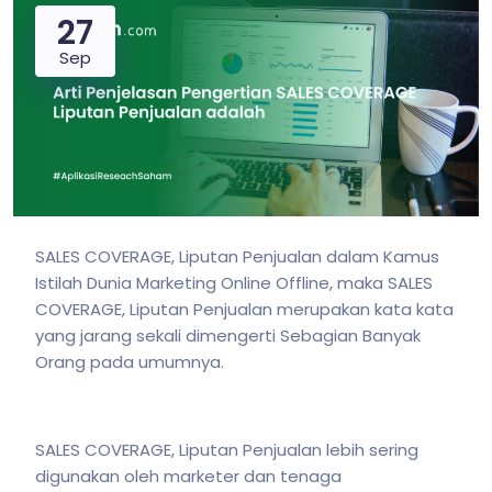
27
Sep
SALES COVERAGE, Liputan Penjualan dalam Kamus
Istilah Dunia Marketing Online Offline, maka SALES
COVERAGE, Liputan Penjualan merupakan kata kata
yang jarang sekali dimengerti Sebagian Banyak
Orang pada umumnya.
SALES COVERAGE, Liputan Penjualan lebih sering
digunakan oleh marketer dan tenaga