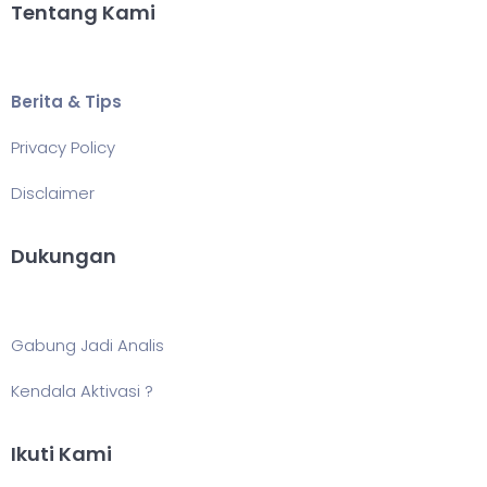
Tentang Kami
Berita & Tips
Privacy Policy
Disclaimer
Dukungan
Gabung Jadi Analis
Kendala Aktivasi ?
Ikuti Kami