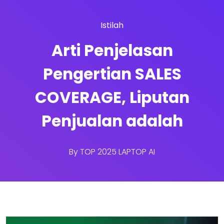
Istilah
Arti Penjelasan
Pengertian SALES
COVERAGE, Liputan
Penjualan adalah
By
TOP 2025 LAPTOP AI