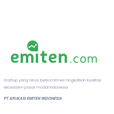
Startup yang terus berkomitmen tingkatkan kualitas
ekosistem pasar modal Indonesia
PT APLIKASI EMITEN INDONESIA