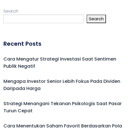
Search
Search
Recent Posts
Cara Mengatur Strategi Investasi Saat Sentimen
Publik Negatif
Mengapa Investor Senior Lebih Fokus Pada Dividen
Daripada Harga
Strategi Menangani Tekanan Psikologis Saat Pasar
Turun Cepat
Cara Menentukan Saham Favorit Berdasarkan Pola