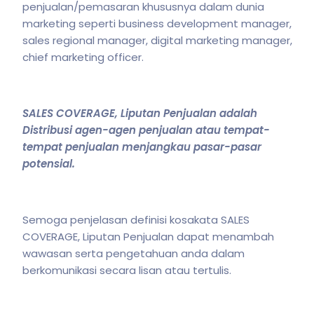
penjualan/pemasaran khususnya dalam dunia
marketing seperti business development manager,
sales regional manager, digital marketing manager,
chief marketing officer.
SALES COVERAGE, Liputan Penjualan adalah
Distribusi agen-agen penjualan atau tempat-
tempat penjualan menjangkau pasar-pasar
potensial.
Semoga penjelasan definisi kosakata SALES
COVERAGE, Liputan Penjualan dapat menambah
wawasan serta pengetahuan anda dalam
berkomunikasi secara lisan atau tertulis.