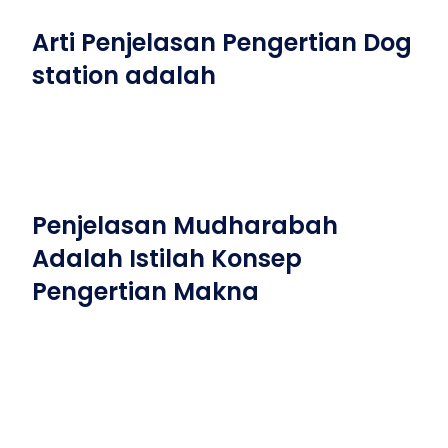
Arti Penjelasan Pengertian Dog
station adalah
Penjelasan Mudharabah
Adalah Istilah Konsep
Pengertian Makna