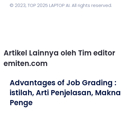
© 2023,
TOP 2025 LAPTOP AI
. All rights reserved.
Artikel Lainnya oleh Tim editor
emiten.com
Advantages of Job Grading :
istilah, Arti Penjelasan, Makna
Penge