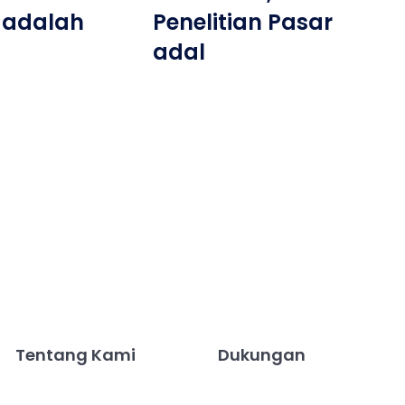
 adalah
Penelitian Pasar
adal
Tentang Kami
Dukungan