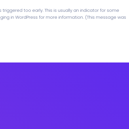
riggered too early. This is usually an indicator for some
ging in WordPress
for more information. (This message was