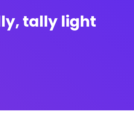
y, tally light