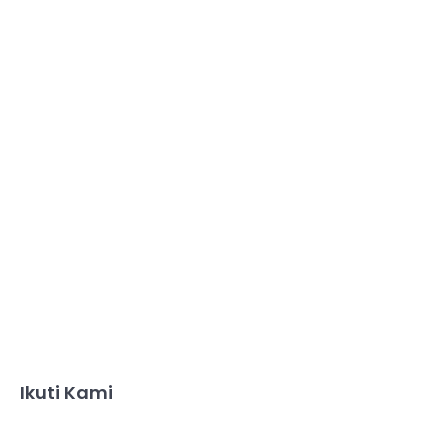
Ikuti Kami