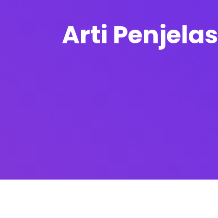
Arti Penjelas