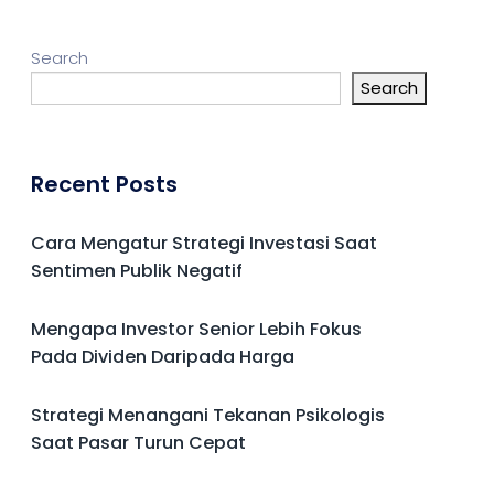
Search
Search
Recent Posts
Cara Mengatur Strategi Investasi Saat
Sentimen Publik Negatif
Mengapa Investor Senior Lebih Fokus
Pada Dividen Daripada Harga
Strategi Menangani Tekanan Psikologis
Saat Pasar Turun Cepat