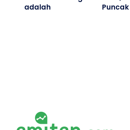
adalah
Puncak