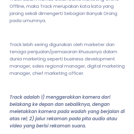
Offline, maka Track merupakan kata kata yang
jarang sekali dimengerti Sebagian Banyak Orang
pada umumnya.
Track lebih sering digunakan oleh marketer dan
tenaga penjualan/pemasaran khususnya dalam
dunia marketing seperti business development
manager, sales regional manager, digital marketing
manager, chief marketing officer.
Track adalah 1) menggerakkan kamera dari
belakang ke depan dan sebaliknya, dengan
meletakkan kamera pada wadah yang berjalan di
atas rel; 2) jalur rekaman pada pita audio atau
video yang berisi rekaman suara.