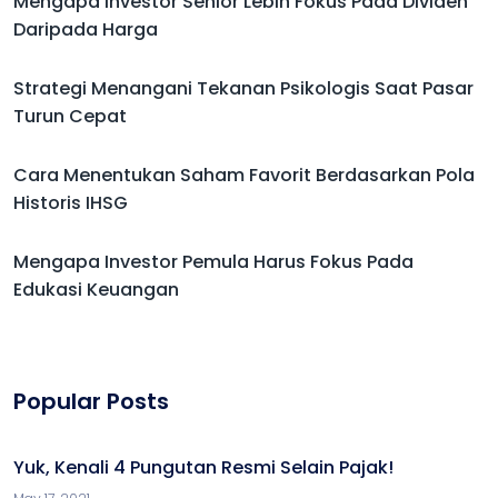
Mengapa Investor Senior Lebih Fokus Pada Dividen
Daripada Harga
Strategi Menangani Tekanan Psikologis Saat Pasar
Turun Cepat
Cara Menentukan Saham Favorit Berdasarkan Pola
Historis IHSG
Mengapa Investor Pemula Harus Fokus Pada
Edukasi Keuangan
Popular Posts
Yuk, Kenali 4 Pungutan Resmi Selain Pajak!