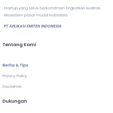
Startup yang terus berkomitmen tingkatkan kualitas
ekosistem pasar modal Indonesia
PT APLIKASI EMITEN INDONESIA
Tentang Kami
Berita & Tips
Privacy Policy
Disclaimer
Dukungan