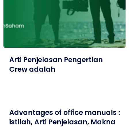
Arti Penjelasan Pengertian
Crew adalah
Advantages of office manuals :
istilah, Arti Penjelasan, Makna