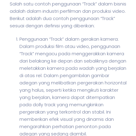
Salah satu contoh penggunaan “Track” dalam
bisnis
adalah dalam industri perfilman dan produksi video.
Berikut adalah dua contoh penggunaan “Track”
sesuai dengan definisi yang diberikan:
Penggunaan “Track” dalam gerakan kamera:
Dalam produksi film atau video, penggunaan
“Track” mengacu pada menggerakkan kamera
dari belakang ke depan dan sebaliknya dengan
meletakkan kamera pada wadah yang berjalan
di atas rel. Dalam pengambilan gambar
adegan yang melibatkan pergerakan horizontal
yang halus, seperti ketika mengikuti karakter
yang berjalan, kamera dapat ditempatkan
pada dolly track yang memungkinkan
pergerakan yang terkontrol dan stabil. Ini
memberikan efek visual yang dinamis dan
mengarahkan perhatian penonton pada
adegan yang sedang diambil.