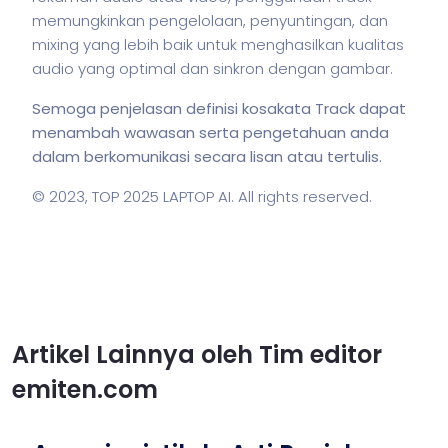
memungkinkan pengelolaan, penyuntingan, dan
mixing yang lebih baik untuk menghasilkan kualitas
audio yang optimal dan sinkron dengan gambar.
Semoga penjelasan definisi kosakata Track dapat
menambah wawasan serta pengetahuan anda
dalam berkomunikasi secara lisan atau tertulis.
© 2023,
TOP 2025 LAPTOP AI
. All rights reserved.
Artikel Lainnya oleh Tim editor
emiten.com