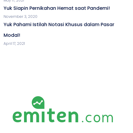
May 17, 2021
Yuk Siapin Pernikahan Hemat saat Pandemi!
November 3, 2020
Yuk Pahami Istilah Notasi Khusus dalam Pasar
Modal!
April 17, 2021