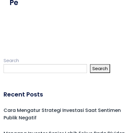
Pe
Search
Search
Recent Posts
Cara Mengatur Strategi Investasi Saat Sentimen
Publik Negatif