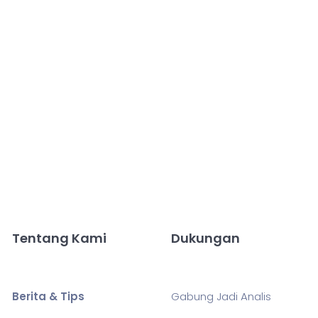
Tentang Kami
Dukungan
Berita & Tips
Gabung Jadi Analis