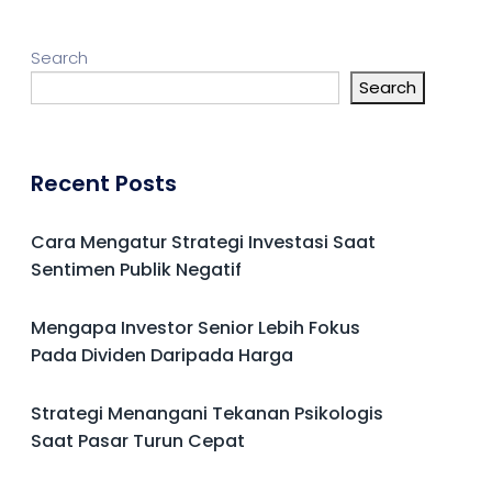
Search
Search
Recent Posts
Cara Mengatur Strategi Investasi Saat
Sentimen Publik Negatif
Mengapa Investor Senior Lebih Fokus
Pada Dividen Daripada Harga
Strategi Menangani Tekanan Psikologis
Saat Pasar Turun Cepat