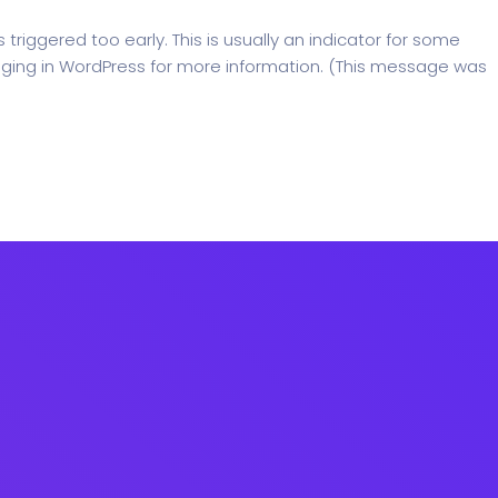
riggered too early. This is usually an indicator for some
ging in WordPress
for more information. (This message was