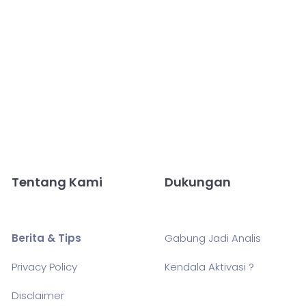
Tentang Kami
Dukungan
Berita & Tips
Gabung Jadi Analis
Privacy Policy
Kendala Aktivasi ?
Disclaimer