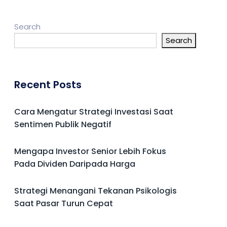
Search
Search
Recent Posts
Cara Mengatur Strategi Investasi Saat
Sentimen Publik Negatif
Mengapa Investor Senior Lebih Fokus
Pada Dividen Daripada Harga
Strategi Menangani Tekanan Psikologis
Saat Pasar Turun Cepat