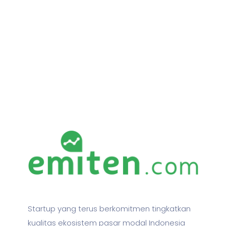
Startup yang terus berkomitmen tingkatkan
kualitas ekosistem pasar modal Indonesia