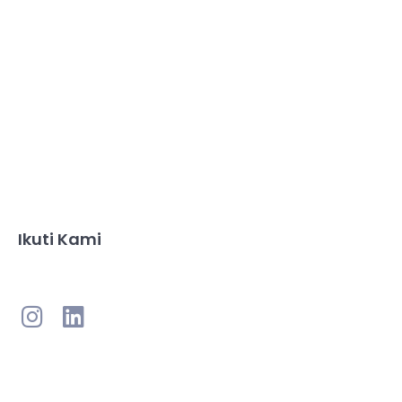
Ikuti Kami