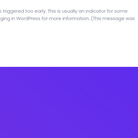
riggered too early. This is usually an indicator for some
ging in WordPress
for more information. (This message was