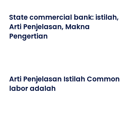
State commercial bank: istilah,
Arti Penjelasan, Makna
Pengertian
Arti Penjelasan Istilah Common
labor adalah