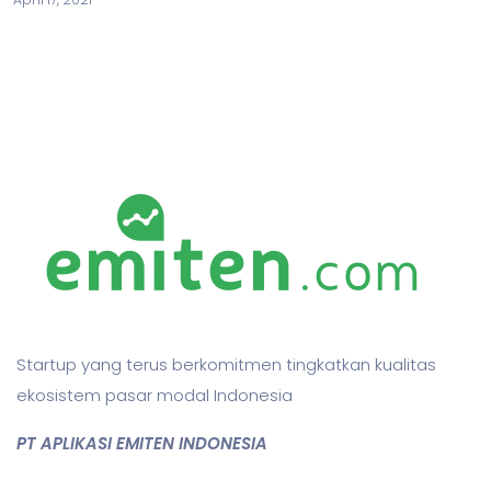
Startup yang terus berkomitmen tingkatkan kualitas
ekosistem pasar modal Indonesia
PT APLIKASI EMITEN INDONESIA