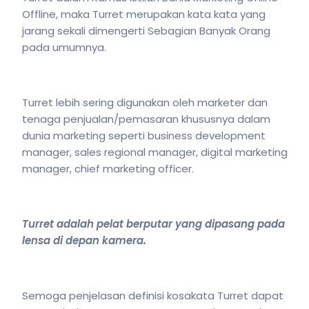
Offline, maka Turret merupakan kata kata yang
jarang sekali dimengerti Sebagian Banyak Orang
pada umumnya.
Turret lebih sering digunakan oleh marketer dan
tenaga penjualan/pemasaran khususnya dalam
dunia marketing seperti business development
manager, sales regional manager, digital marketing
manager, chief marketing officer.
Turret adalah pelat berputar yang dipasang pada
lensa di depan kamera.
Semoga penjelasan definisi kosakata Turret dapat