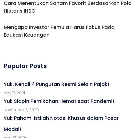
Cara Menentukan Saham Favorit Berdasarkan Pola
Historis IHSG
Mengapa Investor Pemula Harus Fokus Pada
Edukasi Keuangan
Popular Posts
Yuk, Kenali 4 Pungutan Resmi Selain Pajak!
May 17, 2021
Yuk Siapin Pernikahan Hemat saat Pandemi!
November 3, 2020
Yuk Pahami Istilah Notasi Khusus dalam Pasar
Modal!
April 17, 2021