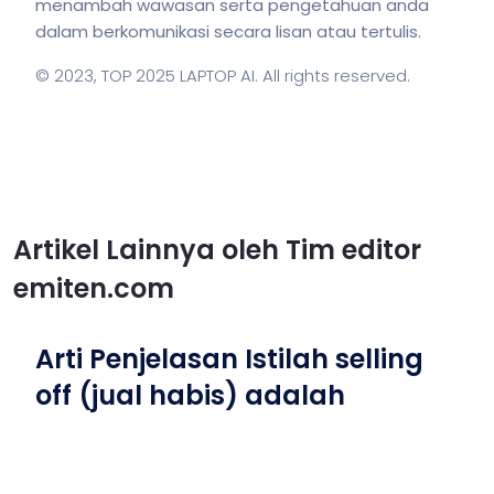
menambah wawasan serta pengetahuan anda
dalam berkomunikasi secara lisan atau tertulis.
© 2023,
TOP 2025 LAPTOP AI
. All rights reserved.
Artikel Lainnya oleh Tim editor
emiten.com
Arti Penjelasan Istilah selling
off (jual habis) adalah