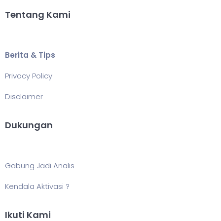
Tentang Kami
Berita & Tips
Privacy Policy
Disclaimer
Dukungan
Gabung Jadi Analis
Kendala Aktivasi ?
Ikuti Kami