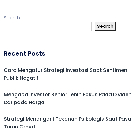
Search
Search
Recent Posts
Cara Mengatur Strategi Investasi Saat Sentimen
Publik Negatif
Mengapa Investor Senior Lebih Fokus Pada Dividen
Daripada Harga
Strategi Menangani Tekanan Psikologis Saat Pasar
Turun Cepat