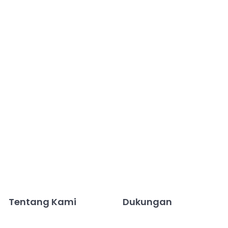
Tentang Kami
Dukungan