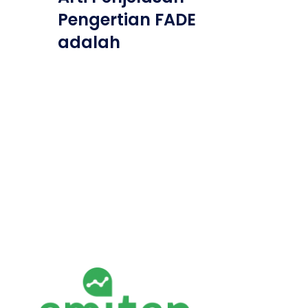
Pengertian FADE
adalah