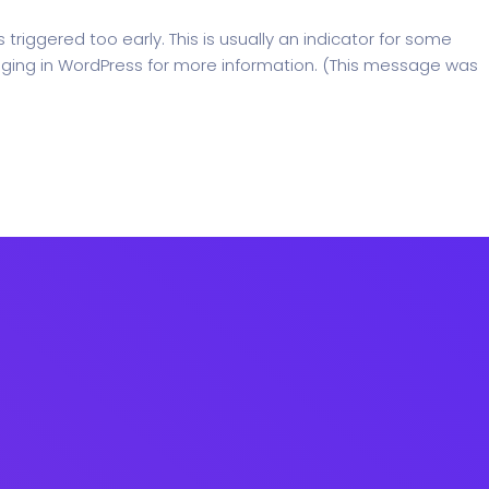
riggered too early. This is usually an indicator for some
ging in WordPress
for more information. (This message was