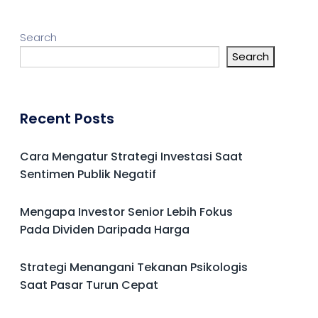
Search
Search
Recent Posts
Cara Mengatur Strategi Investasi Saat
Sentimen Publik Negatif
Mengapa Investor Senior Lebih Fokus
Pada Dividen Daripada Harga
Strategi Menangani Tekanan Psikologis
Saat Pasar Turun Cepat