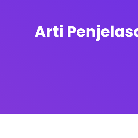
Arti Penjela