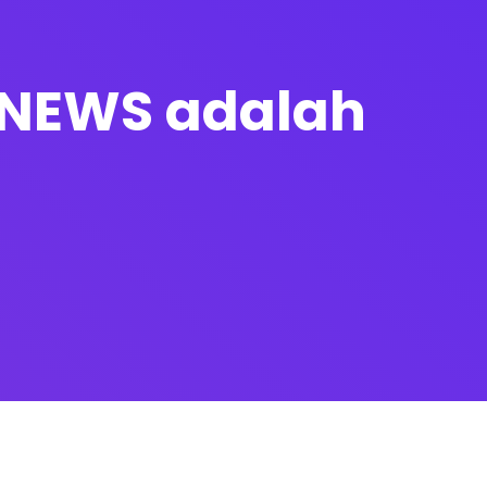
ISNEWS adalah